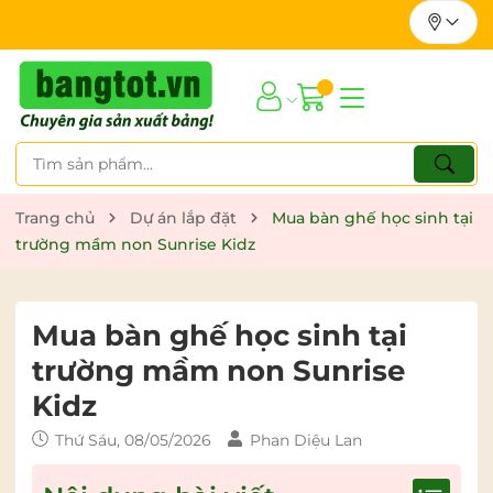
Trang chủ
Dự án lắp đặt
Mua bàn ghế học sinh tại
trường mầm non Sunrise Kidz
Mua bàn ghế học sinh tại
trường mầm non Sunrise
Kidz
Thứ Sáu, 08/05/2026
Phan Diệu Lan