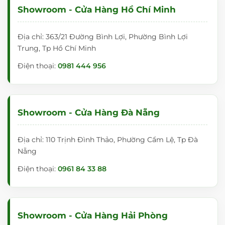
Showroom - Cửa Hàng Hồ Chí Minh
Địa chỉ: 363/21 Đường Bình Lợi, Phường Bình Lợi
Trung, Tp Hồ Chí Minh
Điện thoại:
0981 444 956
Showroom - Cửa Hàng Đà Nẵng
Địa chỉ: 110 Trịnh Đình Thảo, Phường Cẩm Lệ, Tp Đà
Nẵng
Điện thoại:
0961 84 33 88
Showroom - Cửa Hàng Hải Phòng