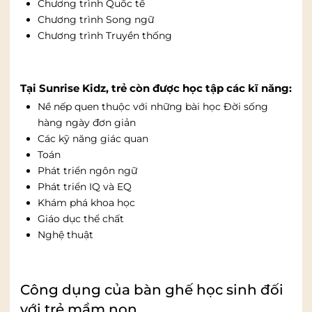
Chương trình Quốc tế
Chương trình Song ngữ
Chương trình Truyền thống
Tại Sunrise Kidz, trẻ còn được học tập các kĩ năng:
Nề nếp quen thuộc với những bài học Đời sống
hàng ngày đơn giản
Các kỹ năng giác quan
Toán
Phát triển ngôn ngữ
Phát triển IQ và EQ
Khám phá khoa học
Giáo dục thể chất
Nghệ thuật
Công dụng của bàn ghế học sinh đối
với trẻ mầm non