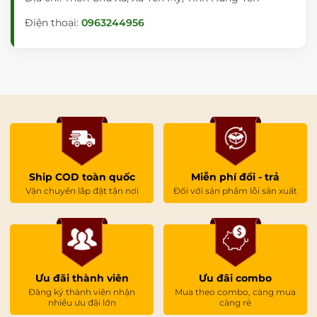
Điện thoại:
0963244956
Ship COD toàn quốc
Miễn phí đổi - trả
Vận chuyển lắp đặt tận nơi
Đối với sản phẩm lỗi sản xuất
Ưu đãi thành viên
Ưu đãi combo
Đăng ký thành viên nhận
Mua theo combo, càng mua
nhiều ưu đãi lớn
càng rẻ