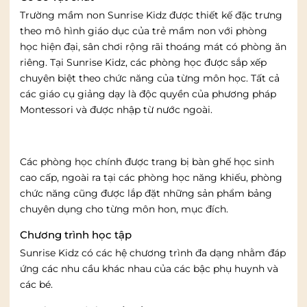
Trường mầm non Sunrise Kidz được thiết kế đặc trưng
theo mô hình giáo dục của trẻ mầm non với phòng
học hiện đại, sân chơi rộng rãi thoáng mát có phòng ăn
riêng. Tại Sunrise Kidz, các phòng học được sắp xếp
chuyên biệt theo chức năng của từng môn học. Tất cả
các giáo cụ giảng dạy là độc quyền của phương pháp
Montessori và được nhập từ nước ngoài.
Các phòng học chính được trang bị bàn ghế học sinh
cao cấp, ngoài ra tại các phòng học năng khiếu, phòng
chức năng cũng được lắp đặt những sản phẩm bảng
chuyên dụng cho từng môn hon, mục đích.
Chương trình học tập
Sunrise Kidz có các hệ chương trình đa dạng nhằm đáp
ứng các nhu cầu khác nhau của các bậc phụ huynh và
các bé.