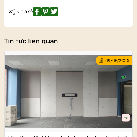
Chia sẻ
Tin tức liên quan
09/05/2026