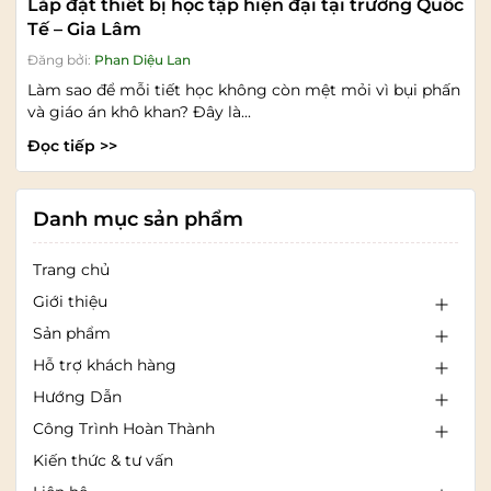
Lắp đặt thiết bị học tập hiện đại tại trường Quốc
Tế – Gia Lâm
Đăng bởi:
Phan Diệu Lan
Làm sao để mỗi tiết học không còn mệt mỏi vì bụi phấn
và giáo án khô khan? Đây là...
Đọc tiếp >>
Danh mục sản phẩm
Trang chủ
Giới thiệu
Sản phẩm
Hỗ trợ khách hàng
Hướng Dẫn
Công Trình Hoàn Thành
Kiến thức & tư vấn