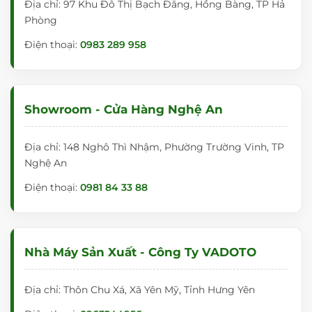
Địa chỉ: 97 Khu Đô Thị Bạch Đằng, Hồng Bàng, TP Hả
Phòng
Điện thoại:
0983 289 958
Showroom - Cửa Hàng Nghệ An
Địa chỉ: 148 Nghô Thì Nhậm, Phường Trường Vinh, TP
Nghệ An
Điện thoại:
0981 84 33 88
Nhà Máy Sản Xuất - Công Ty VADOTO
Địa chỉ: Thôn Chu Xá, Xã Yên Mỹ, Tỉnh Hưng Yên