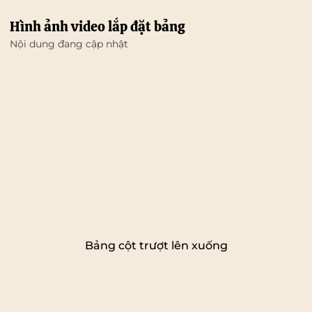
Hình ảnh video lắp đặt bảng
Nội dung đang cập nhật
Bảng cột trượt lên xuống