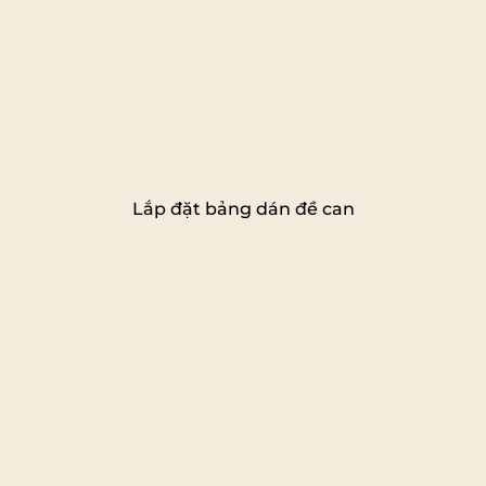
Lắp đặt bảng dán đề can