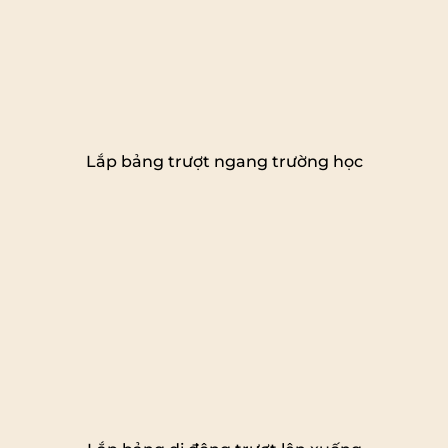
Lắp bảng trượt ngang trường học