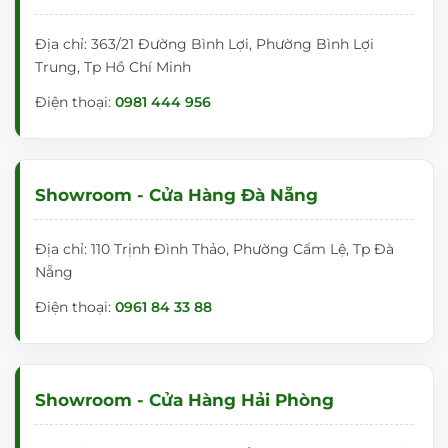
Địa chỉ: 363/21 Đường Bình Lợi, Phường Bình Lợi
Trung, Tp Hồ Chí Minh
Điện thoại:
0981 444 956
Showroom - Cửa Hàng Đà Nẵng
Địa chỉ: 110 Trịnh Đình Thảo, Phường Cẩm Lệ, Tp Đà
Nẵng
Điện thoại:
0961 84 33 88
Showroom - Cửa Hàng Hải Phòng