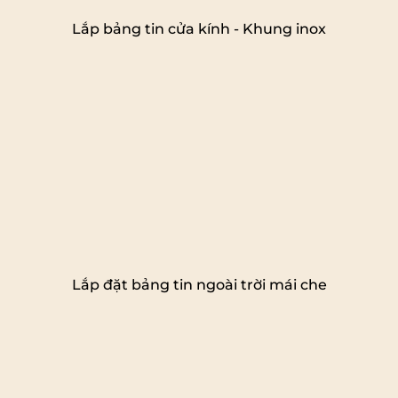
Lắp bảng tin cửa kính - Khung inox
Lắp đặt bảng tin ngoài trời mái che