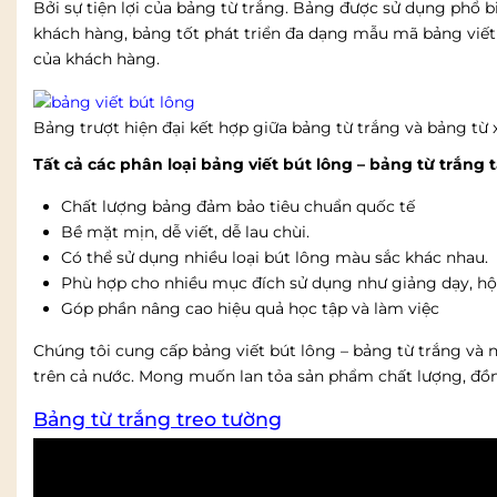
Bởi sự tiện lợi của bảng từ trắng. Bảng được sử dụng phổ 
khách hàng, bảng tốt phát triển đa dạng mẫu mã bảng viết
của khách hàng.
Bảng trượt hiện đại kết hợp giữa bảng từ trắng và bảng từ
Tất cả các phân loại bảng viết bút lông – bảng từ trắng 
Chất lượng bảng đảm bảo tiêu chuẩn quốc tế
Bề mặt mịn, dễ viết, dễ lau chùi.
Có thể sử dụng nhiều loại bút lông màu sắc khác nhau.
Phù hợp cho nhiều mục đích sử dụng như giảng dạy, hội 
Góp phần nâng cao hiệu quả học tập và làm việc
Chúng tôi cung cấp bảng viết bút lông – bảng từ trắng và 
trên cả nước. Mong muốn lan tỏa sản phẩm chất lượng, đồ
Bảng từ trắng treo tường