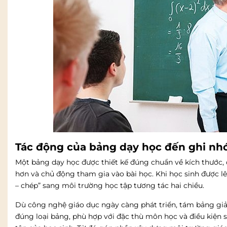
Tác động của bảng dạy học đến ghi nhớ
Một bảng dạy học được thiết kế đúng chuẩn về kích thước,
hơn và chủ động tham gia vào bài học. Khi học sinh được lê
– chép” sang môi trường học tập tương tác hai chiều.
Dù công nghệ giáo dục ngày càng phát triển, tám bảng gi
đúng loại bảng, phù hợp với đặc thù môn học và điều kiện 