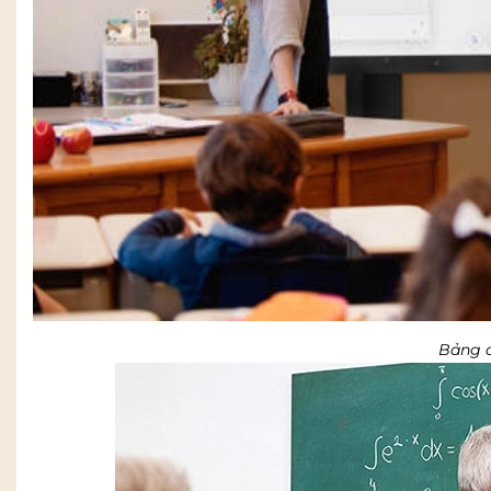
Bảng d