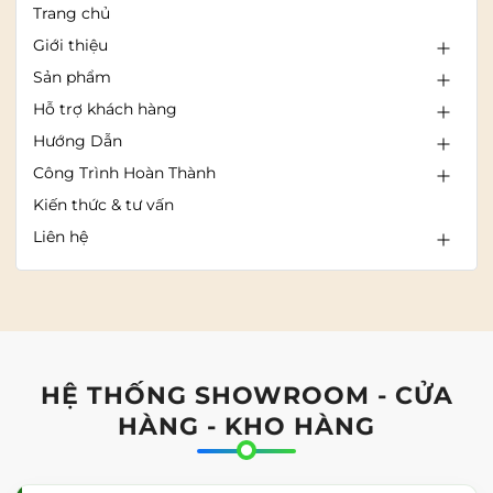
Trang chủ
Giới thiệu
Sản phẩm
Hỗ trợ khách hàng
Hướng Dẫn
Công Trình Hoàn Thành
Kiến thức & tư vấn
Liên hệ
HỆ THỐNG SHOWROOM - CỬA
HÀNG - KHO HÀNG