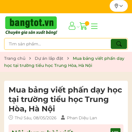
Trang chủ
Dự án lắp đặt
Mua bảng viết phấn dạy
học tại trường tiểu học Trung Hòa, Hà Nội
Mua bảng viết phấn dạy học
tại trường tiểu học Trung
Hòa, Hà Nội
Thứ Sáu, 08/05/2026
Phan Diệu Lan