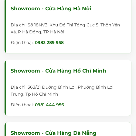
Showroom - Cửa Hàng Hà Nội
Địa chỉ: Số 18NV3, Khu Đô Thị Tổng Cục 5, Thôn Yên
Xá, P Hà Đông, TP Hà Nội
Điện thoại:
0983 289 958
Showroom - Cửa Hàng Hồ Chí Minh
Địa chỉ: 363/21 Đường Bình Lợi, Phường Bình Lợi
Trung, Tp Hồ Chí Minh
Điện thoại:
0981 444 956
Showroom - Cửa Hàng Đà Nẵng