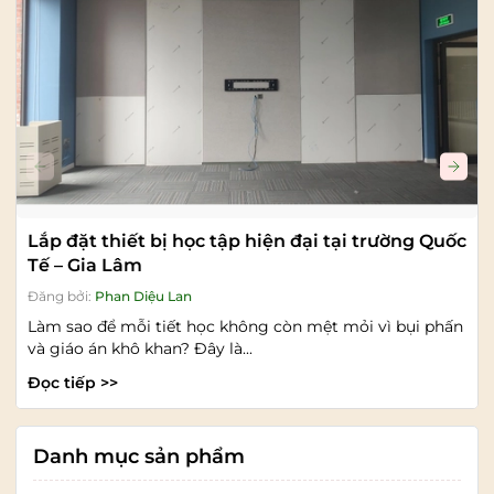
Lắp đặt thiết bị học tập hiện đại tại trường Quốc
Tế – Gia Lâm
Đăng bởi:
Phan Diệu Lan
Làm sao để mỗi tiết học không còn mệt mỏi vì bụi phấn
và giáo án khô khan? Đây là...
Đọc tiếp >>
Danh mục sản phẩm