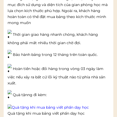
mục đích sử dụng và diện tích của gian phòng học mà
lựa chọn kích thước phù hợp. Ngoài ra, khách hàng
hoàn toàn có thể đặt mua bảng theo kích thước mình
mong muốn
Thời gian giao hàng nhanh chóng, khách hàng
không phải mất nhiều thời gian chờ đợi.
Bảo hành bảng trong 12 tháng trên toàn quốc.
Hoàn tiền hoặc đổi hàng trong vòng 03 ngày làm
việc nếu xảy ra bất cứ lỗi kỹ thuật nào từ phía nhà sản
xuất.
Quà tặnng đi kèm:
Quà tặng khi mua bảng viết phấn dạy học