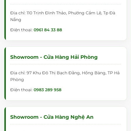
Địa chỉ: 110 Trịnh Đình Thảo, Phường Cẩm Lệ, Tp Đà
Nẵng
Điện thoại:
0961 84 33 88
Showroom - Cửa Hàng Hải Phòng
Địa chỉ: 97 Khu Đô Thị Bạch Đằng, Hồng Bàng, TP Hả
Phòng
Điện thoại:
0983 289 958
Showroom - Cửa Hàng Nghệ An