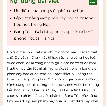
Nội dung bài viết
Ưu điểm của bảng viết phấn dạy học
Lắp đặt bảng viết phấn dạy học tại trường
tiểu học Trung Hòa
Bảng Tốt – Đại chỉ uy tín cung cấp nội thất
phòng học tại Hà Nội
Độ tuổi tiểu học bắt đầu chú trọng tới việc viết số, viết
chữ. Do vậy những thiết bị học tập tại trường học luôn
được chọn lọc kĩ càng nhằm giúp các bé có được môi
trường học tập tốt nhất. Trong đó, sản phẩm bảng viết
phấn dạy học được xem như một thiết bị không thể
thiếu tại các phòng học. Giúp hỗ trợ giáo viên và đồng
hành cùng bé tại trường tiểu học. Chính vì lẽ đó, trường
tiểu học Trung Hoà, Cầu Giấy, Hà Nội đã tin tưởng lựa
chọn sản phẩm bảng viết phấn tại Bảng Tốt. Hãy cùng
tìm hiểu dòng sản phẩm này qua bài viết dưới đây nhé!