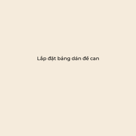
Lắp đặt bảng dán đề can