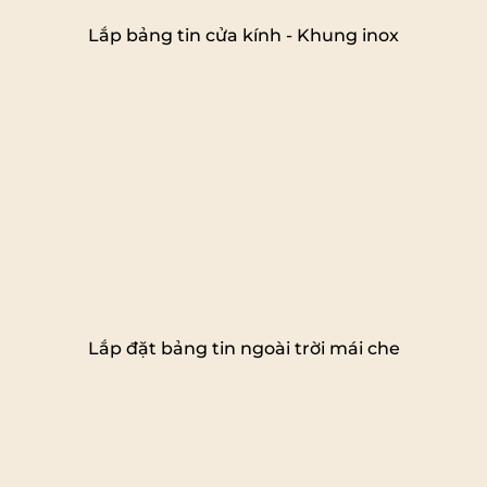
Lắp bảng tin cửa kính - Khung inox
Lắp đặt bảng tin ngoài trời mái che