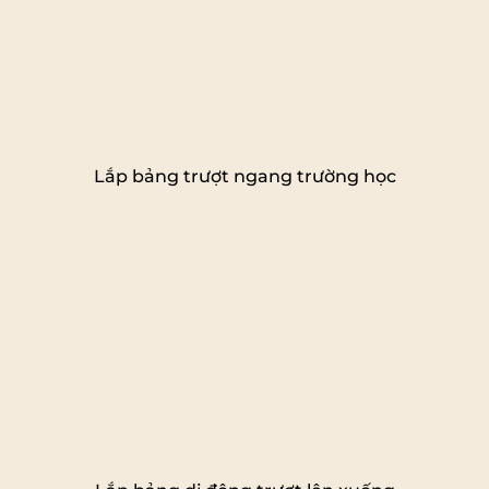
Lắp bảng trượt ngang trường học