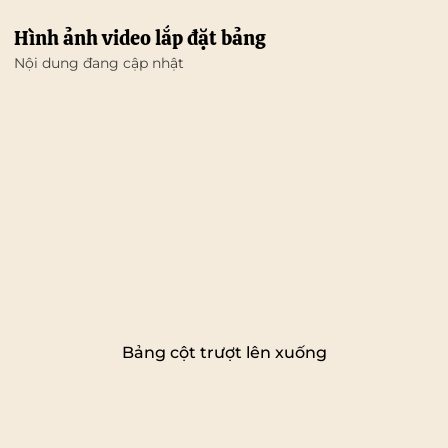
Hình ảnh video lắp đặt bảng
Nội dung đang cập nhật
Bảng cột trượt lên xuống