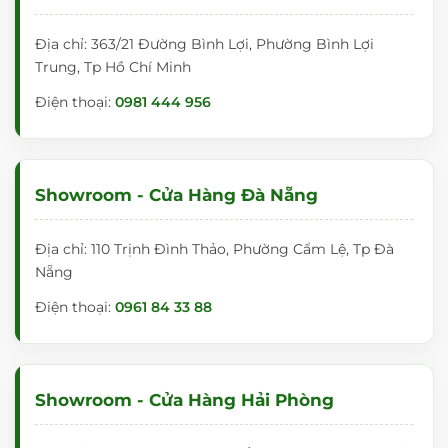
Địa chỉ: 363/21 Đường Bình Lợi, Phường Bình Lợi
Trung, Tp Hồ Chí Minh
Điện thoại:
0981 444 956
Showroom - Cửa Hàng Đà Nẵng
Địa chỉ: 110 Trịnh Đình Thảo, Phường Cẩm Lệ, Tp Đà
Nẵng
Điện thoại:
0961 84 33 88
Showroom - Cửa Hàng Hải Phòng