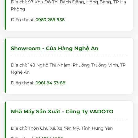
Địa chỉ: 97 Khu Đô Thị Bạch Đằng, Hồng Bàng, TP Hả
Phòng
Điện thoại:
0983 289 958
Showroom - Cửa Hàng Nghệ An
Địa chỉ: 148 Nghô Thì Nhậm, Phường Trường Vinh, TP
Nghệ An
Điện thoại:
0981 84 33 88
Nhà Máy Sản Xuất - Công Ty VADOTO
Địa chỉ: Thôn Chu Xá, Xã Yên Mỹ, Tỉnh Hưng Yên