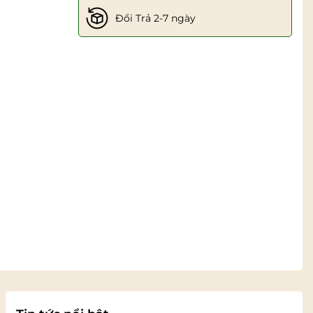
Đổi Trả 2-7 ngày