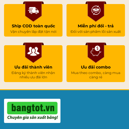
Ship COD toàn quốc
Miễn phí đổi - trả
Vận chuyển lắp đặt tận nơi
Đối với sản phẩm lỗi sản xuất
Ưu đãi thành viên
Ưu đãi combo
Đăng ký thành viên nhận
Mua theo combo, càng mua
nhiều ưu đãi lớn
càng rẻ