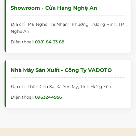
Showroom - Cửa Hàng Nghệ An
Địa chỉ: 148 Nghô Thì Nhậm, Phường Trường Vinh, TP
Nghệ An
Điện thoại:
0981 84 33 88
Nhà Máy Sản Xuất - Công Ty VADOTO
Địa chỉ: Thôn Chu Xá, Xã Yên Mỹ, Tỉnh Hưng Yên
Điện thoại:
0963244956