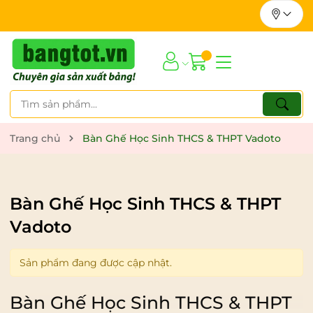
Trang chủ
Bàn Ghế Học Sinh THCS & THPT Vadoto
Bàn Ghế Học Sinh THCS & THPT
Vadoto
Sản phẩm đang được cập nhật.
Bàn Ghế Học Sinh THCS & THPT