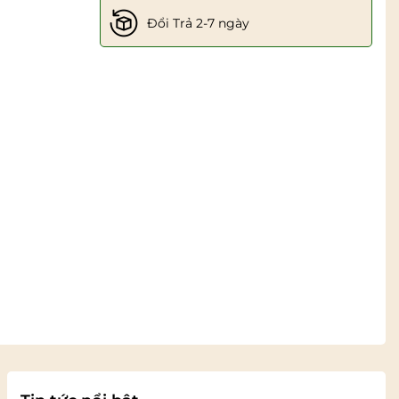
Đổi Trả 2-7 ngày