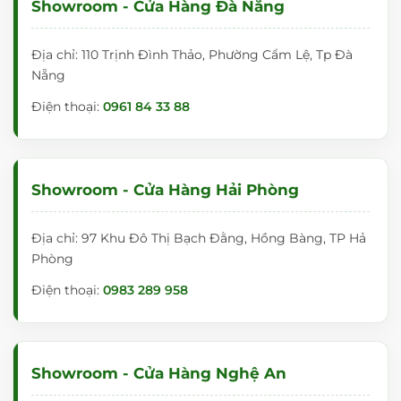
Showroom - Cửa Hàng Đà Nẵng
Địa chỉ: 110 Trịnh Đình Thảo, Phường Cẩm Lệ, Tp Đà
Nẵng
Điện thoại:
0961 84 33 88
Showroom - Cửa Hàng Hải Phòng
Địa chỉ: 97 Khu Đô Thị Bạch Đằng, Hồng Bàng, TP Hả
Phòng
Điện thoại:
0983 289 958
Showroom - Cửa Hàng Nghệ An