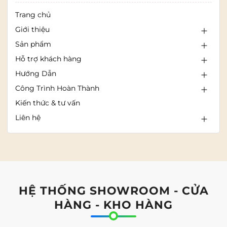
Trang chủ
Giới thiệu
Sản phẩm
Hỗ trợ khách hàng
Hướng Dẫn
Công Trình Hoàn Thành
Kiến thức & tư vấn
Liên hệ
HỆ THỐNG SHOWROOM - CỬA
HÀNG - KHO HÀNG