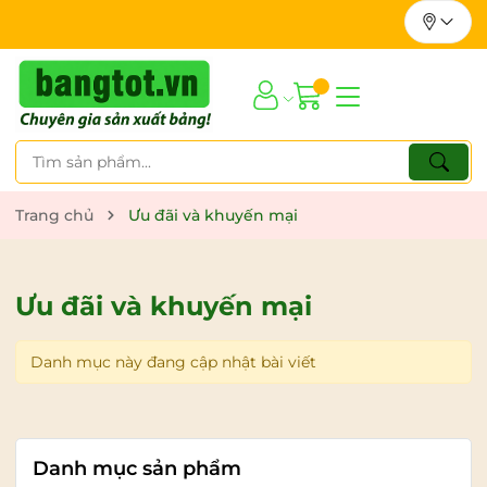
Trang chủ
Ưu đãi và khuyến mại
Ưu đãi và khuyến mại
Danh mục này đang cập nhật bài viết
Danh mục sản phẩm