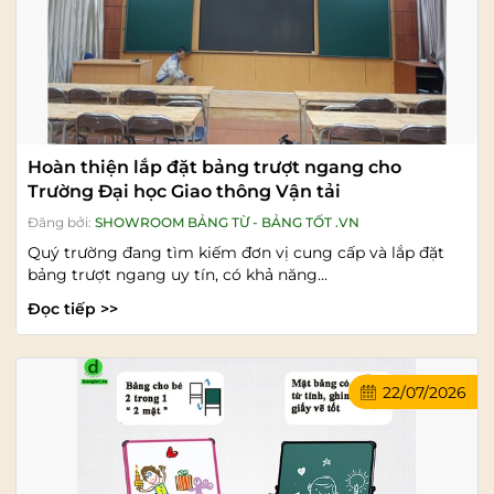
Hoàn thiện lắp đặt bảng trượt ngang cho
Trường Đại học Giao thông Vận tải
Đăng bởi:
SHOWROOM BẢNG TỪ - BẢNG TỐT .VN
Quý trường đang tìm kiếm đơn vị cung cấp và lắp đặt
bảng trượt ngang uy tín, có khả năng...
Đọc tiếp >>
22/07/2026