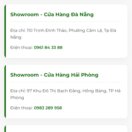
Showroom - Cửa Hàng Đà Nẵng
Địa chỉ: 110 Trịnh Đình Thảo, Phường Cẩm Lệ, Tp Đà
Nẵng
Điện thoại:
0961 84 33 88
Showroom - Cửa Hàng Hải Phòng
Địa chỉ: 97 Khu Đô Thị Bạch Đằng, Hồng Bàng, TP Hả
Phòng
Điện thoại:
0983 289 958