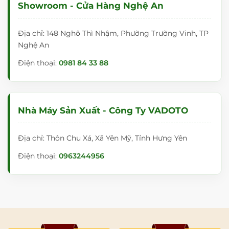
Showroom - Cửa Hàng Nghệ An
Địa chỉ: 148 Nghô Thì Nhậm, Phường Trường Vinh, TP
Nghệ An
Điện thoại:
0981 84 33 88
Nhà Máy Sản Xuất - Công Ty VADOTO
Địa chỉ: Thôn Chu Xá, Xã Yên Mỹ, Tỉnh Hưng Yên
Điện thoại:
0963244956