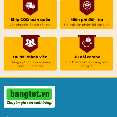
Ship COD toàn quốc
Miễn phí đổi - trả
Vận chuyển lắp đặt tận nơi
Đối với sản phẩm lỗi sản xuất
Ưu đãi thành viên
Ưu đãi combo
Đăng ký thành viên nhận
Mua theo combo, càng mua
nhiều ưu đãi lớn
càng rẻ