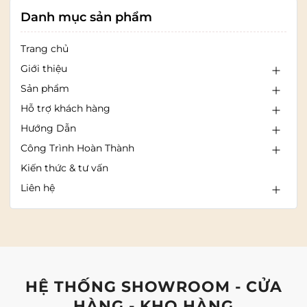
Danh mục sản phẩm
Trang chủ
Giới thiệu
Sản phẩm
Hỗ trợ khách hàng
Hướng Dẫn
Công Trình Hoàn Thành
Kiến thức & tư vấn
Liên hệ
HỆ THỐNG SHOWROOM - CỬA
HÀNG - KHO HÀNG