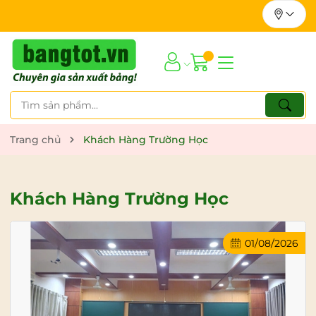
Trang chủ
Khách Hàng Trường Học
Khách Hàng Trường Học
01/08/2026