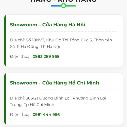
Showroom - Cửa Hàng Hà Nội
Địa chỉ: Số 18NV3, Khu Đô Thị Tổng Cục 5, Thôn Yên
Xá, P Hà Đông, TP Hà Nội
Điện thoại:
0983 289 958
Showroom - Cửa Hàng Hồ Chí Minh
Địa chỉ: 363/21 Đường Bình Lợi, Phường Bình Lợi
Trung, Tp Hồ Chí Minh
Điện thoại:
0981 444 956