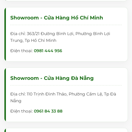
Showroom - Cửa Hàng Hồ Chí Minh
Địa chỉ: 363/21 Đường Bình Lợi, Phường Bình Lợi
Trung, Tp Hồ Chí Minh
Điện thoại:
0981 444 956
Showroom - Cửa Hàng Đà Nẵng
Địa chỉ: 110 Trịnh Đình Thảo, Phường Cẩm Lệ, Tp Đà
Nẵng
Điện thoại:
0961 84 33 88