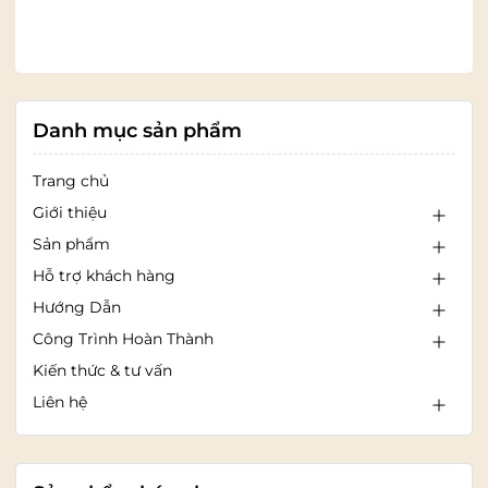
Không sử dụng bút dạ dầu
Danh mục sản phẩm
Trang chủ
Giới thiệu
Sản phẩm
Hỗ trợ khách hàng
Hướng Dẫn
Công Trình Hoàn Thành
Kiến thức & tư vấn
Liên hệ