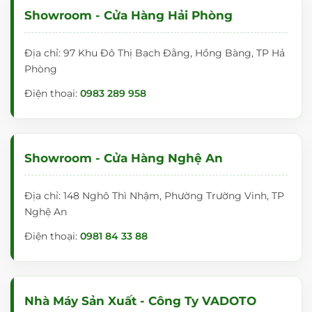
Showroom - Cửa Hàng Hải Phòng
Địa chỉ: 97 Khu Đô Thị Bạch Đằng, Hồng Bàng, TP Hả
Phòng
Điện thoại:
0983 289 958
Showroom - Cửa Hàng Nghệ An
Địa chỉ: 148 Nghô Thì Nhậm, Phường Trường Vinh, TP
Nghệ An
Điện thoại:
0981 84 33 88
Nhà Máy Sản Xuất - Công Ty VADOTO