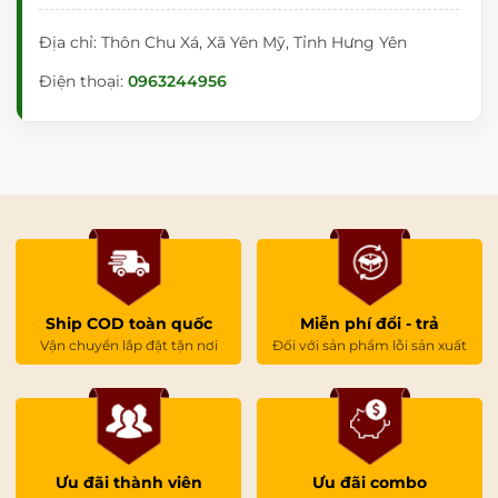
Địa chỉ: Thôn Chu Xá, Xã Yên Mỹ, Tỉnh Hưng Yên
Điện thoại:
0963244956
Ship COD toàn quốc
Miễn phí đổi - trả
Vận chuyển lắp đặt tận nơi
Đối với sản phẩm lỗi sản xuất
Ưu đãi thành viên
Ưu đãi combo