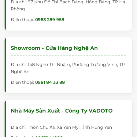
Địa chỉ: 97 Khu Đô Thị Bạch Đằng, Hồng Bàng, TP Hả
Phòng
Điện thoại:
0983 289 958
Showroom - Cửa Hàng Nghệ An
Địa chỉ: 148 Nghô Thì Nhậm, Phường Trường Vinh, TP
Nghệ An
Điện thoại:
0981 84 33 88
Nhà Máy Sản Xuất - Công Ty VADOTO
Địa chỉ: Thôn Chu Xá, Xã Yên Mỹ, Tỉnh Hưng Yên