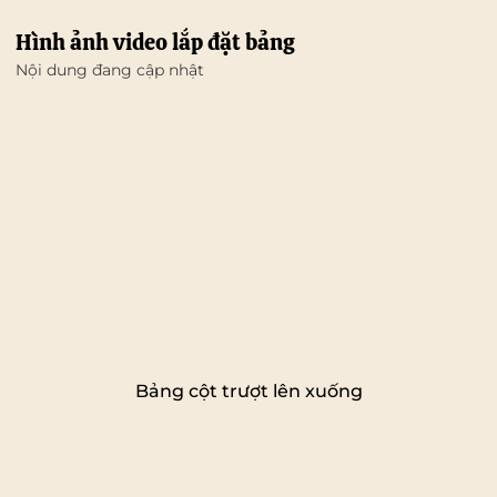
Hình ảnh video lắp đặt bảng
Nội dung đang cập nhật
Bảng cột trượt lên xuống