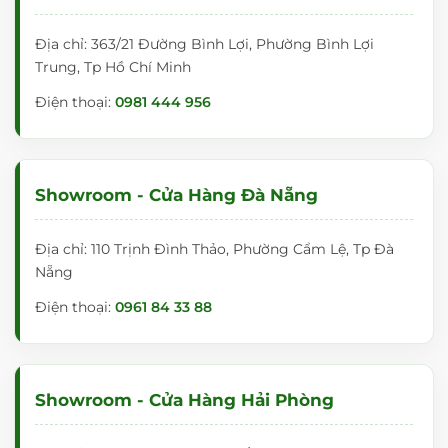
Địa chỉ: 363/21 Đường Bình Lợi, Phường Bình Lợi
Trung, Tp Hồ Chí Minh
Điện thoại:
0981 444 956
Showroom - Cửa Hàng Đà Nẵng
Địa chỉ: 110 Trịnh Đình Thảo, Phường Cẩm Lệ, Tp Đà
Nẵng
Điện thoại:
0961 84 33 88
Showroom - Cửa Hàng Hải Phòng