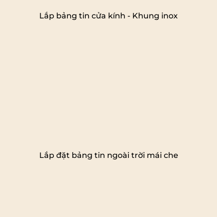
Lắp bảng tin cửa kính - Khung inox
Lắp đặt bảng tin ngoài trời mái che