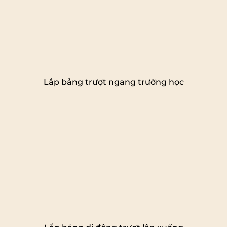
Lắp bảng trượt ngang trường học