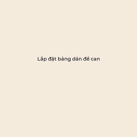
Lắp đặt bảng dán đề can