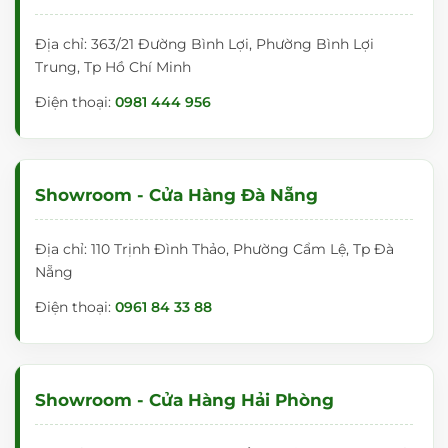
Địa chỉ: 363/21 Đường Bình Lợi, Phường Bình Lợi
Trung, Tp Hồ Chí Minh
Điện thoại:
0981 444 956
Showroom - Cửa Hàng Đà Nẵng
Địa chỉ: 110 Trịnh Đình Thảo, Phường Cẩm Lệ, Tp Đà
Nẵng
Điện thoại:
0961 84 33 88
Showroom - Cửa Hàng Hải Phòng