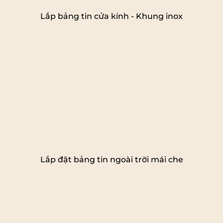
Lắp bảng tin cửa kính - Khung inox
Lắp đặt bảng tin ngoài trời mái che