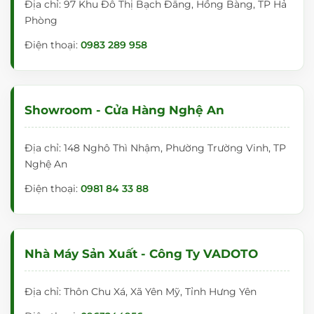
Địa chỉ: 97 Khu Đô Thị Bạch Đằng, Hồng Bàng, TP Hả
Phòng
Điện thoại:
0983 289 958
Showroom - Cửa Hàng Nghệ An
Địa chỉ: 148 Nghô Thì Nhậm, Phường Trường Vinh, TP
Nghệ An
Điện thoại:
0981 84 33 88
Nhà Máy Sản Xuất - Công Ty VADOTO
Địa chỉ: Thôn Chu Xá, Xã Yên Mỹ, Tỉnh Hưng Yên