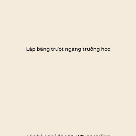
Lắp bảng trượt ngang trường học