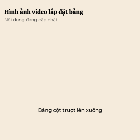
Hình ảnh video lắp đặt bảng
Nội dung đang cập nhật
Bảng cột trượt lên xuống