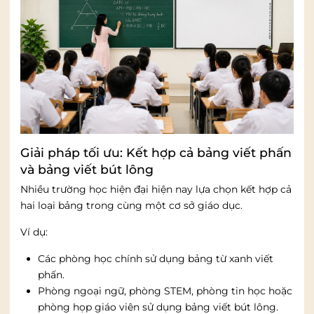
Giải pháp tối ưu: Kết hợp cả bảng viết phấn
và bảng viết bút lông
Nhiều trường học hiện đại hiện nay lựa chọn kết hợp cả
hai loại bảng trong cùng một cơ sở giáo dục.
Ví dụ:
Các phòng học chính sử dụng bảng từ xanh viết
phấn.
Phòng ngoại ngữ, phòng STEM, phòng tin học hoặc
phòng họp giáo viên sử dụng bảng viết bút lông.