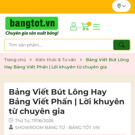
Trang chủ
Kiến thức & Tư vấn
Bảng Viết Bút Lông
Hay Bảng Viết Phấn | Lời khuyên từ chuyên gia
Bảng Viết Bút Lông Hay
Bảng Viết Phấn | Lời khuyên
từ chuyên gia
Thứ Tư, 17/06/2026
SHOWROOM BẢNG TỪ - BẢNG TỐT .VN