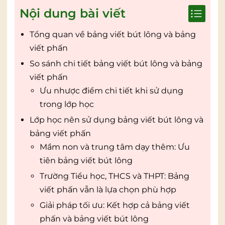
Nội dung bài viết
Tổng quan về bảng viết bút lông và bảng
viết phấn
So sánh chi tiết bảng viết bút lông và bảng
viết phấn
Ưu nhược điểm chi tiết khi sử dụng
trong lớp học
Lớp học nên sử dụng bảng viết bút lông và
bảng viết phấn
Mầm non và trung tâm dạy thêm: Ưu
tiên bảng viết bút lông
Trường Tiểu học, THCS và THPT: Bảng
viết phấn vẫn là lựa chọn phù hợp
Giải pháp tối ưu: Kết hợp cả bảng viết
phấn và bảng viết bút lông