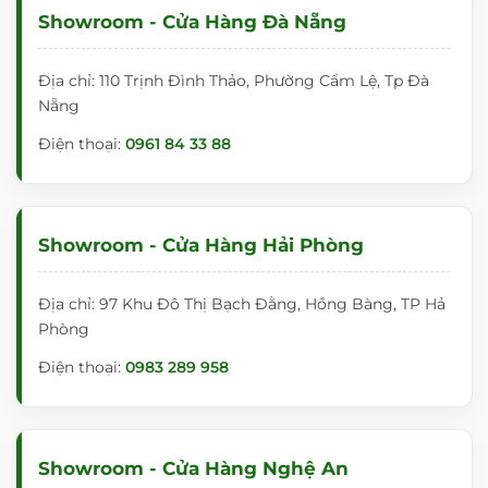
Showroom - Cửa Hàng Đà Nẵng
Địa chỉ: 110 Trịnh Đình Thảo, Phường Cẩm Lệ, Tp Đà
Nẵng
Điện thoại:
0961 84 33 88
Showroom - Cửa Hàng Hải Phòng
Địa chỉ: 97 Khu Đô Thị Bạch Đằng, Hồng Bàng, TP Hả
Phòng
Điện thoại:
0983 289 958
Showroom - Cửa Hàng Nghệ An