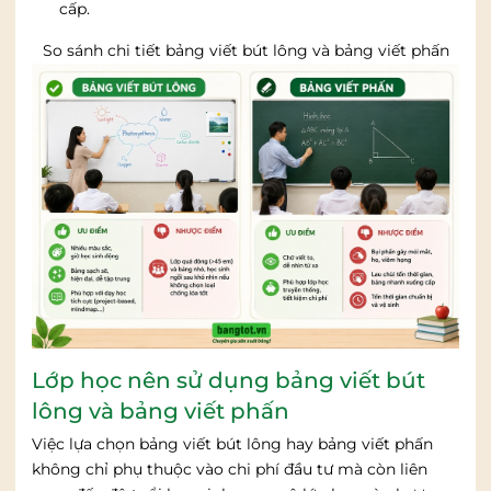
cấp.
So sánh chi tiết bảng viết bút lông và bảng viết phấn
Lớp học nên sử dụng bảng viết bút
lông và bảng viết phấn
Việc lựa chọn bảng viết bút lông hay bảng viết phấn
không chỉ phụ thuộc vào chi phí đầu tư mà còn liên