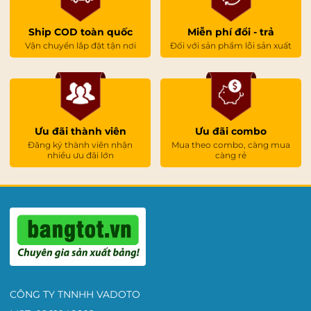
Ship COD toàn quốc
Miễn phí đổi - trả
Vận chuyển lắp đặt tận nơi
Đối với sản phẩm lỗi sản xuất
Ưu đãi thành viên
Ưu đãi combo
Đăng ký thành viên nhận
Mua theo combo, càng mua
nhiều ưu đãi lớn
càng rẻ
CÔNG TY TNNHH VADOTO