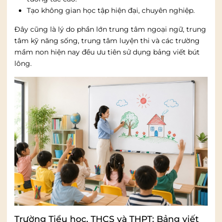
Tạo không gian học tập hiện đại, chuyên nghiệp.
Đây cũng là lý do phần lớn trung tâm ngoại ngữ, trung
tâm kỹ năng sống, trung tâm luyện thi và các trường
mầm non hiện nay đều ưu tiên sử dụng bảng viết bút
lông.
Trường Tiểu học, THCS và THPT: Bảng viết