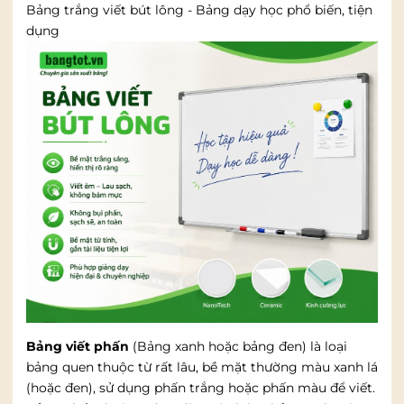
Bảng trắng viết bút lông - Bảng dạy học phổ biến, tiện
dụng
Bảng viết phấn
(Bảng xanh hoặc bảng đen) là loại
bảng quen thuộc từ rất lâu, bề mặt thường màu xanh lá
(hoặc đen), sử dụng phấn trắng hoặc phấn màu để viết.