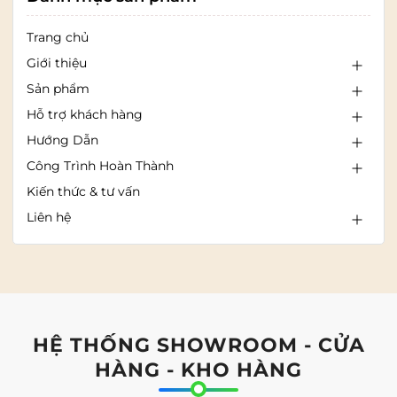
Trang chủ
Giới thiệu
Sản phẩm
Hỗ trợ khách hàng
Hướng Dẫn
Công Trình Hoàn Thành
Kiến thức & tư vấn
Liên hệ
HỆ THỐNG SHOWROOM - CỬA
HÀNG - KHO HÀNG