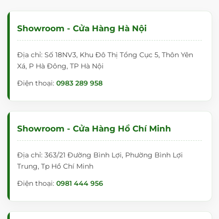
Showroom - Cửa Hàng Hà Nội
Địa chỉ: Số 18NV3, Khu Đô Thị Tổng Cục 5, Thôn Yên
Xá, P Hà Đông, TP Hà Nội
Điện thoại:
0983 289 958
Showroom - Cửa Hàng Hồ Chí Minh
Địa chỉ: 363/21 Đường Bình Lợi, Phường Bình Lợi
Trung, Tp Hồ Chí Minh
Điện thoại:
0981 444 956