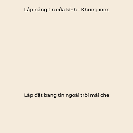
Lắp bảng tin cửa kính - Khung inox
Lắp đặt bảng tin ngoài trời mái che