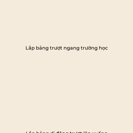
Lắp bảng trượt ngang trường học