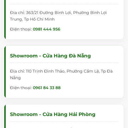
Địa chỉ: 363/21 Đường Bình Lợi, Phường Bình Lợi
Trung, Tp Hồ Chí Minh
Điện thoại:
0981 444 956
Showroom - Cửa Hàng Đà Nẵng
Địa chỉ: 110 Trịnh Đình Thảo, Phường Cẩm Lệ, Tp Đà
Nẵng
Điện thoại:
0961 84 33 88
Showroom - Cửa Hàng Hải Phòng