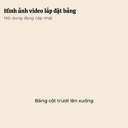
Hình ảnh video lắp đặt bảng
Nội dung đang cập nhật
Bảng cột trượt lên xuống