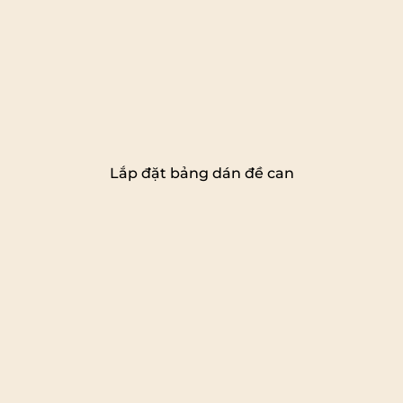
Lắp đặt bảng dán đề can