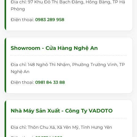
Địa chỉ: 97 Khu Đô Thị Bạch Đằng, Hồng Bàng, TP Hả
Phòng
Điện thoại:
0983 289 958
Showroom - Cửa Hàng Nghệ An
Địa chỉ: 148 Nghô Thì Nhậm, Phường Trường Vinh, TP
Nghệ An
Điện thoại:
0981 84 33 88
Nhà Máy Sản Xuất - Công Ty VADOTO
Địa chỉ: Thôn Chu Xá, Xã Yên Mỹ, Tỉnh Hưng Yên