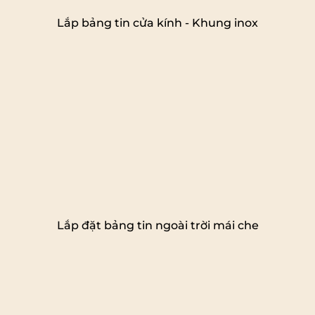
Lắp bảng tin cửa kính - Khung inox
Lắp đặt bảng tin ngoài trời mái che