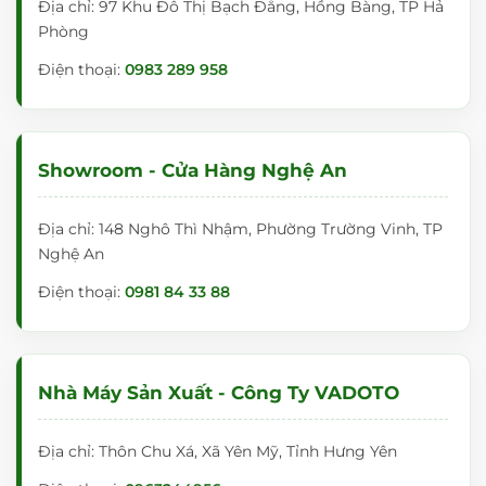
Địa chỉ: 97 Khu Đô Thị Bạch Đằng, Hồng Bàng, TP Hả
Phòng
Điện thoại:
0983 289 958
Showroom - Cửa Hàng Nghệ An
Địa chỉ: 148 Nghô Thì Nhậm, Phường Trường Vinh, TP
Nghệ An
Điện thoại:
0981 84 33 88
Nhà Máy Sản Xuất - Công Ty VADOTO
Địa chỉ: Thôn Chu Xá, Xã Yên Mỹ, Tỉnh Hưng Yên