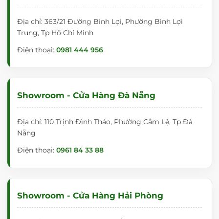
Địa chỉ: 363/21 Đường Bình Lợi, Phường Bình Lợi
Trung, Tp Hồ Chí Minh
Điện thoại:
0981 444 956
Showroom - Cửa Hàng Đà Nẵng
Địa chỉ: 110 Trịnh Đình Thảo, Phường Cẩm Lệ, Tp Đà
Nẵng
Điện thoại:
0961 84 33 88
Showroom - Cửa Hàng Hải Phòng