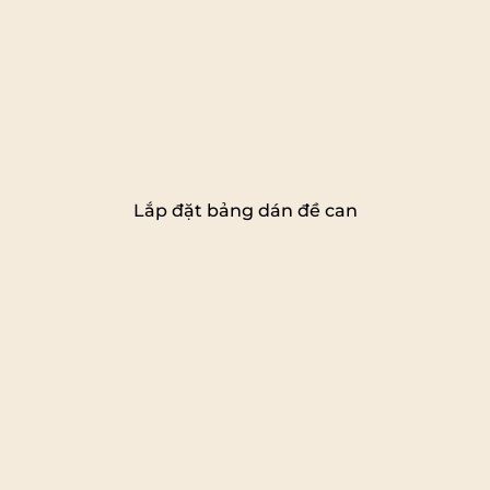
Lắp đặt bảng dán đề can