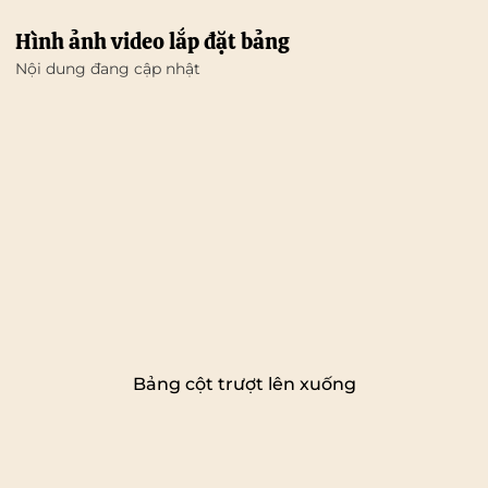
Hình ảnh video lắp đặt bảng
Nội dung đang cập nhật
Bảng cột trượt lên xuống