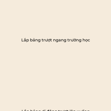
Lắp bảng trượt ngang trường học