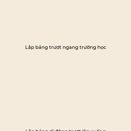
Lắp bảng trượt ngang trường học