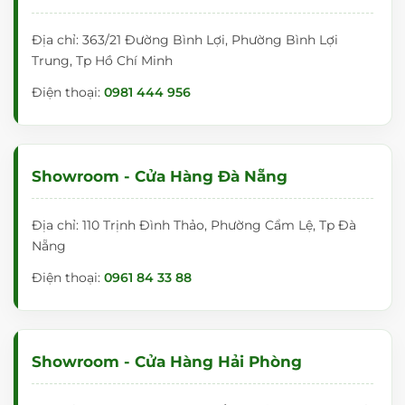
Địa chỉ: 363/21 Đường Bình Lợi, Phường Bình Lợi
Trung, Tp Hồ Chí Minh
Điện thoại:
0981 444 956
Showroom - Cửa Hàng Đà Nẵng
Địa chỉ: 110 Trịnh Đình Thảo, Phường Cẩm Lệ, Tp Đà
Nẵng
Điện thoại:
0961 84 33 88
Showroom - Cửa Hàng Hải Phòng