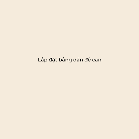
Lắp đặt bảng dán đề can