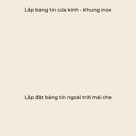
Lắp bảng tin cửa kính - Khung inox
Lắp đặt bảng tin ngoài trời mái che