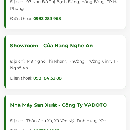
Địa chỉ: 97 Khu Đô Thị Bạch Đằng, Hồng Bàng, TP Hả
Phòng
Điện thoại:
0983 289 958
Showroom - Cửa Hàng Nghệ An
Địa chỉ: 148 Nghô Thì Nhậm, Phường Trường Vinh, TP
Nghệ An
Điện thoại:
0981 84 33 88
Nhà Máy Sản Xuất - Công Ty VADOTO
Địa chỉ: Thôn Chu Xá, Xã Yên Mỹ, Tỉnh Hưng Yên