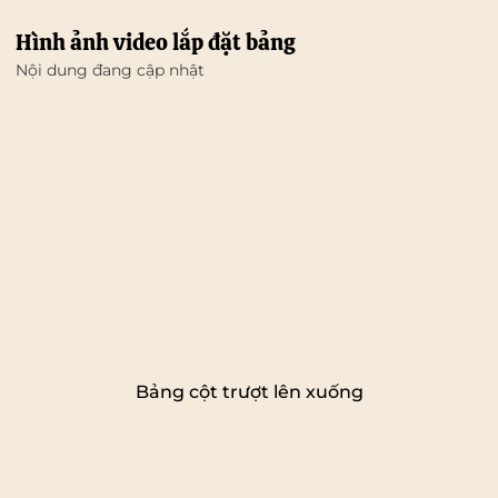
Hình ảnh video lắp đặt bảng
Nội dung đang cập nhật
Bảng cột trượt lên xuống