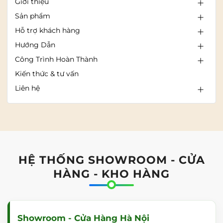
Giới thiệu
Sản phẩm
Hỗ trợ khách hàng
Hướng Dẫn
Công Trình Hoàn Thành
Kiến thức & tư vấn
Liên hệ
HỆ THỐNG SHOWROOM - CỬA
HÀNG - KHO HÀNG
Showroom - Cửa Hàng Hà Nội