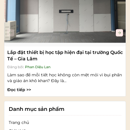
Lắp đặt thiết bị học tập hiện đại tại trường Quốc
Tế – Gia Lâm
Đăng bởi:
Phan Diệu Lan
Làm sao để mỗi tiết học không còn mệt mỏi vì bụi phấn
và giáo án khô khan? Đây là...
Đọc tiếp >>
Danh mục sản phẩm
Trang chủ