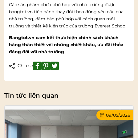
Các sản phẩm chưa phù hợp với nhà trường được
bangtot.vn tiến hành thay đổi theo đúng yêu cầu của
nhà trường, đảm bảo phù hợp với cảnh quan môi
trường và thiết kế kiến trúc của trường Everest School.
Bangtot.vn cam kết thực hiện chính sách khách
hàng thân thiết với những chiết khấu, ưu đãi thỏa
đáng đối với nhà trường
.
Chia sẻ
Tin tức liên quan
09/05/2026