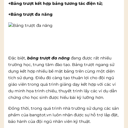
+Bảng trượt kết hợp bảng tương tác điện tử;
+Bảng trượt đa năng
Đặc biệt,
bảng trượt đa năng
đang được rất nhiều
trường học, trung tâm đào tạo. Bảng trượt ngang sử
dụng kết hợp nhiều bề mặt bảng trên cùng một diện
tích sử dụng. Điều đó càng tạo thuận lợi cho đội ngũ
giáo viên trong quá trình giảng dạy kết hợp với các ví
dụ minh họa trình chiếu, thuyết trình lấy các ví dụ dẫn
chứng cho học sinh được hiểu bài kỹ lưỡng hơn.
Đồng thời, trong quá trình nhà trường sử dụng các sản
phẩm của bangtot.vn luôn nhận được sự hỗ trợ lắp đặt,
bảo hành của đội ngũ nhân viên kỹ thuật.