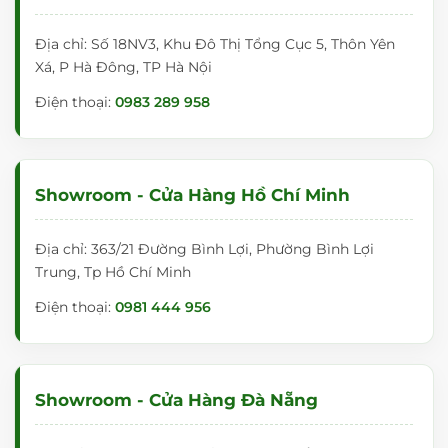
Địa chỉ: Số 18NV3, Khu Đô Thị Tổng Cục 5, Thôn Yên
Xá, P Hà Đông, TP Hà Nội
Điện thoại:
0983 289 958
Showroom - Cửa Hàng Hồ Chí Minh
Địa chỉ: 363/21 Đường Bình Lợi, Phường Bình Lợi
Trung, Tp Hồ Chí Minh
Điện thoại:
0981 444 956
Showroom - Cửa Hàng Đà Nẵng