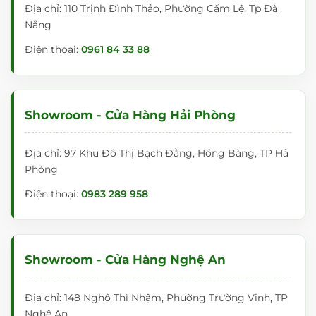
Địa chỉ: 110 Trịnh Đình Thảo, Phường Cẩm Lệ, Tp Đà
Nẵng
Điện thoại:
0961 84 33 88
Showroom - Cửa Hàng Hải Phòng
Địa chỉ: 97 Khu Đô Thị Bạch Đằng, Hồng Bàng, TP Hả
Phòng
Điện thoại:
0983 289 958
Showroom - Cửa Hàng Nghệ An
Địa chỉ: 148 Nghô Thì Nhậm, Phường Trường Vinh, TP
Nghệ An