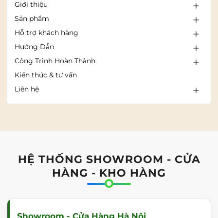
Giới thiệu
Sản phẩm
Hỗ trợ khách hàng
Hướng Dẫn
Công Trình Hoàn Thành
Kiến thức & tư vấn
Liên hệ
HỆ THỐNG SHOWROOM - CỬA
HÀNG - KHO HÀNG
Showroom - Cửa Hàng Hà Nội