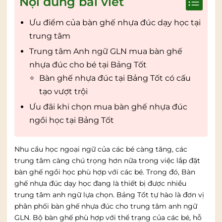
Nội dung bài viết
Ưu điểm của bàn ghế nhựa đúc dạy học tại
trung tâm
Trung tâm Anh ngữ GLN mua bàn ghế
nhựa đúc cho bé tại Bảng Tốt
Bàn ghế nhựa đúc tại Bảng Tốt có cấu
tạo vượt trội
Ưu đãi khi chọn mua bàn ghế nhựa đúc
ngồi học tại Bảng Tốt
Nhu cầu học ngoại ngữ của các bé càng tăng, các
trung tâm càng chú trọng hơn nữa trong việc lắp đặt
bàn ghế ngồi học phù hợp với các bé. Trong đó, Bàn
ghế nhựa đúc dạy học đang là thiết bị được nhiều
trung tâm anh ngữ lựa chọn. Bảng Tốt tự hào là đơn vị
phân phối bàn ghế nhựa đúc cho trung tâm anh ngữ
GLN. Bộ bàn ghế phù hợp với thể trạng của các bé, hỗ