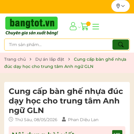
Trang chủ
Dự án lắp đặt
Cung cấp bàn ghế nhựa
đúc dạy học cho trung tâm Anh ngữ GLN
Cung cấp bàn ghế nhựa đúc
dạy học cho trung tâm Anh
ngữ GLN
Thứ Sáu, 08/05/2026
Phan Diệu Lan