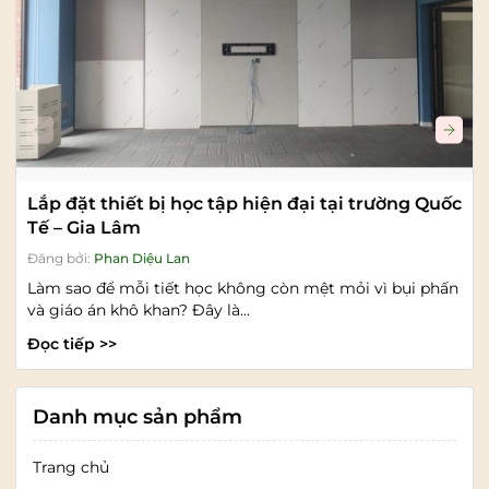
Lắp đặt thiết bị học tập hiện đại tại trường Quốc
Tế – Gia Lâm
Đăng bởi:
Phan Diệu Lan
Làm sao để mỗi tiết học không còn mệt mỏi vì bụi phấn
và giáo án khô khan? Đây là...
Đọc tiếp >>
Danh mục sản phẩm
Trang chủ