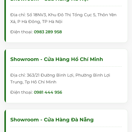
Địa chỉ: Số 18NV3, Khu Đô Thị Tổng Cục 5, Thôn Yên
Xá, P Hà Đông, TP Hà Nội
Điện thoại:
0983 289 958
Showroom - Cửa Hàng Hồ Chí Minh
Địa chỉ: 363/21 Đường Bình Lợi, Phường Bình Lợi
Trung, Tp Hồ Chí Minh
Điện thoại:
0981 444 956
Showroom - Cửa Hàng Đà Nẵng