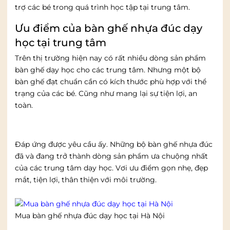
trợ các bé trong quá trình học tập tại trung tâm.
Ưu điểm của bàn ghế nhựa đúc dạy
học tại trung tâm
Trên thị trường hiện nay có rất nhiều dòng sản phẩm
bàn ghế dạy học cho các trung tâm. Nhưng một bộ
bàn ghế đạt chuẩn cần có kích thước phù hợp với thể
trạng của các bé. Cũng như mang lại sự tiện lợi, an
toàn.
Đáp ứng được yêu cầu ấy. Những bộ bàn ghế nhựa đúc
đã và đang trở thành dòng sản phẩm ưa chuộng nhất
của các trung tâm dạy học. Vơi ưu điểm gọn nhẹ, đẹp
mắt, tiện lợi, thân thiện với môi trường.
Mua bàn ghế nhựa đúc dạy học tại Hà Nội