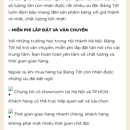
số lượng lớn còn nhận được rất nhiều ưu đãi. Bảng Tốt
luôn đảm bảo mang đến sản phẩm bảng với giá thành
rẻ nhất, chất lượng tốt nhất!
– MIỄN PHÍ LẮP ĐẶT VÀ VẬN CHUYỂN
Với những trường học trong nội thành Hà Nội. Bảng
Tốt hỗ trợ vận chuyển, miễn phí lắp đặt tận nơi cho các
trung tâm. Bạn hoàn toàn yên tâm về chất lượng và
thời gian giao hàng.
Ngoài ra, khi mua hàng tại Bảng Tốt còn nhận được
những ưu đãi bất ngờ:
Chúng tôi có showroom tại Hà Nội và TP.HCM.
Khách hàng có thể trực tiếp quan sát và lựa chọn
Thời gian giao hàng nhanh chóng, khách hàng
không phải mất nhiều thời gian chờ đợi.