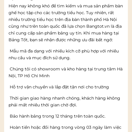
Hiện nay không khó để tìm kiếm và mua sản phẩm bàn
ghế học tập cho các trường tiểu học. Tuy nhiên, rất
nhiều trường tiểu học trên địa bàn thành phố Hà Nội
cũng như trên toàn quốc đã lựa chọn Bangtot.vn là địa
chỉ cung cấp sản phẩm bảng uy tín. Khi mua hàng tại
Bảng Tốt, bạn sẽ nhận được những ưu đãi bất ngờ:
Mẫu mã đa dạng với nhiều kích cỡ phù hợp với nhiều
nhu cầu và mục đích sử dụng.
Chúng tôi có showroom và kho hàng tại trung tâm Hà
Nội, TP Hồ Chí Minh
Hỗ trợ vận chuyển và lắp đặt tận nơi cho trường
Thời gian giao hàng nhanh chóng, khách hàng không
phải mất nhiều thời gian chờ đợi.
Bảo hành bảng trong 12 tháng trên toàn quốc.
Hoàn tiền hoặc đổi hàng trong vòng 03 ngày làm việc