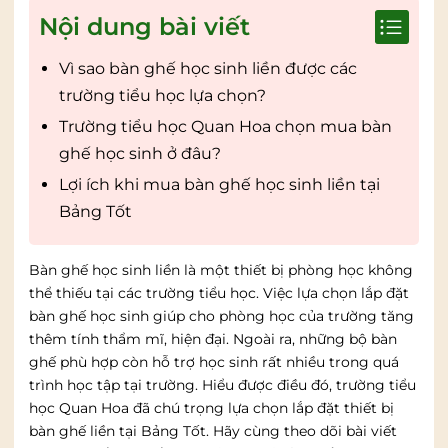
Nội dung bài viết
Vì sao bàn ghế học sinh liền được các
trường tiểu học lựa chọn?
Trường tiểu học Quan Hoa chọn mua bàn
ghế học sinh ở đâu?
Lợi ích khi mua bàn ghế học sinh liền tại
Bảng Tốt
Bàn ghế học sinh liền là một thiết bị phòng học không
thể thiếu tại các trường tiểu học. Việc lựa chọn lắp đặt
bàn ghế học sinh giúp cho phòng học của trường tăng
thêm tính thẩm mĩ, hiện đại. Ngoài ra, những bộ bàn
ghế phù hợp còn hỗ trợ học sinh rất nhiều trong quá
trình học tập tại trường. Hiểu được điều đó, trường tiểu
học Quan Hoa đã chú trọng lựa chọn lắp đặt thiết bị
bàn ghế liền tại Bảng Tốt. Hãy cùng theo dõi bài viết