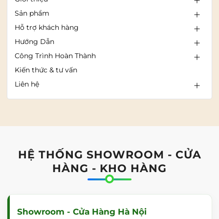
Sản phẩm
Hỗ trợ khách hàng
Hướng Dẫn
Công Trình Hoàn Thành
Kiến thức & tư vấn
Liên hệ
HỆ THỐNG SHOWROOM - CỬA
HÀNG - KHO HÀNG
Showroom - Cửa Hàng Hà Nội