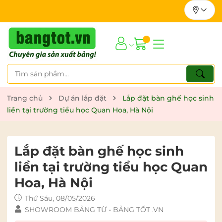
Trang chủ
Dự án lắp đặt
Lắp đặt bàn ghế học sinh
liền tại trường tiểu học Quan Hoa, Hà Nội
Lắp đặt bàn ghế học sinh
liền tại trường tiểu học Quan
Hoa, Hà Nội
Thứ Sáu, 08/05/2026
SHOWROOM BẢNG TỪ - BẢNG TỐT .VN