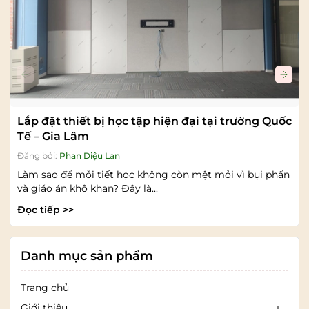
Lắp đặt thiết bị học tập hiện đại tại trường Quốc
Tế – Gia Lâm
Đăng bởi:
Phan Diệu Lan
Làm sao để mỗi tiết học không còn mệt mỏi vì bụi phấn
và giáo án khô khan? Đây là...
Đọc tiếp >>
Danh mục sản phẩm
Trang chủ
Giới thiệu