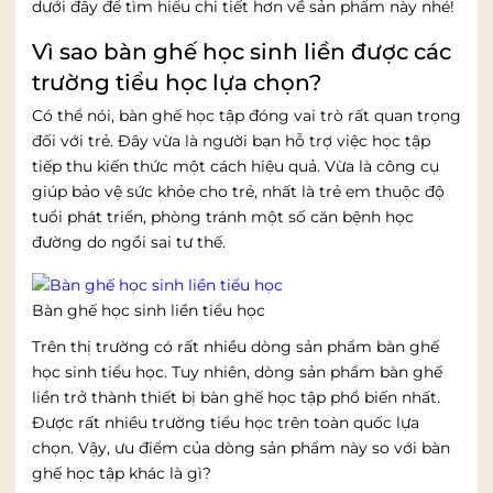
dưới đây để tìm hiểu chi tiết hơn về sản phẩm này nhé!
Vì sao bàn ghế học sinh liền được các
trường tiểu học lựa chọn?
Có thể nói, bàn ghế học tập đóng vai trò rất quan trọng
đối với trẻ. Đây vừa là người bạn hỗ trợ việc học tập
tiếp thu kiến thức một cách hiệu quả. Vừa là công cụ
giúp bảo vệ sức khỏe cho trẻ, nhất là trẻ em thuộc độ
tuổi phát triển, phòng tránh một số căn bệnh học
đường do ngồi sai tư thế.
Bàn ghế học sinh liền tiểu học
Trên thị trường có rất nhiều dòng sản phẩm bàn ghế
học sinh tiểu học. Tuy nhiên, dòng sản phẩm bàn ghế
liền trở thành thiết bị bàn ghế học tập phổ biến nhất.
Được rất nhiều trường tiểu học trên toàn quốc lựa
chọn. Vậy, ưu điểm của dòng sản phẩm này so với bàn
ghế học tập khác là gì?