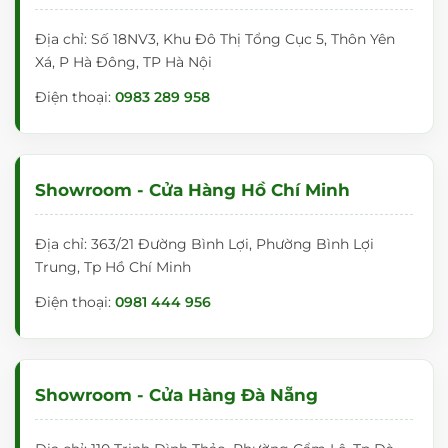
Địa chỉ: Số 18NV3, Khu Đô Thị Tổng Cục 5, Thôn Yên
Xá, P Hà Đông, TP Hà Nội
Điện thoại:
0983 289 958
Showroom - Cửa Hàng Hồ Chí Minh
Địa chỉ: 363/21 Đường Bình Lợi, Phường Bình Lợi
Trung, Tp Hồ Chí Minh
Điện thoại:
0981 444 956
Showroom - Cửa Hàng Đà Nẵng