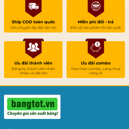
Ship COD toàn quốc
Miễn phí đổi - trả
Vận chuyển lắp đặt tận nơi
Đối với sản phẩm lỗi sản xuất
Ưu đãi thành viên
Ưu đãi combo
Đăng ký thành viên nhận
Mua theo combo, càng mua
nhiều ưu đãi lớn
càng rẻ