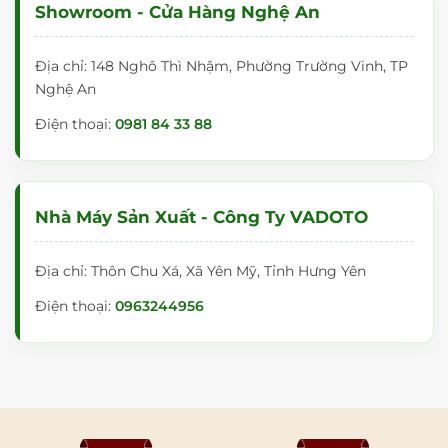
Showroom - Cửa Hàng Nghệ An
Địa chỉ: 148 Nghô Thì Nhậm, Phường Trường Vinh, TP
Nghệ An
Điện thoại:
0981 84 33 88
Nhà Máy Sản Xuất - Công Ty VADOTO
Địa chỉ: Thôn Chu Xá, Xã Yên Mỹ, Tỉnh Hưng Yên
Điện thoại:
0963244956