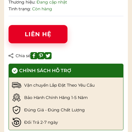
Thương hiệu:
Đang cập nhật
Tình trạng:
Còn hàng
LIÊN HỆ
Chia sẻ
CHÍNH SÁCH HỖ TRỢ
Vận chuyển Lắp Đặt Theo Yêu Cầu
Bảo Hành Chính Hãng 1-5 Năm
Đúng Giá - Đúng Chất Lượng
Đổi Trả 2-7 ngày