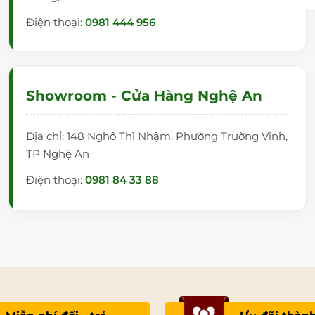
Điện thoại:
0981 444 956
Showroom - Cửa Hàng Nghệ An
Địa chỉ: 148 Nghô Thì Nhậm, Phường Trường Vinh,
TP Nghệ An
Điện thoại:
0981 84 33 88