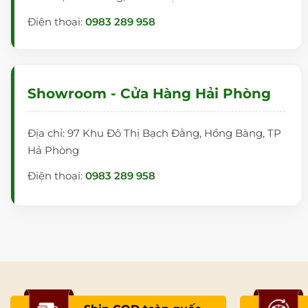
Điện thoại:
0983 289 958
Showroom - Cửa Hàng Hải Phòng
Địa chỉ: 97 Khu Đô Thị Bạch Đằng, Hồng Bàng, TP
Hả Phòng
Điện thoại:
0983 289 958