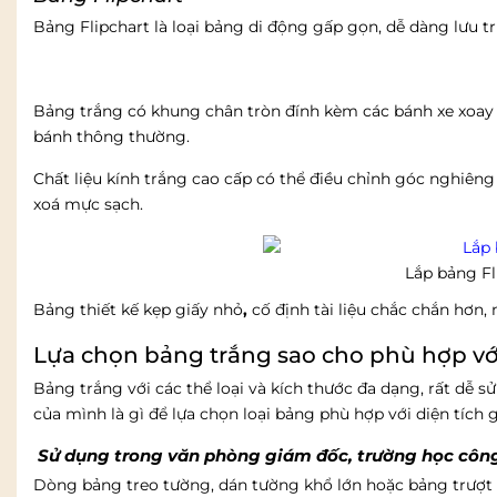
Bảng Flipchart là loại bảng di động gấp gọn, dễ dàng lưu 
Bảng trắng có khung chân tròn đính kèm các bánh xe xoay
bánh thông thường.
Chất liệu kính trắng cao cấp có thể điều chỉnh góc nghiên
xoá mực sạch.
Lắp bảng Fl
Bảng thiết kế kẹp giấy nhỏ
,
cố định tài liệu chắc chắn hơ
Lựa chọn bảng trắng sao cho phù hợp v
Bảng trắng với các thể loại và kích thước đa dạng, rất dễ
của mình là gì để lựa chọn loại bảng phù hợp với diện tích
Sử dụng trong văn phòng giám đốc, trường học công
Dòng bảng treo tường, dán tường khổ lớn hoặc bảng trượt 