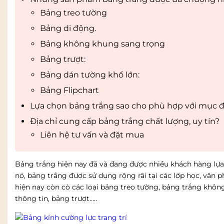
Bảng treo tường
Bảng di động.
Bảng không khung sang trọng
Bảng trượt:
Bảng dán tường khổ lớn:
Bảng Flipchart
Lựa chọn bảng trắng sao cho phù hợp với mục 
Địa chỉ cung cấp bảng trắng chất lượng, uy tín?
Liên hệ tư vấn và đặt mua
Bảng trắng hiện nay đã và đang được nhiều khách hàng lựa 
nó, bảng trắng được sử dụng rộng rãi tại các lớp học, văn p
hiện nay còn cò các loại bảng treo tường, bảng trắng khôn
thông tin, bảng trượt…..