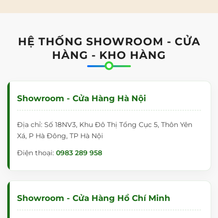
HỆ THỐNG SHOWROOM - CỬA
HÀNG - KHO HÀNG
Showroom - Cửa Hàng Hà Nội
Địa chỉ: Số 18NV3, Khu Đô Thị Tổng Cục 5, Thôn Yên
Xá, P Hà Đông, TP Hà Nội
Điện thoại:
0983 289 958
Showroom - Cửa Hàng Hồ Chí Minh