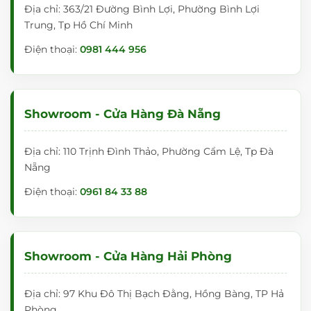
Địa chỉ: 363/21 Đường Bình Lợi, Phường Bình Lợi
Trung, Tp Hồ Chí Minh
Điện thoại:
0981 444 956
Showroom - Cửa Hàng Đà Nẵng
Địa chỉ: 110 Trịnh Đình Thảo, Phường Cẩm Lệ, Tp Đà
Nẵng
Điện thoại:
0961 84 33 88
Showroom - Cửa Hàng Hải Phòng
Địa chỉ: 97 Khu Đô Thị Bạch Đằng, Hồng Bàng, TP Hả
Phòng