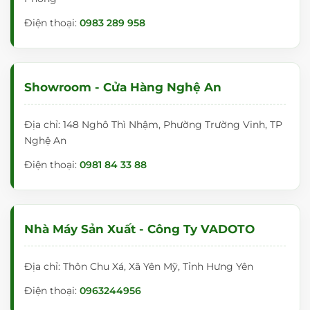
Điện thoại:
0983 289 958
Showroom - Cửa Hàng Nghệ An
Địa chỉ: 148 Nghô Thì Nhậm, Phường Trường Vinh, TP
Nghệ An
Điện thoại:
0981 84 33 88
Nhà Máy Sản Xuất - Công Ty VADOTO
Địa chỉ: Thôn Chu Xá, Xã Yên Mỹ, Tỉnh Hưng Yên
Điện thoại:
0963244956