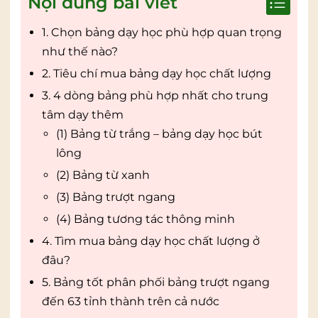
Nội dung bài viết
1. Chọn bảng dạy học phù hợp quan trọng
như thế nào?
2. Tiêu chí mua bảng dạy học chất lượng
3. 4 dòng bảng phù hợp nhất cho trung
tâm dạy thêm
(1) Bảng từ trắng – bảng dạy học bút
lông
(2) Bảng từ xanh
(3) Bảng trượt ngang
(4) Bảng tương tác thông minh
4. Tìm mua bảng dạy học chất lượng ở
đâu?
5. Bảng tốt phân phối bảng trượt ngang
đến 63 tỉnh thành trên cả nước