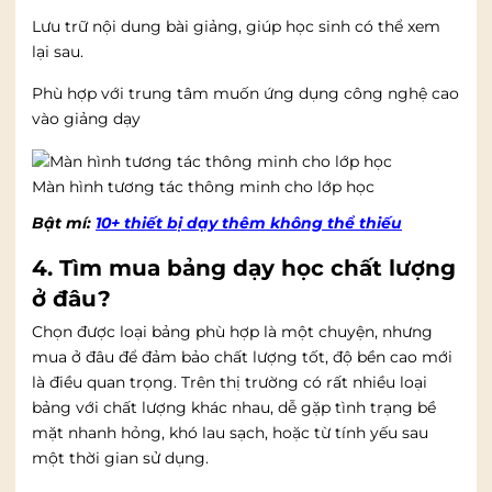
Lưu trữ nội dung bài giảng, giúp học sinh có thể xem
lại sau.
Phù hợp với trung tâm muốn ứng dụng công nghệ cao
vào giảng dạy
Màn hình tương tác thông minh cho lớp học
Bật mí:
10+ thiết bị dạy thêm không thể thiếu
4. Tìm mua bảng dạy học chất lượng
ở đâu?
Chọn được loại bảng phù hợp là một chuyện, nhưng
mua ở đâu để đảm bảo chất lượng tốt, độ bền cao mới
là điều quan trọng. Trên thị trường có rất nhiều loại
bảng với chất lượng khác nhau, dễ gặp tình trạng bề
mặt nhanh hỏng, khó lau sạch, hoặc từ tính yếu sau
một thời gian sử dụng.