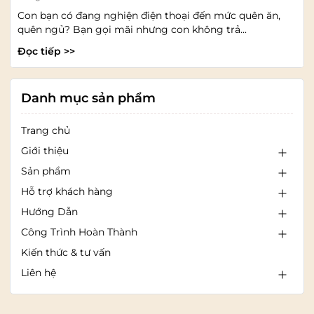
Con bạn có đang nghiện điện thoại đến mức quên ăn,
quên ngủ? Bạn gọi mãi nhưng con không trả...
Đọc tiếp >>
Danh mục sản phẩm
Trang chủ
Giới thiệu
Sản phẩm
Hỗ trợ khách hàng
Hướng Dẫn
Công Trình Hoàn Thành
Kiến thức & tư vấn
Liên hệ