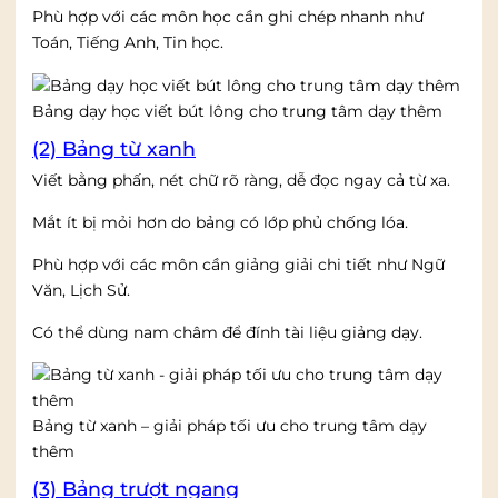
Phù hợp với các môn học cần ghi chép nhanh như
Toán, Tiếng Anh, Tin học.
Bảng dạy học viết bút lông cho trung tâm dạy thêm
(2) Bảng từ xanh
Viết bằng phấn, nét chữ rõ ràng, dễ đọc ngay cả từ xa.
Mắt ít bị mỏi hơn do bảng có lớp phủ chống lóa.
Phù hợp với các môn cần giảng giải chi tiết như Ngữ
Văn, Lịch Sử.
Có thể dùng nam châm để đính tài liệu giảng dạy.
Bảng từ xanh – giải pháp tối ưu cho trung tâm dạy
thêm
(3) Bảng trượt ngang