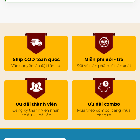
Ship COD toàn quốc
Miễn phí đổi - trả
Vận chuyển lắp đặt tận nơi
Đối với sản phẩm lỗi sản xuất
Ưu đãi thành viên
Ưu đãi combo
Đăng ký thành viên nhận
Mua theo combo, càng mua
nhiều ưu đãi lớn
càng rẻ