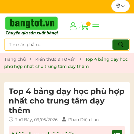
Trang chủ
Kiến thức & Tư vấn
Top 4 bảng dạy học
phù hợp nhất cho trung tâm dạy thêm
Top 4 bảng dạy học phù hợp
nhất cho trung tâm dạy
thêm
Thứ Bảy, 09/05/2026
Phan Diệu Lan