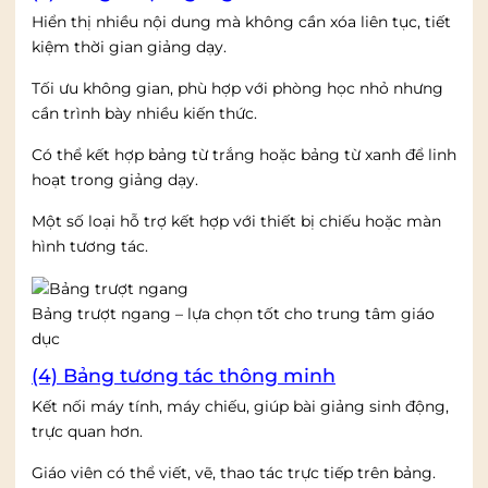
Hiển thị nhiều nội dung mà không cần xóa liên tục, tiết
kiệm thời gian giảng dạy.
Tối ưu không gian, phù hợp với phòng học nhỏ nhưng
cần trình bày nhiều kiến thức.
Có thể kết hợp bảng từ trắng hoặc bảng từ xanh để linh
hoạt trong giảng dạy.
Một số loại hỗ trợ kết hợp với thiết bị chiếu hoặc màn
hình tương tác.
Bảng trượt ngang – lựa chọn tốt cho trung tâm giáo
dục
(4) Bảng tương tác thông minh
Kết nối máy tính, máy chiếu, giúp bài giảng sinh động,
trực quan hơn.
Giáo viên có thể viết, vẽ, thao tác trực tiếp trên bảng.