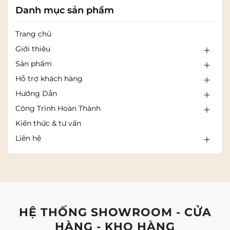
Danh mục sản phẩm
Trang chủ
Giới thiệu
Sản phẩm
Hỗ trợ khách hàng
Hướng Dẫn
Công Trình Hoàn Thành
Kiến thức & tư vấn
Liên hệ
HỆ THỐNG SHOWROOM - CỬA
HÀNG - KHO HÀNG