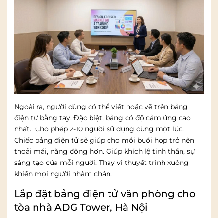
Ngoài ra, người dùng có thể viết hoặc vẽ trên bảng
điện tử bằng tay. Đặc biệt, bảng có độ cảm ứng cao
nhất. Cho phép 2-10 người sử dụng cùng một lúc.
Chiếc bảng điện tử sẽ giúp cho mỗi buổi họp trở nên
thoải mái, năng động hơn. Giúp khích lệ tinh thần, sự
sáng tạo của mỗi người. Thay vì thuyết trình xuông
khiến mọi người nhàm chán.
Lắp đặt bảng điện tử văn phòng cho
tòa nhà ADG Tower, Hà Nội