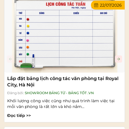
22/07/2026
Lắp đặt bảng lịch công tác văn phòng tại Royal
City, Hà Nội
Đăng bởi:
SHOWROOM BẢNG TỪ - BẢNG TỐT .VN
Khối lượng công việc cũng như quá trình làm việc tại
mỗi văn phòng là rất lớn và khó nắm...
Đọc tiếp >>