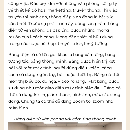
công việc. Đặc biệt đối với những văn phòng, công ty
về thiết kế, đồ họa, marketting, truyền thông. Thì việc
truyền tải hình ảnh, thông điệp sinh động là hết sức
cần thiết. Trước sự phát triển ấy, dòng sản phẩm bảng
điện tử văn phòng đã đáp ứng được những mong
muốn của khách hàng. Mang đến thiết bị hữu dụng
trong các cuộc hội họp, thuyết trình, lên ý tưởng.
Bảng điện tử có tên gọi khác là bảng cảm ứng, bảng
tương tác, bảng thông minh. Bảng được hiển thị kết
nối với một máy tính, người dùng điều khiển bằng
cách sử dụng ngón tay, bút hoặc thiết bị . Bảng có thể
hiển thị biểu đồ, đồ họạ, video rõ ràng. Mặt bảng được
sử dụng như một giao diện máy tính hiện đại. Bảng có
thể sử dụng kết hợp âm thanh, hình ảnh, màu sắc sống
động. Chúng ta có thể dễ dàng Zoom to, zoom nhỏ
màn hình.
Bảng điện tử văn phong với cảm ứng thông minh