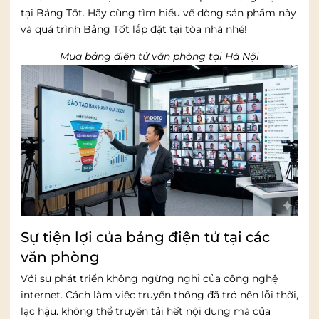
tại Bảng Tốt. Hãy cùng tìm hiểu về dòng sản phẩm này
và quá trình Bảng Tốt lắp đặt tại tòa nhà nhé!
Mua bảng điện tử văn phòng tại Hà Nội
Sự tiện lợi của bảng điện tử tại các
văn phòng
Với sự phát triển không ngừng nghỉ của công nghệ
internet. Cách làm việc truyền thống đã trở nên lỗi thời,
lạc hậu. không thể truyền tải hết nội dung mà của