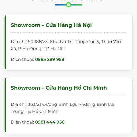
Showroom - Cửa Hàng Hà Nội
Địa chỉ: Số 18NV3, Khu Đô Thị Tổng Cục 5, Thôn Yên
Xá, P Hà Đông, TP Hà Nội
Điện thoại:
0983 289 958
Showroom - Cửa Hàng Hồ Chí Minh
Địa chỉ: 363/21 Đường Bình Lợi, Phường Bình Lợi
Trung, Tp Hồ Chí Minh
Điện thoại:
0981 444 956