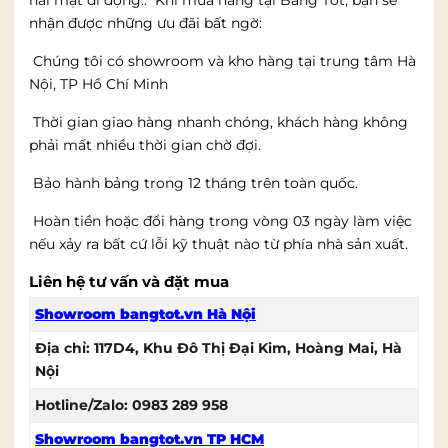
nhận được những ưu đãi bất ngờ:
Chúng tôi có showroom và kho hàng tại trung tâm Hà
Nội, TP Hồ Chí Minh
Thời gian giao hàng nhanh chóng, khách hàng không
phải mất nhiều thời gian chờ đợi.
Bảo hành bảng trong 12 tháng trên toàn quốc.
Hoàn tiền hoặc đổi hàng trong vòng 03 ngày làm việc
nếu xảy ra bất cứ lỗi kỹ thuật nào từ phía nhà sản xuất.
Liên hệ tư vấn và đặt mua
Showroom bangtot.vn Hà Nội
Địa chỉ: 117D4, Khu Đô Thị Đại Kim, Hoàng Mai, Hà
Nội
Hotline/Zalo: 0983 289 958
Showroom bangtot.vn TP HCM