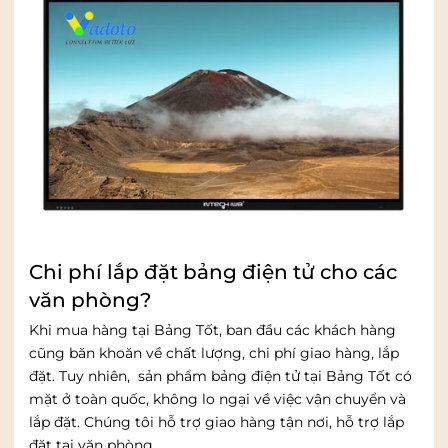
Chi phí lắp đặt bảng điện tử cho các
văn phòng?
Khi mua hàng tại Bảng Tốt, ban đầu các khách hàng
cũng băn khoăn về chất lượng, chi phí giao hàng, lắp
đặt. Tuy nhiên, sản phẩm bảng điện tử tại Bảng Tốt có
mặt ở toàn quốc, không lo ngại về việc vận chuyển và
lắp đặt. Chúng tôi hỗ trợ giao hàng tận nơi, hỗ trợ lắp
đặt tại văn phòng.