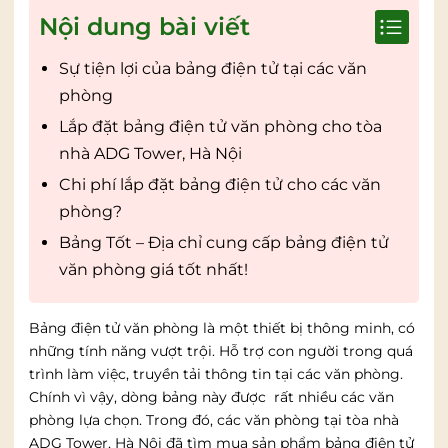
Nội dung bài viết
Sự tiện lợi của bảng điện tử tại các văn
phòng
Lắp đặt bảng điện tử văn phòng cho tòa
nhà ADG Tower, Hà Nội
Chi phí lắp đặt bảng điện tử cho các văn
phòng?
Bảng Tốt – Địa chỉ cung cấp bảng điện tử
văn phòng giá tốt nhất!
Bảng điện tử văn phòng là một thiết bị thông minh, có
những tính năng vượt trội. Hỗ trợ con người trong quá
trình làm việc, truyền tải thông tin tại các văn phòng.
Chính vì vậy, dòng bảng này được rất nhiều các văn
phòng lựa chọn. Trong đó, các văn phòng tại tòa nhà
ADG Tower, Hà Nội đã tìm mua sản phẩm bảng điện tử