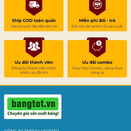
Ship COD toàn quốc
Miễn phí đổi - trả
Vận chuyển lắp đặt tận nơi
Đối với sản phẩm lỗi sản xuất
Ưu đãi thành viên
Ưu đãi combo
Đăng ký thành viên nhận
Mua theo combo, càng mua
nhiều ưu đãi lớn
càng rẻ