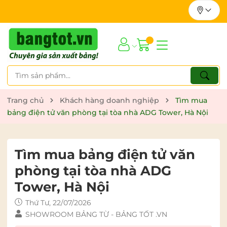
Trang chủ
Khách hàng doanh nghiệp
Tìm mua
bảng điện tử văn phòng tại tòa nhà ADG Tower, Hà Nội
Tìm mua bảng điện tử văn
phòng tại tòa nhà ADG
Tower, Hà Nội
Thứ Tư, 22/07/2026
SHOWROOM BẢNG TỪ - BẢNG TỐT .VN