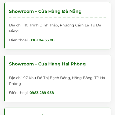
Showroom - Cửa Hàng Đà Nẵng
Địa chỉ: 110 Trịnh Đình Thảo, Phường Cẩm Lệ, Tp Đà
Nẵng
Điện thoại:
0961 84 33 88
Showroom - Cửa Hàng Hải Phòng
Địa chỉ: 97 Khu Đô Thị Bạch Đằng, Hồng Bàng, TP Hả
Phòng
Điện thoại:
0983 289 958