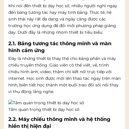
Khi nói đến thiết bị dạy học số, nhiều người nghĩ ngay
đến bảng tương tác hay máy tính bảng. Thực tế, hệ
sinh thái này rất đa dạng và ngày càng được các
trường học ứng dụng để đổi mới phương pháp giảng
dạy. Dưới đây là những nhóm thiết bị tiêu biểu:
2.1. Bảng tương tác thông minh và màn
hình cảm ứng
Đây là những thiết bị thay thế cho bảng phấn và máy
chiếu truyền thống. Giáo viên có thể viết, vẽ, trình
chiếu hình ảnh, video, thậm chí kết nối trực tiếp với
internet. Học sinh được mời lên thao tác ngay trên màn
hình, biến tiết học thành một buổi trao đổi sôi nổi thay
vì thụ động lắng nghe.
Tầm quan trọng thiết bị dạy học số
2.2. Máy chiếu thông minh và hệ thống
hiển thị hiện đại