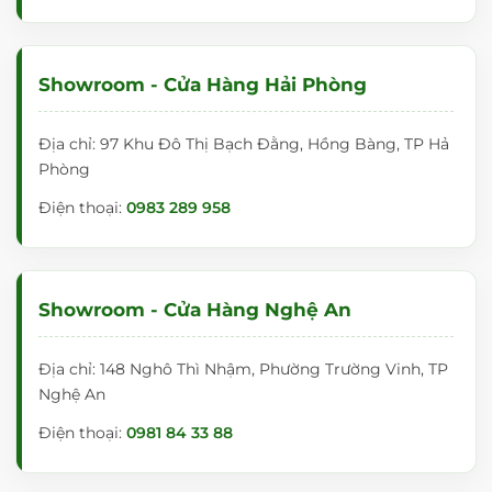
Showroom - Cửa Hàng Hải Phòng
Địa chỉ: 97 Khu Đô Thị Bạch Đằng, Hồng Bàng, TP Hả
Phòng
Điện thoại:
0983 289 958
Showroom - Cửa Hàng Nghệ An
Địa chỉ: 148 Nghô Thì Nhậm, Phường Trường Vinh, TP
Nghệ An
Điện thoại:
0981 84 33 88