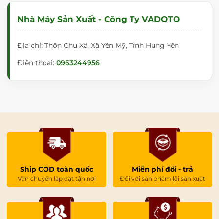
Nhà Máy Sản Xuất - Công Ty VADOTO
Địa chỉ: Thôn Chu Xá, Xã Yên Mỹ, Tỉnh Hưng Yên
Điện thoại:
0963244956
Ship COD toàn quốc
Miễn phí đổi - trả
Vận chuyển lắp đặt tận nơi
Đối với sản phẩm lỗi sản xuất