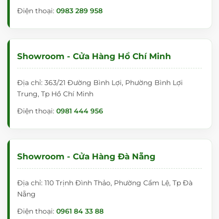
Điện thoại:
0983 289 958
Showroom - Cửa Hàng Hồ Chí Minh
Địa chỉ: 363/21 Đường Bình Lợi, Phường Bình Lợi
Trung, Tp Hồ Chí Minh
Điện thoại:
0981 444 956
Showroom - Cửa Hàng Đà Nẵng
Địa chỉ: 110 Trịnh Đình Thảo, Phường Cẩm Lệ, Tp Đà
Nẵng
Điện thoại:
0961 84 33 88