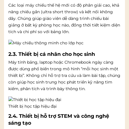
Các loại máy chiếu thế hệ mới có độ phân giải cao, khả
năng chiếu gần (ultra short throw) và kết nối không
dây. Chúng giúp giáo viên dễ dàng trình chiếu bài
giảng ở bất kỳ phòng học nào, đồng thời tiết kiệm diện
tích và chi phí so với bảng lớn.
2.3. Thiết bị cá nhân cho học sinh
Máy tính bảng, laptop hoặc Chromebook ngày càng
được dùng phổ biến trong mô hình “mỗi học sinh một
thiết bị”. Không chỉ hỗ trợ tra cứu và làm bài tập, chúng
còn giúp học sinh trung học phát triển kỹ năng tìm
kiếm, phân tích và trình bày thông tin.
Thiết bị học tập hiệu đại
2.4. Thiết bị hỗ trợ STEM và công nghệ
sáng tạo