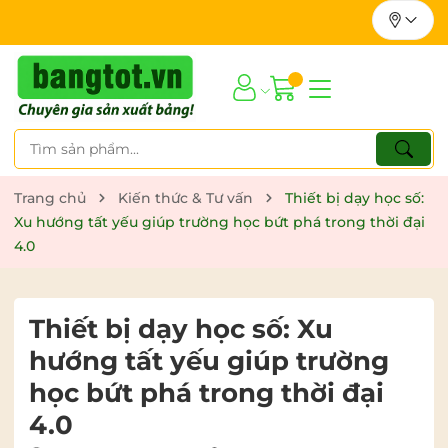
Trang chủ
Kiến thức & Tư vấn
Thiết bị dạy học số:
Xu hướng tất yếu giúp trường học bứt phá trong thời đại
4.0
Thiết bị dạy học số: Xu
hướng tất yếu giúp trường
học bứt phá trong thời đại
4.0