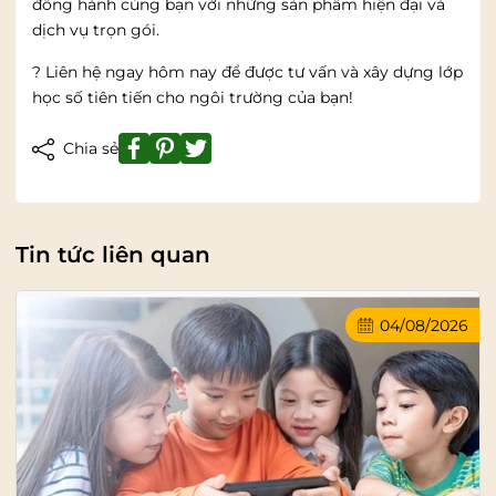
đồng hành cùng bạn với những sản phẩm hiện đại và
dịch vụ trọn gói.
? Liên hệ ngay hôm nay để được tư vấn và xây dựng lớp
học số tiên tiến cho ngôi trường của bạn!
Chia sẻ
Tin tức liên quan
04/08/2026