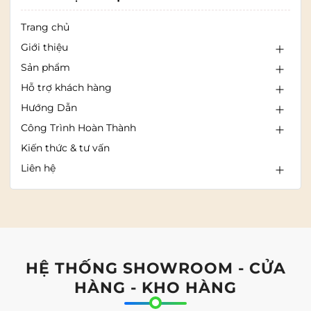
Trang chủ
Giới thiệu
Sản phẩm
Hỗ trợ khách hàng
Hướng Dẫn
Công Trình Hoàn Thành
Kiến thức & tư vấn
Liên hệ
HỆ THỐNG SHOWROOM - CỬA
HÀNG - KHO HÀNG