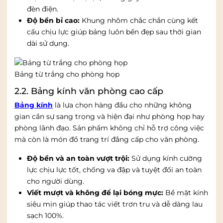
đèn điện.
Độ bền bỉ cao:
Khung nhôm chắc chắn cùng kết
cấu chịu lực giúp bảng luôn bền đẹp sau thời gian
dài sử dụng.
Bảng từ trắng cho phòng họp
2.2. Bảng kính văn phòng cao cấp
Bảng kính
là lựa chọn hàng đầu cho những không
gian cần sự sang trọng và hiện đại như phòng họp hay
phòng lãnh đạo. Sản phẩm không chỉ hỗ trợ công việc
mà còn là món đồ trang trí đẳng cấp cho văn phòng.
Độ bền và an toàn vượt trội:
Sử dụng kính cường
lực chịu lực tốt, chống va đập và tuyệt đối an toàn
cho người dùng.
Viết mượt và không để lại bóng mực:
Bề mặt kính
siêu mịn giúp thao tác viết trơn tru và dễ dàng lau
sạch 100%.