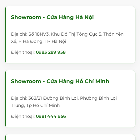
Showroom - Cửa Hàng Hà Nội
Địa chỉ: Số 18NV3, Khu Đô Thị Tổng Cục 5, Thôn Yên
Xá, P Hà Đông, TP Hà Nội
Điện thoại:
0983 289 958
Showroom - Cửa Hàng Hồ Chí Minh
Địa chỉ: 363/21 Đường Bình Lợi, Phường Bình Lợi
Trung, Tp Hồ Chí Minh
Điện thoại:
0981 444 956