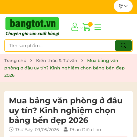
Trang chủ
Kiến thức & Tư vấn
Mua bảng văn
phòng ở đâu uy tín? Kinh nghiệm chọn bảng bền đẹp
2026
Mua bảng văn phòng ở đâu
uy tín? Kinh nghiệm chọn
bảng bền đẹp 2026
Thứ Bảy, 09/05/2026
Phan Diệu Lan