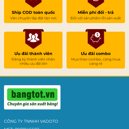
Ship COD toàn quốc
Miễn phí đổi - trả
Vận chuyển lắp đặt tận nơi
Đối với sản phẩm lỗi sản xuất
Ưu đãi thành viên
Ưu đãi combo
Đăng ký thành viên nhận
Mua theo combo, càng mua
nhiều ưu đãi lớn
càng rẻ
CÔNG TY TNNHH VADOTO