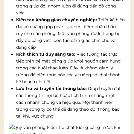
trọng giúp đội nhóm luôn đi đúng tiến độ công
việc.
Kiến tạo không gian chuyên nghiệp:
Thiết kế hiện
đại của bảng góp phần tạo nên điểm nhấn thẩm
mỹ cho căn phòng. Một văn phòng được trang bị
đầy đủ bảng viết luôn tạo cảm giác chỉn chu và
đẳng cấp.
Kích thích tư duy sáng tạo:
Việc tương tác trực
tiếp trên bề mặt bảng giúp khơi nguồn cảm hứng
trong các buổi thảo luận. Đây là không gian lý
tưởng để hiện thực hóa các ý tưởng sơ khai thành
kế hoạch chi tiết.
Lưu trữ và truyền tải thông báo:
Giúp truyền đạt
các thông tin nội bộ hoặc lịch trình chung một
cách nhanh chóng và hiệu quả. Mọi thành viên
trong công ty có thể dễ dàng theo dõi thông báo
tại khu vực chung