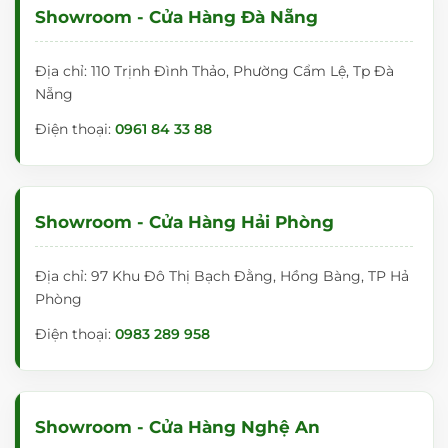
Showroom - Cửa Hàng Đà Nẵng
Địa chỉ: 110 Trịnh Đình Thảo, Phường Cẩm Lệ, Tp Đà
Nẵng
Điện thoại:
0961 84 33 88
Showroom - Cửa Hàng Hải Phòng
Địa chỉ: 97 Khu Đô Thị Bạch Đằng, Hồng Bàng, TP Hả
Phòng
Điện thoại:
0983 289 958
Showroom - Cửa Hàng Nghệ An