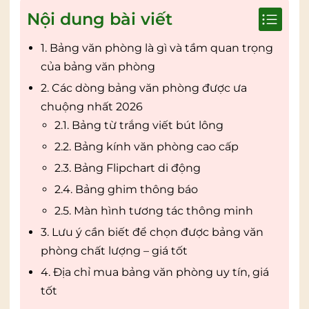
Nội dung bài viết
1. Bảng văn phòng là gì và tầm quan trọng
của bảng văn phòng
2. Các dòng bảng văn phòng được ưa
chuộng nhất 2026
2.1. Bảng từ trắng viết bút lông
2.2. Bảng kính văn phòng cao cấp
2.3. Bảng Flipchart di động
2.4. Bảng ghim thông báo
2.5. Màn hình tương tác thông minh
3. Lưu ý cần biết để chọn được bảng văn
phòng chất lượng – giá tốt
4. Địa chỉ mua bảng văn phòng uy tín, giá
tốt