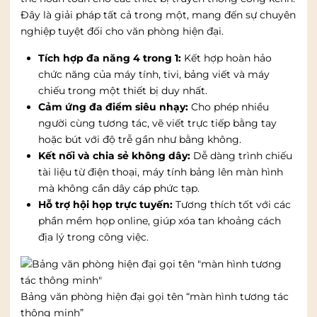
Đây là giải pháp tất cả trong một, mang đến sự chuyên
nghiệp tuyệt đối cho văn phòng hiện đại.
Tích hợp đa năng 4 trong 1:
Kết hợp hoàn hảo
chức năng của máy tính, tivi, bảng viết và máy
chiếu trong một thiết bị duy nhất.
Cảm ứng đa điểm siêu nhạy:
Cho phép nhiều
người cùng tương tác, vẽ viết trực tiếp bằng tay
hoặc bút với độ trễ gần như bằng không.
Kết nối và chia sẻ không dây:
Dễ dàng trình chiếu
tài liệu từ điện thoại, máy tính bảng lên màn hình
mà không cần dây cáp phức tạp.
Hỗ trợ hội họp trực tuyến:
Tương thích tốt với các
phần mềm họp online, giúp xóa tan khoảng cách
địa lý trong công việc.
Bảng văn phòng hiện đại gọi tên “màn hình tương tác
thông minh”