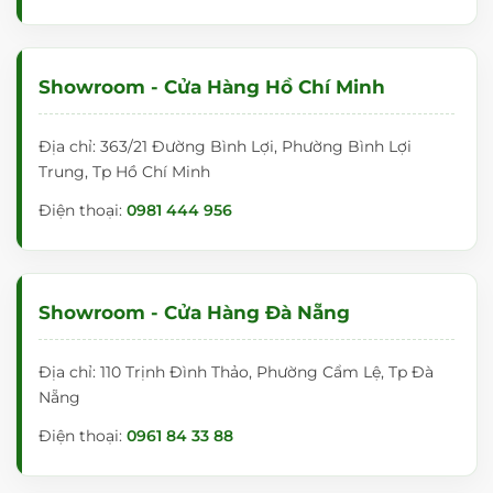
Showroom - Cửa Hàng Hồ Chí Minh
Địa chỉ: 363/21 Đường Bình Lợi, Phường Bình Lợi
Trung, Tp Hồ Chí Minh
Điện thoại:
0981 444 956
Showroom - Cửa Hàng Đà Nẵng
Địa chỉ: 110 Trịnh Đình Thảo, Phường Cẩm Lệ, Tp Đà
Nẵng
Điện thoại:
0961 84 33 88