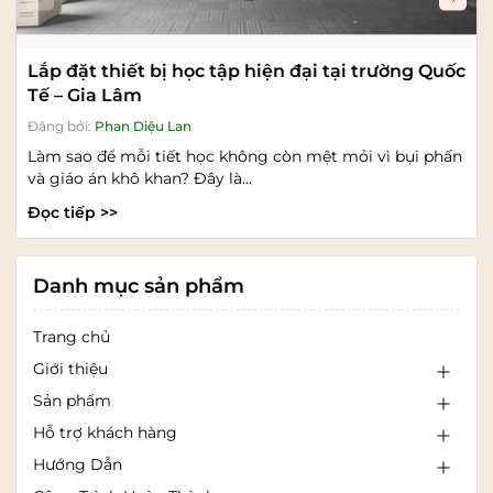
Lắp đặt thiết bị học tập hiện đại tại trường Quốc
Tế – Gia Lâm
Đăng bởi:
Phan Diệu Lan
Làm sao để mỗi tiết học không còn mệt mỏi vì bụi phấn
và giáo án khô khan? Đây là...
Đọc tiếp >>
Danh mục sản phẩm
Trang chủ
Giới thiệu
Sản phẩm
Hỗ trợ khách hàng
Hướng Dẫn