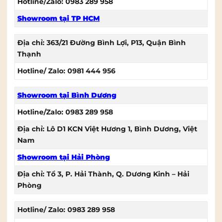
Hotline/Zalo: 0983 289 958
Showroom tại TP HCM
Địa chỉ: 363/21 Đường Bình Lợi, P13, Quận Bình
Thạnh
Hotline/ Zalo: 0981 444 956
Showroom tại Bình Dương
Hotline/Zalo: 0983 289 958
Địa chỉ: Lô D1 KCN Việt Hương 1, Bình Dương, Việt
Nam
Showroom tại Hải Phòng
Địa chỉ: Tổ 3, P. Hải Thành, Q. Dương Kinh – Hải
Phòng
Hotline/ Zalo: 0983 289 958