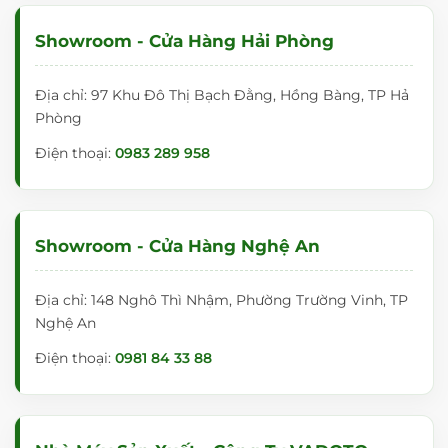
Showroom - Cửa Hàng Hải Phòng
Địa chỉ: 97 Khu Đô Thị Bạch Đằng, Hồng Bàng, TP Hả
Phòng
Điện thoại:
0983 289 958
Showroom - Cửa Hàng Nghệ An
Địa chỉ: 148 Nghô Thì Nhậm, Phường Trường Vinh, TP
Nghệ An
Điện thoại:
0981 84 33 88