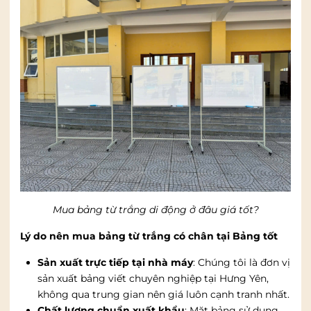
Mua bảng từ trắng di động ở đâu giá tốt?
Lý do nên mua bảng từ trắng có chân tại Bảng tốt
Sản xuất trực tiếp tại nhà máy
: Chúng tôi là đơn vị
sản xuất bảng viết chuyên nghiệp tại Hưng Yên,
không qua trung gian nên giá luôn cạnh tranh nhất.
Chất lượng chuẩn xuất khẩu
: Mặt bảng sử dụng