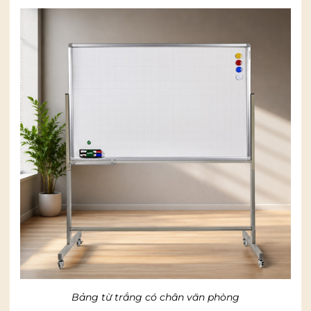
Bảng từ trắng có chân văn phòng