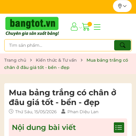
Trang chủ
Kiến thức & Tư vấn
Mua bảng trắng có
chân ở đâu giá tốt - bền - đẹp
Mua bảng trắng có chân ở
đâu giá tốt - bền - đẹp
Thứ Sáu, 15/05/2026
Phan Diệu Lan
Nội dung bài viết