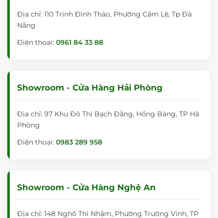
Địa chỉ: 110 Trịnh Đình Thảo, Phường Cẩm Lệ, Tp Đà
Nẵng
Điện thoại:
0961 84 33 88
Showroom - Cửa Hàng Hải Phòng
Địa chỉ: 97 Khu Đô Thị Bạch Đằng, Hồng Bàng, TP Hả
Phòng
Điện thoại:
0983 289 958
Showroom - Cửa Hàng Nghệ An
Địa chỉ: 148 Nghô Thì Nhậm, Phường Trường Vinh, TP