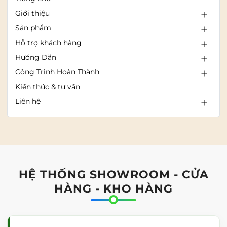
Giới thiệu
Sản phẩm
Hỗ trợ khách hàng
Hướng Dẫn
Công Trình Hoàn Thành
Kiến thức & tư vấn
Liên hệ
HỆ THỐNG SHOWROOM - CỬA
HÀNG - KHO HÀNG