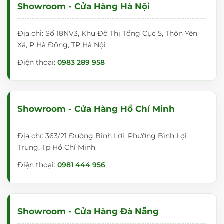
Showroom - Cửa Hàng Hà Nội
Địa chỉ: Số 18NV3, Khu Đô Thị Tổng Cục 5, Thôn Yên
Xá, P Hà Đông, TP Hà Nội
Điện thoại:
0983 289 958
Showroom - Cửa Hàng Hồ Chí Minh
Địa chỉ: 363/21 Đường Bình Lợi, Phường Bình Lợi
Trung, Tp Hồ Chí Minh
Điện thoại:
0981 444 956
Showroom - Cửa Hàng Đà Nẵng