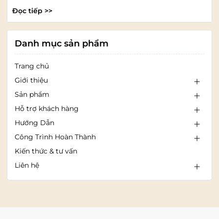
Đọc tiếp >>
Danh mục sản phẩm
Trang chủ
Giới thiệu
Sản phẩm
Hỗ trợ khách hàng
Hướng Dẫn
Công Trình Hoàn Thành
Kiến thức & tư vấn
Liên hệ