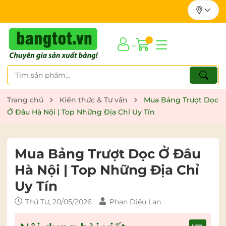
Trang chủ
Kiến thức & Tư vấn
Mua Bảng Trượt Dọc
Ở Đâu Hà Nội | Top Những Địa Chỉ Uy Tín
Mua Bảng Trượt Dọc Ở Đâu
Hà Nội | Top Những Địa Chỉ
Uy Tín
Thứ Tư, 20/05/2026
Phan Diệu Lan