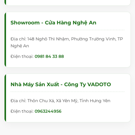
Showroom - Cửa Hàng Nghệ An
Địa chỉ: 148 Nghô Thì Nhậm, Phường Trường Vinh, TP
Nghệ An
Điện thoại:
0981 84 33 88
Nhà Máy Sản Xuất - Công Ty VADOTO
Địa chỉ: Thôn Chu Xá, Xã Yên Mỹ, Tỉnh Hưng Yên
Điện thoại:
0963244956