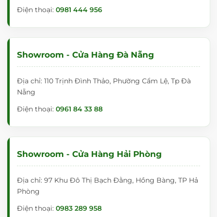
Điện thoại:
0981 444 956
Showroom - Cửa Hàng Đà Nẵng
Địa chỉ: 110 Trịnh Đình Thảo, Phường Cẩm Lệ, Tp Đà
Nẵng
Điện thoại:
0961 84 33 88
Showroom - Cửa Hàng Hải Phòng
Địa chỉ: 97 Khu Đô Thị Bạch Đằng, Hồng Bàng, TP Hả
Phòng
Điện thoại:
0983 289 958