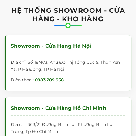
HỆ THỐNG SHOWROOM - CỬA
HÀNG - KHO HÀNG
Showroom - Cửa Hàng Hà Nội
Địa chỉ: Số 18NV3, Khu Đô Thị Tổng Cục 5, Thôn Yên
Xá, P Hà Đông, TP Hà Nội
Điện thoại:
0983 289 958
Showroom - Cửa Hàng Hồ Chí Minh
Địa chỉ: 363/21 Đường Bình Lợi, Phường Bình Lợi
Trung, Tp Hồ Chí Minh