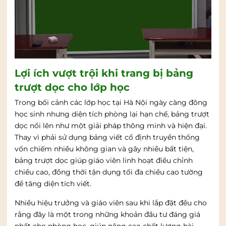
Lợi ích vượt trội khi trang bị bảng
trượt dọc cho lớp học
Trong bối cảnh các lớp học tại Hà Nội ngày càng đông
học sinh nhưng diện tích phòng lại hạn chế, bảng trượt
dọc nổi lên như một giải pháp thông minh và hiện đại.
Thay vì phải sử dụng bảng viết cố định truyền thống
vốn chiếm nhiều không gian và gây nhiều bất tiện,
bảng trượt dọc giúp giáo viên linh hoạt điều chỉnh
chiều cao, đồng thời tận dụng tối đa chiều cao tường
để tăng diện tích viết.
Nhiều hiệu trưởng và giáo viên sau khi lắp đặt đều cho
rằng đây là một trong những khoản đầu tư đáng giá