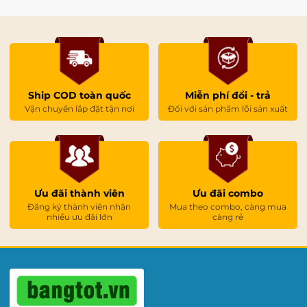
Ship COD toàn quốc
Miễn phí đổi - trả
Vận chuyển lắp đặt tận nơi
Đối với sản phẩm lỗi sản xuất
Ưu đãi thành viên
Ưu đãi combo
Đăng ký thành viên nhận
Mua theo combo, càng mua
nhiều ưu đãi lớn
càng rẻ