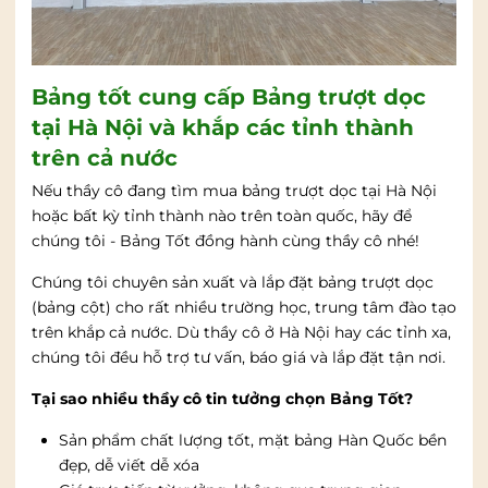
Bảng tốt cung cấp Bảng trượt dọc
tại Hà Nội và khắp các tỉnh thành
trên cả nước
Nếu thầy cô đang tìm mua bảng trượt dọc tại Hà Nội
hoặc bất kỳ tỉnh thành nào trên toàn quốc, hãy để
chúng tôi - Bảng Tốt đồng hành cùng thầy cô nhé!
Chúng tôi chuyên sản xuất và lắp đặt bảng trượt dọc
(bảng cột) cho rất nhiều trường học, trung tâm đào tạo
trên khắp cả nước. Dù thầy cô ở Hà Nội hay các tỉnh xa,
chúng tôi đều hỗ trợ tư vấn, báo giá và lắp đặt tận nơi.
Tại sao nhiều thầy cô tin tưởng chọn Bảng Tốt?
Sản phẩm chất lượng tốt, mặt bảng Hàn Quốc bền
đẹp, dễ viết dễ xóa