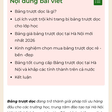
Nội dung bài viết
Bảng trượt dọc là gì?
Lợi ích vượt trội khi trang bị bảng trượt dọc
cho lớp học
Bảng giá bảng trượt dọc tại Hà Nội mới
nhất 2026
Kinh nghiệm chọn mua bảng trượt dọc rẻ -
bền -đẹp
Bảng tốt cung cấp Bảng trượt dọc tại Hà
Nội và khắp các tỉnh thành trên cả nước
Kết luận
Bảng trượt dọc
đang trở thành giải pháp tối ưu hàng
đầu cho các trường học, trung tâm đào tạo tại Hà Nội.