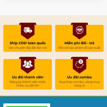
Ship COD toàn quốc
Miễn phí đổi - trả
Vận chuyển lắp đặt tận nơi
Đối với sản phẩm lỗi sản xuất
Ưu đãi thành viên
Ưu đãi combo
Đăng ký thành viên nhận
Mua theo combo, càng mua
nhiều ưu đãi lớn
càng rẻ