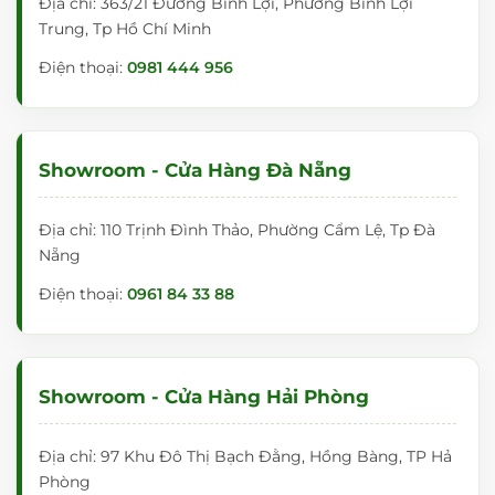
Địa chỉ: 363/21 Đường Bình Lợi, Phường Bình Lợi
Trung, Tp Hồ Chí Minh
Điện thoại:
0981 444 956
Showroom - Cửa Hàng Đà Nẵng
Địa chỉ: 110 Trịnh Đình Thảo, Phường Cẩm Lệ, Tp Đà
Nẵng
Điện thoại:
0961 84 33 88
Showroom - Cửa Hàng Hải Phòng
Địa chỉ: 97 Khu Đô Thị Bạch Đằng, Hồng Bàng, TP Hả
Phòng