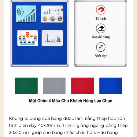
Khung di động của bảng được làm bằng thép hộp sơn
tĩnh điện dày 40x20mm. Thanh giằng ngang bằng thép
20x20mm giúp cho bảng chắc chắc hơn. Hậu bảng