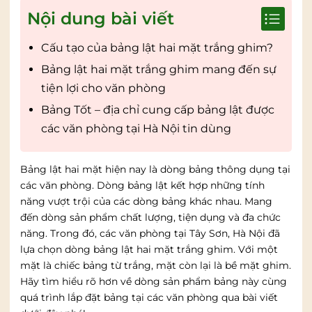
Nội dung bài viết
Cấu tạo của bảng lật hai mặt trắng ghim?
Bảng lật hai mặt trắng ghim mang đến sự
tiện lợi cho văn phòng
Bảng Tốt – địa chỉ cung cấp bảng lật được
các văn phòng tại Hà Nội tin dùng
Bảng lật hai mặt hiện nay là dòng bảng thông dụng tại
các văn phòng. Dòng bảng lật kết hợp những tính
năng vượt trội của các dòng bảng khác nhau. Mang
đến dòng sản phẩm chất lượng, tiện dụng và đa chức
năng. Trong đó, các văn phòng tại Tây Sơn, Hà Nội đã
lựa chọn dòng bảng lật hai mặt trắng ghim. Với một
mặt là chiếc bảng từ trắng, mặt còn lại là bề mặt ghim.
Hãy tìm hiểu rõ hơn về dòng sản phẩm bảng này cùng
quá trình lắp đặt bảng tại các văn phòng qua bài viết