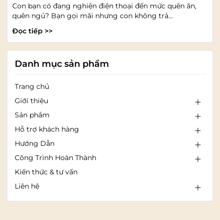
Con bạn có đang nghiện điện thoại đến mức quên ăn,
quên ngủ? Bạn gọi mãi nhưng con không trả...
Đọc tiếp >>
Danh mục sản phẩm
Trang chủ
Giới thiệu
Sản phẩm
Hỗ trợ khách hàng
Hướng Dẫn
Công Trình Hoàn Thành
Kiến thức & tư vấn
Liên hệ