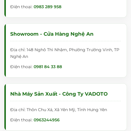
Điện thoại:
0983 289 958
Showroom - Cửa Hàng Nghệ An
Địa chỉ: 148 Nghô Thì Nhậm, Phường Trường Vinh, TP
Nghệ An
Điện thoại:
0981 84 33 88
Nhà Máy Sản Xuất - Công Ty VADOTO
Địa chỉ: Thôn Chu Xá, Xã Yên Mỹ, Tỉnh Hưng Yên
Điện thoại:
0963244956