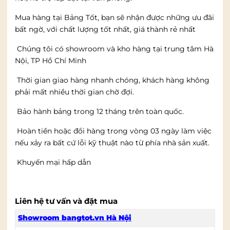
Mua hàng tại Bảng Tốt, bạn sẽ nhận được những ưu đãi
bất ngờ, với chất lượng tốt nhất, giá thành rẻ nhất
Chúng tôi có showroom và kho hàng tại trung tâm Hà
Nội, TP Hồ Chí Minh
Thời gian giao hàng nhanh chóng, khách hàng không
phải mất nhiều thời gian chờ đợi.
Bảo hành bảng trong 12 tháng trên toàn quốc.
Hoàn tiền hoặc đổi hàng trong vòng 03 ngày làm việc
nếu xảy ra bất cứ lỗi kỹ thuật nào từ phía nhà sản xuất.
Khuyến mại hấp dẫn
Liên hệ tư vấn và đặt mua
Showroom bangtot.vn Hà Nội