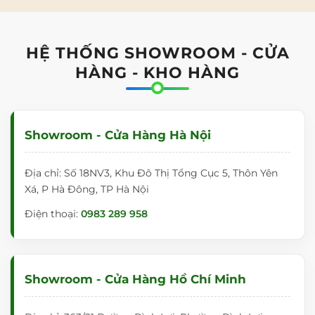
HỆ THỐNG SHOWROOM - CỬA
HÀNG - KHO HÀNG
Showroom - Cửa Hàng Hà Nội
Địa chỉ: Số 18NV3, Khu Đô Thị Tổng Cục 5, Thôn Yên
Xá, P Hà Đông, TP Hà Nội
Điện thoại:
0983 289 958
Showroom - Cửa Hàng Hồ Chí Minh