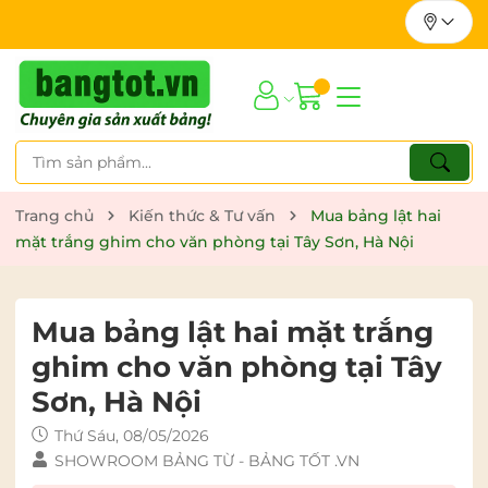
Trang chủ
Kiến thức & Tư vấn
Mua bảng lật hai
mặt trắng ghim cho văn phòng tại Tây Sơn, Hà Nội
Mua bảng lật hai mặt trắng
ghim cho văn phòng tại Tây
Sơn, Hà Nội
Thứ Sáu, 08/05/2026
SHOWROOM BẢNG TỪ - BẢNG TỐT .VN