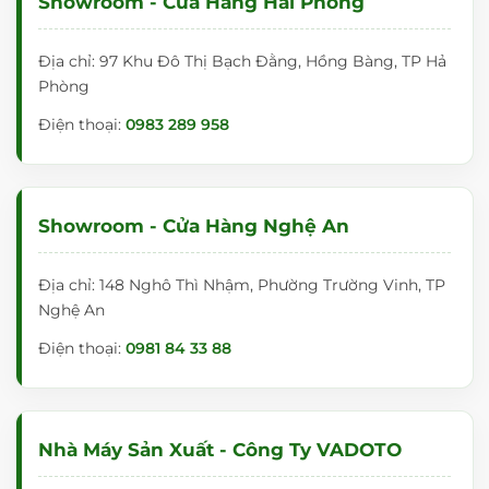
Showroom - Cửa Hàng Hải Phòng
Địa chỉ: 97 Khu Đô Thị Bạch Đằng, Hồng Bàng, TP Hả
Phòng
Điện thoại:
0983 289 958
Showroom - Cửa Hàng Nghệ An
Địa chỉ: 148 Nghô Thì Nhậm, Phường Trường Vinh, TP
Nghệ An
Điện thoại:
0981 84 33 88
Nhà Máy Sản Xuất - Công Ty VADOTO