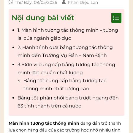
Thứ Bảy, 09/05/2026
Phan Diệu Lan
Nội dung bài viết
1. Màn hình tương tác thông minh – tương
lai của ngành giáo dục
2. Hành trình đưa bảng tương tác thông
minh đến Trường Vụ Bản – Nam Định
3. Đơn vị cung cấp bảng tương tác thông
minh đạt chuẩn chất lượng
Bảng tốt cung cấp bảng tương tác
thông minh chất lượng cao
Bảng tốt phân phối bảng trượt ngang đến
63 tỉnh thành trên cả nước
Màn hình tương tác thông minh
đang dần trở thành
lựa chọn hàng đầu của các trường học nhờ nhiều tính