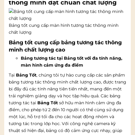
thông minh đạt chuẩn chất lượng
Bảng tốt cung cấp màn hình tương tác thông minh
chất lượng
Bảng tốt cung cấp bảng tương tác thông
minh chất lượng cao
Bảng tương tác tại Bảng tốt với đa tính năng,
màn hình cảm ứng đa điểm
Tại
Bảng Tốt
, chúng tôi tự hào cung cấp các sản phẩm
bảng tương tác thông minh chất lượng cao, được trang
bị đầy đủ các tính năng tiên tiến nhất, mang đến một
trải nghiệm giảng dạy và học tập hiệu quả. Các bảng
tương tác tại
Bảng Tốt
sở hữu màn hình cảm ứng đa
điểm, cho phép từ 2 đến 10 người có thể cùng sử dụng
một lúc, hỗ trợ tối đa cho các hoạt động nhóm và
tương tác trong lớp học. Với công nghệ camera kỹ
thuật số hiện đại, bảng có độ cảm ứng cực nhạy, giúp