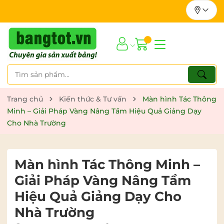
Trang chủ
Kiến thức & Tư vấn
Màn hình Tác Thông
Minh – Giải Pháp Vàng Nâng Tầm Hiệu Quả Giảng Dạy
Cho Nhà Trường
Màn hình Tác Thông Minh –
Giải Pháp Vàng Nâng Tầm
Hiệu Quả Giảng Dạy Cho
Nhà Trường