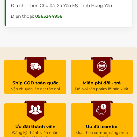
Địa chỉ: Thôn Chu Xá, Xã Yên Mỹ, Tỉnh Hưng Yên
Điện thoại:
0963244956
Ship COD toàn quốc
Miễn phí đổi - trả
Vận chuyển lắp đặt tận nơi
Đối với sản phẩm lỗi sản xuất
Ưu đãi thành viên
Ưu đãi combo
Đăng ký thành viên nhận
Mua theo combo, càng mua