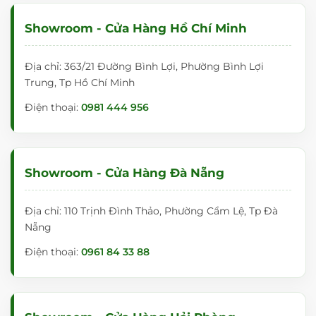
Showroom - Cửa Hàng Hồ Chí Minh
Địa chỉ: 363/21 Đường Bình Lợi, Phường Bình Lợi
Trung, Tp Hồ Chí Minh
Điện thoại:
0981 444 956
Showroom - Cửa Hàng Đà Nẵng
Địa chỉ: 110 Trịnh Đình Thảo, Phường Cẩm Lệ, Tp Đà
Nẵng
Điện thoại:
0961 84 33 88