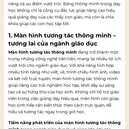
năng và ưu điểm vượt trội. Bảng thông minh trong dạy
học không chỉ là công cụ đắc lực giúp nâng cao hiệu
quả giảng dạy của các thầy con giáo, mà còn là chìa
khóa giúp các con học tập tốt.
1. Màn hình tương tác thông minh –
tương lai của ngành giáo dục
Màn hình tương tác thông minh
đang trở thành một
trong những công nghệ tiên tiến, mang lại nhiều lợi ích
vượt trội cho ngành giáo dục. Với khả năng tích hợp
nhiều tính năng như viết, vẽ, trình chiếu hình ảnh, video
và kết nối trực tuyến, màn hình tương tác thông minh
giúp nâng cao trải nghiệm học tập, khơi dậy sự sáng
tạo và sự hứng thú của học sinh. Không chỉ hỗ trợ giáo
viên trong việc giảng dạy hiệu quả, màn hình còn giúp
học sinh tiếp cận kiến thức theo cách trực quan, dễ
hiểu và tương tác ngay trong giờ học.
Tiềm năng phát triển của màn hình tương tác thông