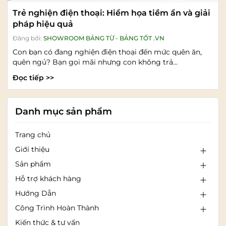
Trẻ nghiện điện thoại: Hiểm họa tiềm ẩn và giải
pháp hiệu quả
Đăng bởi:
SHOWROOM BẢNG TỪ - BẢNG TỐT .VN
Con bạn có đang nghiện điện thoại đến mức quên ăn,
quên ngủ? Bạn gọi mãi nhưng con không trả...
Đọc tiếp >>
Danh mục sản phẩm
Trang chủ
Giới thiệu
Sản phẩm
Hỗ trợ khách hàng
Hướng Dẫn
Công Trình Hoàn Thành
Kiến thức & tư vấn