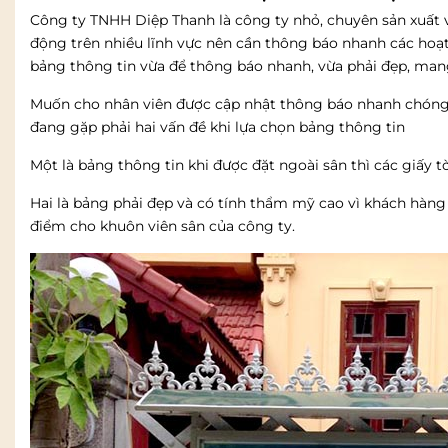
Công ty TNHH Diệp Thanh là công ty nhỏ, chuyên sản xuất và
động trên nhiều lĩnh vực nên cần thông báo nhanh các hoạ
bảng thông tin vừa để thông báo nhanh, vừa phải đẹp, man
Muốn cho nhân viên được cập nhật thông báo nhanh chóng, 
đang gặp phải hai vấn đề khi lựa chọn bảng thông tin
Một là bảng thông tin khi được đặt ngoài sân thì các giấy tờ
Hai là bảng phải đẹp và có tính thẩm mỹ cao vì khách hàng
điểm cho khuôn viên sân của công ty.