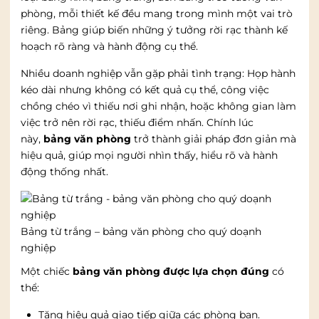
phòng, mỗi thiết kế đều mang trong mình một vai trò
riêng. Bảng giúp biến những ý tưởng rời rạc thành kế
hoạch rõ ràng và hành động cụ thể.
Nhiều doanh nghiệp vẫn gặp phải tình trạng: Họp hành
kéo dài nhưng không có kết quả cụ thể, công việc
chồng chéo vì thiếu nơi ghi nhận, hoặc không gian làm
việc trở nên rời rạc, thiếu điểm nhấn. Chính lúc
này,
bảng văn phòng
trở thành giải pháp đơn giản mà
hiệu quả, giúp mọi người nhìn thấy, hiểu rõ và hành
động thống nhất.
Bảng từ trắng – bảng văn phòng cho quý doạnh
nghiệp
Một chiếc
bảng văn phòng được lựa chọn đúng
có
thể:
Tăng hiệu quả giao tiếp giữa các phòng ban.