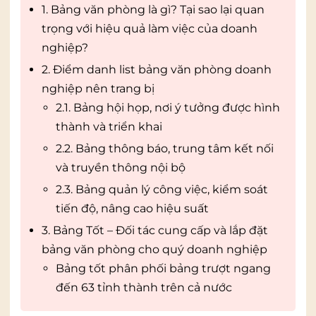
1. Bảng văn phòng là gì? Tại sao lại quan
trọng với hiệu quả làm việc của doanh
nghiệp?
2. Điểm danh list bảng văn phòng doanh
nghiệp nên trang bị
2.1. Bảng hội họp, nơi ý tưởng được hình
thành và triển khai
2.2. Bảng thông báo, trung tâm kết nối
và truyền thông nội bộ
2.3. Bảng quản lý công việc, kiểm soát
tiến độ, nâng cao hiệu suất
3. Bảng Tốt – Đối tác cung cấp và lắp đặt
bảng văn phòng cho quý doanh nghiệp
Bảng tốt phân phối bảng trượt ngang
đến 63 tỉnh thành trên cả nước