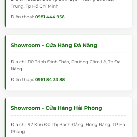
Trung, Tp Hồ Chí Minh
Điện thoại:
0981 444 956
Showroom - Cửa Hàng Đà Nẵng
Địa chỉ: 110 Trịnh Đình Thảo, Phường Cẩm Lệ, Tp Đà
Nẵng
Điện thoại:
0961 84 33 88
Showroom - Cửa Hàng Hải Phòng
Địa chỉ: 97 Khu Đô Thị Bạch Đằng, Hồng Bàng, TP Hả
Phòng