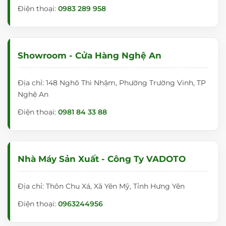
Điện thoại:
0983 289 958
Showroom - Cửa Hàng Nghệ An
Địa chỉ: 148 Nghô Thì Nhậm, Phường Trường Vinh, TP
Nghệ An
Điện thoại:
0981 84 33 88
Nhà Máy Sản Xuất - Công Ty VADOTO
Địa chỉ: Thôn Chu Xá, Xã Yên Mỹ, Tỉnh Hưng Yên
Điện thoại:
0963244956