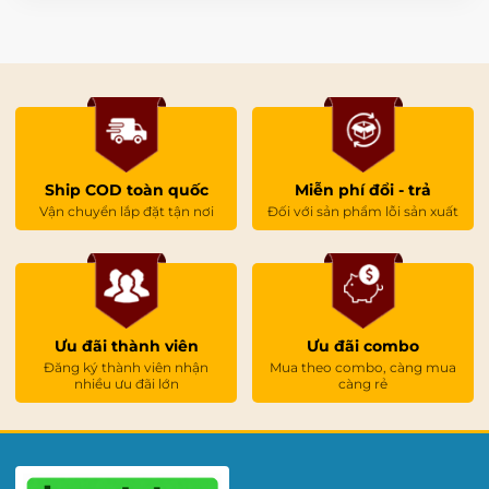
Ship COD toàn quốc
Miễn phí đổi - trả
Vận chuyển lắp đặt tận nơi
Đối với sản phẩm lỗi sản xuất
Ưu đãi thành viên
Ưu đãi combo
Đăng ký thành viên nhận
Mua theo combo, càng mua
nhiều ưu đãi lớn
càng rẻ