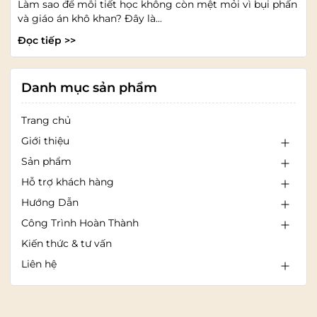
Làm sao để mỗi tiết học không còn mệt mỏi vì bụi phấn
và giáo án khô khan? Đây là...
Đọc tiếp >>
Danh mục sản phẩm
Trang chủ
Giới thiệu
Sản phẩm
Hỗ trợ khách hàng
Hướng Dẫn
Công Trình Hoàn Thành
Kiến thức & tư vấn
Liên hệ