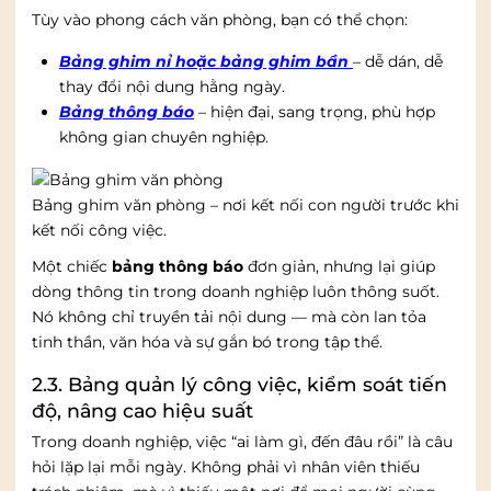
Tùy vào phong cách văn phòng, bạn có thể chọn:
Bảng ghim nỉ hoặc bảng ghim bần
– dễ dán, dễ
thay đổi nội dung hằng ngày.
Bảng thông báo
–
hiện đại, sang trọng, phù hợp
không gian chuyên nghiệp.
Bảng ghim văn phòng – nơi kết nối con người trước khi
kết nối công việc.
Một chiếc
bảng thông báo
đơn giản, nhưng lại giúp
dòng thông tin trong doanh nghiệp luôn thông suốt.
Nó không chỉ truyền tải nội dung — mà còn lan tỏa
tinh thần, văn hóa và sự gắn bó trong tập thể.
2.3. Bảng quản lý công việc, kiểm soát tiến
độ, nâng cao hiệu suất
Trong doanh nghiệp, việc “ai làm gì, đến đâu rồi” là câu
hỏi lặp lại mỗi ngày. Không phải vì nhân viên thiếu