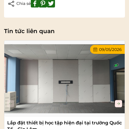
Chia sẻ
Tin tức liên quan
09/05/2026
Lắp đặt thiết bị học tập hiện đại tại trường Quốc