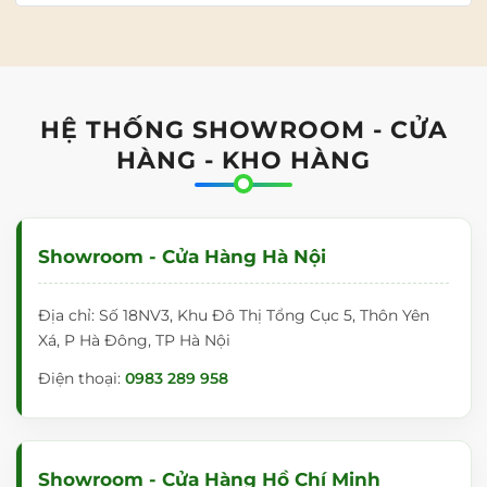
HỆ THỐNG SHOWROOM - CỬA
HÀNG - KHO HÀNG
Showroom - Cửa Hàng Hà Nội
Địa chỉ: Số 18NV3, Khu Đô Thị Tổng Cục 5, Thôn Yên
Xá, P Hà Đông, TP Hà Nội
Điện thoại:
0983 289 958
Showroom - Cửa Hàng Hồ Chí Minh