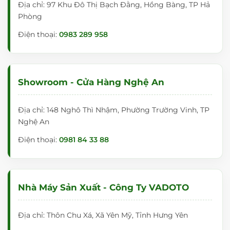
Địa chỉ: 97 Khu Đô Thị Bạch Đằng, Hồng Bàng, TP Hả
Phòng
Điện thoại:
0983 289 958
Showroom - Cửa Hàng Nghệ An
Địa chỉ: 148 Nghô Thì Nhậm, Phường Trường Vinh, TP
Nghệ An
Điện thoại:
0981 84 33 88
Nhà Máy Sản Xuất - Công Ty VADOTO
Địa chỉ: Thôn Chu Xá, Xã Yên Mỹ, Tỉnh Hưng Yên