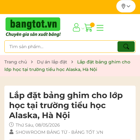
Trang chủ
Dự án lắp đặt
Lắp đặt bảng ghim cho
lớp học tại trường tiểu học Alaska, Hà Nội
Lắp đặt bảng ghim cho lớp
học tại trường tiểu học
Alaska, Hà Nội
Thứ Sáu, 08/05/2026
SHOWROOM BẢNG TỪ - BẢNG TỐT .VN