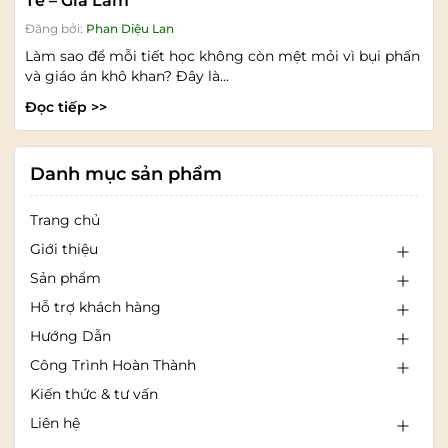
Tế – Gia Lâm
Đăng bởi:
Phan Diệu Lan
Làm sao để mỗi tiết học không còn mệt mỏi vì bụi phấn
và giáo án khô khan? Đây là...
Đọc tiếp >>
Danh mục sản phẩm
Trang chủ
Giới thiệu
Sản phẩm
Hỗ trợ khách hàng
Hướng Dẫn
Công Trình Hoàn Thành
Kiến thức & tư vấn
Liên hệ