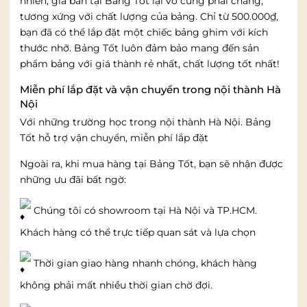
nhiên, giá bán tại Bảng Tốt lại vô cùng phải chăng,
tương xứng với chất lượng của bảng. Chỉ từ 500.000
₫,
bạn đã có thể lắp đặt một chiếc bảng ghim với kích
thước nhỡ. Bảng Tốt luôn đảm bảo mang đến sản
phẩm bảng với giá thành rẻ nhất, chất lượng tốt nhất!
Miễn phí lắp đặt và vận chuyển trong nội thành Hà
Nội
Với những trường học trong nội thành Hà Nội. Bảng
Tốt hỗ trợ vận chuyển, miễn phí lắp đặt
Ngoài ra, khi mua hàng tại Bảng Tốt, bạn sẽ nhận được
những ưu đãi bất ngờ:
Chúng tôi có showroom tại Hà Nội và TP.HCM.
Khách hàng có thể trực tiếp quan sát và lựa chọn
Thời gian giao hàng nhanh chóng, khách hàng
không phải mất nhiều thời gian chờ đợi.