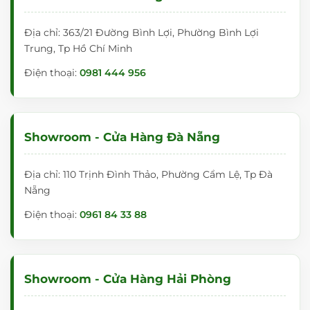
Địa chỉ: 363/21 Đường Bình Lợi, Phường Bình Lợi
Trung, Tp Hồ Chí Minh
Điện thoại:
0981 444 956
Showroom - Cửa Hàng Đà Nẵng
Địa chỉ: 110 Trịnh Đình Thảo, Phường Cẩm Lệ, Tp Đà
Nẵng
Điện thoại:
0961 84 33 88
Showroom - Cửa Hàng Hải Phòng