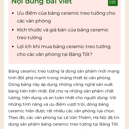
Nội dung bài viết
Ưu điểm của bảng ceramic treo tường cho
các văn phòng
Kích thước và giá bán của bảng ceramic
treo tường
Lợi ích khi mua bảng ceramic treo tường
cho các văn phòng tại Bảng Tốt?
Bảng ceramic treo tường là dòng sản phẩm mới mang
tính đột phá mạnh trong mảng thiết bị văn phòng.
Dòng bảng này áp dụng những công nghệ sản xuất
bảng tiên tiến nhất. Để cho ra những sản phẩm chất
lượng, tiện dụng và an toàn nhất cho người dùng. Với
những tính năng và ưu điểm vượt trội, dòng bảng
ceramic hiện được rất nhiều các văn phòng lựa chọn.
Theo đó, các văn phòng tại Lê Văn Thiêm, Hà Nội đã tin
dùng sản phẩm bảng ceramic treo tường tại Bảng Tốt.