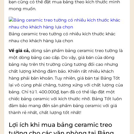
bạn cũng có thể đặt mua bảng theo kích thước mình
mong muốn.
Bảng ceramic treo tường có nhiều kích thước khác
nhau cho khách hàng lựa chọn
Về giá cả,
dòng sản phẩm bảng ceramic treo tường là
một dòng bảng cao cấp. Do vậy, giá bán của dòng
bảng này trên thị trường cũng tương đối cao nhưng
chất lượng không đảm bảo. Khiến rất nhiều khách
hàng phải băn khoăn. Tuy nhiên, giá bán tại Bảng Tốt
lại vô cùng phải chăng, tương xứng với chất lượng của
bảng. Chỉ từ
1. 400.000
₫, bạn đã có thể lắp đặt một
chiếc bảng ceramic với kích thước nhỡ. Bảng Tốt luôn
đảm bảo mang đến sản phẩm bảng ceramic với giá
thành rẻ nhất, chất lượng tốt nhất!
Lợi ích khi mua bảng ceramic treo
tường cho các văn phòng tại Bảng