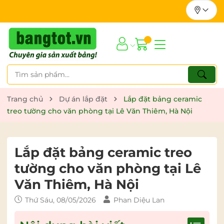
Trang chủ
Dự án lắp đặt
Lắp đặt bảng ceramic
treo tường cho văn phòng tại Lê Văn Thiêm, Hà Nội
Lắp đặt bảng ceramic treo
tường cho văn phòng tại Lê
Văn Thiêm, Hà Nội
Thứ Sáu, 08/05/2026
Phan Diệu Lan