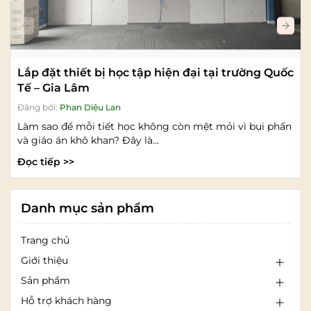
Lắp đặt thiết bị học tập hiện đại tại trường Quốc
Tế – Gia Lâm
Đăng bởi:
Phan Diệu Lan
Làm sao để mỗi tiết học không còn mệt mỏi vì bụi phấn
và giáo án khô khan? Đây là...
Đọc tiếp >>
Danh mục sản phẩm
Trang chủ
Giới thiệu
Sản phẩm
Hỗ trợ khách hàng