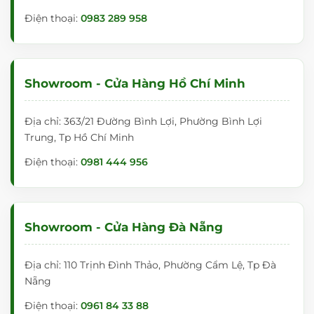
Điện thoại:
0983 289 958
Showroom - Cửa Hàng Hồ Chí Minh
Địa chỉ: 363/21 Đường Bình Lợi, Phường Bình Lợi
Trung, Tp Hồ Chí Minh
Điện thoại:
0981 444 956
Showroom - Cửa Hàng Đà Nẵng
Địa chỉ: 110 Trịnh Đình Thảo, Phường Cẩm Lệ, Tp Đà
Nẵng
Điện thoại:
0961 84 33 88