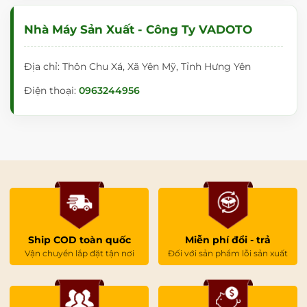
Nhà Máy Sản Xuất - Công Ty VADOTO
Địa chỉ: Thôn Chu Xá, Xã Yên Mỹ, Tỉnh Hưng Yên
Điện thoại:
0963244956
Ship COD toàn quốc
Miễn phí đổi - trả
Vận chuyển lắp đặt tận nơi
Đối với sản phẩm lỗi sản xuất