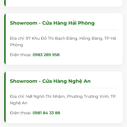
Showroom - Cửa Hàng Hải Phòng
Địa chỉ: 97 Khu Đô Thị Bạch Đằng, Hồng Bàng, TP Hả
Phòng
Điện thoại:
0983 289 958
Showroom - Cửa Hàng Nghệ An
Địa chỉ: 148 Nghô Thì Nhậm, Phường Trường Vinh, TP
Nghệ An
Điện thoại:
0981 84 33 88