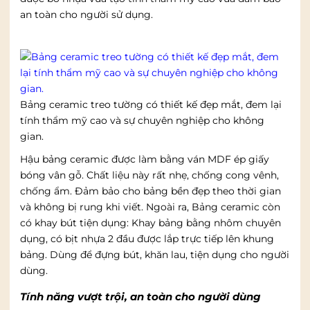
an toàn cho người sử dụng.
Bảng ceramic treo tường có thiết kế đẹp mắt, đem lại
tính thẩm mỹ cao và sự chuyên nghiệp cho không
gian.
Hậu bảng ceramic được làm bằng ván MDF ép giấy
bóng vân gỗ. Chất liệu này rất nhẹ, chống cong vênh,
chống ẩm. Đảm bảo cho bảng bền đẹp theo thời gian
và không bị rung khi viết. Ngoài ra, Bảng ceramic còn
có khay bút tiện dụng: Khay bảng bằng nhôm chuyên
dụng, có bịt nhựa 2 đầu được lắp trực tiếp lên khung
bảng. Dùng để đựng bút, khăn lau, tiện dụng cho người
dùng.
Tính năng vượt trội, an toàn cho người dùng