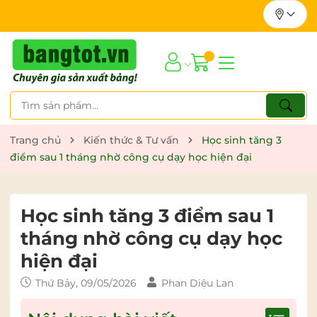
Trang chủ
Kiến thức & Tư vấn
Học sinh tăng 3
điểm sau 1 tháng nhờ công cụ dạy học hiện đại
Học sinh tăng 3 điểm sau 1
tháng nhờ công cụ dạy học
hiện đại
Thứ Bảy, 09/05/2026
Phan Diệu Lan