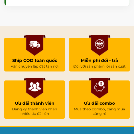
Ship COD toàn quốc
Miễn phí đổi - trả
Vận chuyển lắp đặt tận nơi
Đối với sản phẩm lỗi sản xuất
Ưu đãi thành viên
Ưu đãi combo
Đăng ký thành viên nhận
Mua theo combo, càng mua
nhiều ưu đãi lớn
càng rẻ