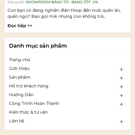
Đăng bởi:
SHOWROOM BẢNG TỪ - BẢNG TỐT .VN
Con bạn có đang nghiện điện thoại đến mức quên ăn,
quên ngủ? Bạn gọi mãi nhưng con không trả...
Đọc tiếp >>
Danh mục sản phẩm
Trang chủ
Giới thiệu
Sản phẩm
Hỗ trợ khách hàng
Hướng Dẫn
Công Trình Hoàn Thành
Kiến thức & tư vấn
Liên hệ