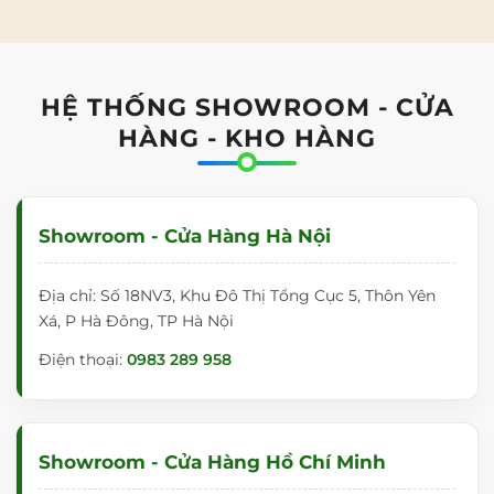
HỆ THỐNG SHOWROOM - CỬA
HÀNG - KHO HÀNG
Showroom - Cửa Hàng Hà Nội
Địa chỉ: Số 18NV3, Khu Đô Thị Tổng Cục 5, Thôn Yên
Xá, P Hà Đông, TP Hà Nội
Điện thoại:
0983 289 958
Showroom - Cửa Hàng Hồ Chí Minh