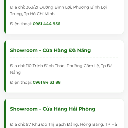
Địa chỉ: 363/21 Đường Bình Lợi, Phường Bình Lợi
Trung, Tp Hồ Chí Minh
Điện thoại:
0981 444 956
Showroom - Cửa Hàng Đà Nẵng
Địa chỉ: 110 Trịnh Đình Thảo, Phường Cẩm Lệ, Tp Đà
Nẵng
Điện thoại:
0961 84 33 88
Showroom - Cửa Hàng Hải Phòng
Địa chỉ: 97 Khu Đô Thị Bạch Đằng, Hồng Bàng, TP Hả