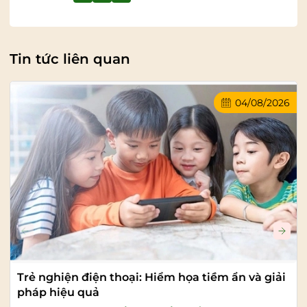
Tin tức liên quan
04/08/2026
Trẻ nghiện điện thoại: Hiểm họa tiềm ẩn và giải
pháp hiệu quả