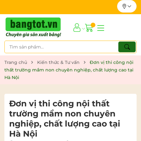
Trang chủ
Kiến thức & Tư vấn
Đơn vị thi công nội
thất trường mầm non chuyên nghiệp, chất lượng cao tại
Hà Nội
Đơn vị thi công nội thất
trường mầm non chuyên
nghiệp, chất lượng cao tại
Hà Nội