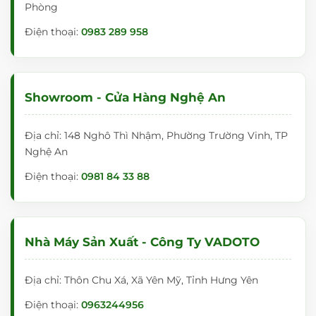
Phòng
Điện thoại:
0983 289 958
Showroom - Cửa Hàng Nghệ An
Địa chỉ: 148 Nghô Thì Nhậm, Phường Trường Vinh, TP
Nghệ An
Điện thoại:
0981 84 33 88
Nhà Máy Sản Xuất - Công Ty VADOTO
Địa chỉ: Thôn Chu Xá, Xã Yên Mỹ, Tỉnh Hưng Yên
Điện thoại:
0963244956