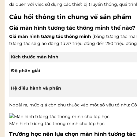
đã quen với việc sử dụng các thiết bị truyền thống, quá t
Câu hỏi thông tin chung về sản phẩm
Giá màn hình tương tác thông minh thế nào?
Giá màn hình tương tác thông minh
(bảng tương tác màn 
tương tác sẽ giao động từ 37 triệu đồng đến 250 triệu đồn
Kích thước màn hình
Độ phân giải
Hệ điều hành và phần
Ngoài ra, mức giá còn phụ thuộc vào một số yếu tố như: C
Màn hình tương tác thông minh cho lớp học
Trường học nên lựa chọn màn hình tương tác