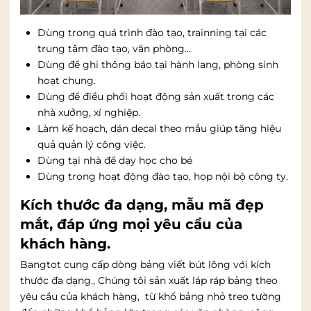
Dùng trong quá trình đào tạo, trainning tại các
trung tâm đào tạo, văn phòng…
Dùng để ghi thông báo tại hành lang, phòng sinh
hoạt chung.
Dùng để điều phối hoạt động sản xuất trong các
nhà xưởng, xí nghiệp.
Làm kế hoạch, dán decal theo mẫu giúp tăng hiệu
quả quản lý công việc.
Dùng tại nhà để dạy học cho bé
Dùng trong hoạt động đào tạo, họp nội bộ công ty.
Kích thước đa dạng, mẫu mã đẹp
mắt, đáp ứng mọi yêu cầu của
khách hàng.
Bangtot cung cấp dòng bảng viết bút lông với kích
thước đa dạng., Chúng tôi sản xuất láp ráp bảng theo
yêu cầu của khách hàng, từ khổ bảng nhỏ treo tường