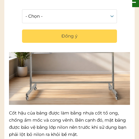
Đồng ý
Cốt hậu của bảng được làm bằng nhựa cốt tổ ong,
chống ẩm mốc và cong vênh. Bên cạnh đó, mặt bảng
được bảo vệ bằng lớp nilon nên trước khi sử dụng bạn
phải lột bỏ nilon ra khỏi bề mặt.