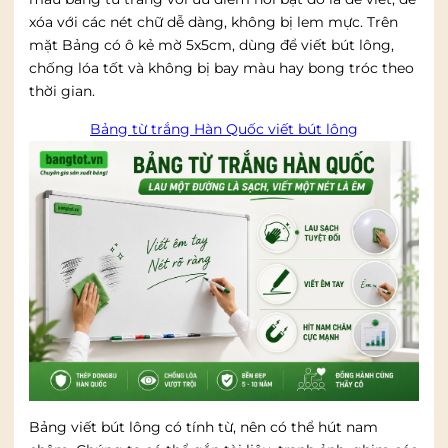
xóa với các nét chữ dễ dàng, không bị lem mực. Trên
mặt Bảng có ô kẻ mờ 5x5cm, dùng để viết bút lông,
chống lóa tốt và không bị bay màu hay bong tróc theo
thời gian.
Bảng từ trắng Hàn Quốc viết bút lông
Bảng viết bút lông có tính từ, nên có thể hút nam