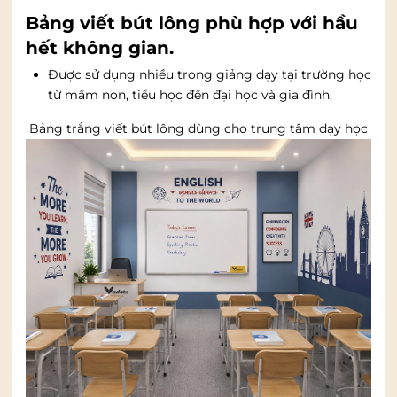
Bảng viết bút lông phù hợp với hầu
hết không gian.
Được sử dụng nhiều trong giảng dạy tại trường học
từ mầm non, tiểu học đến đại học và gia đình.
Bảng trắng viết bút lông dùng cho trung tâm dạy học