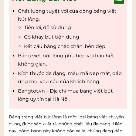
Chất lượng tuyệt vời của dòng bảng viết
bút lông.
Tiện lợi, dễ sử dụng
Có khay bút tiện dụng
Kết cấu bảng chắc chắn, bền đẹp.
Bảng viết bút lông phù hợp với hầu hết
không gian.
Kích thước đa dạng, mẫu mã đẹp mắt, đáp
ứng mọi yêu cầu của khách hàng.
Bangtot.vn – Địa chỉ mua bảng viết bút
lông uy tín tại Hà Nội.
Bảng trắng viết bút lông là một loại bảng viết chuyên
dụng, được sản xuất từ những chất liệu đa dạng. Hiện
nay, dòng bảng này không còn xa lạ, chúng đang dần