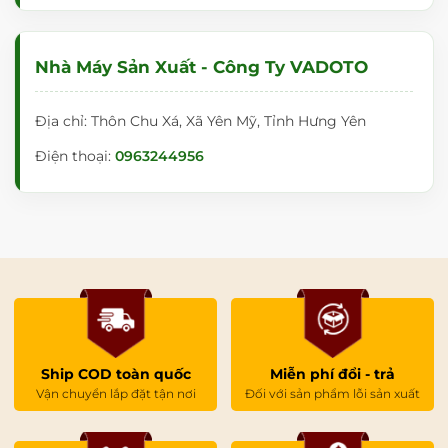
Nhà Máy Sản Xuất - Công Ty VADOTO
Địa chỉ: Thôn Chu Xá, Xã Yên Mỹ, Tỉnh Hưng Yên
Điện thoại:
0963244956
Ship COD toàn quốc
Miễn phí đổi - trả
Vận chuyển lắp đặt tận nơi
Đối với sản phẩm lỗi sản xuất