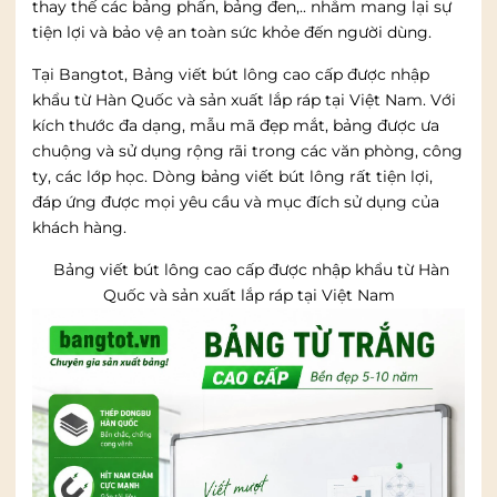
thay thế các bảng phấn, bảng đen,.. nhằm mang lại sự
tiện lợi và bảo vệ an toàn sức khỏe đến người dùng.
Tại Bangtot, Bảng viết bút lông cao cấp được nhập
khẩu từ Hàn Quốc và sản xuất lắp ráp tại Việt Nam. Với
kích thước đa dạng, mẫu mã đẹp mắt, bảng được ưa
chuộng và sử dụng rộng rãi trong các văn phòng, công
ty, các lớp học. Dòng bảng viết bút lông rất tiện lợi,
đáp ứng được mọi yêu cầu và mục đích sử dụng của
khách hàng.
Bảng viết bút lông cao cấp được nhập khẩu từ Hàn
Quốc và sản xuất lắp ráp tại Việt Nam