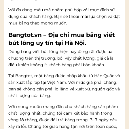
Với đa dạng mẫu mã nhằm phù hợp với mục đích sử
dụng của khách hàng. Bạn sẽ thoải mái lựa chọn và đặt
mua bảng theo mong muốn.
Bangtot.vn – Địa chỉ mua bảng viết
bút lông uy tín tại Hà Nội.
Dòng bảng viết bút lông hiện nay đang rất được ưa
chuộng trên thị trường, bới vậy chất lượng, giá cả là
điều khiến không ít khách hàng phải băn khoăn.
Tại Bangtot, mặt bảng được nhập khẩu từ Hàn Quốc và
sản xuất lắp ráp tại Việt Nam. Với mức giá phải chăng,
bạn sẽ không cần phải lo lắng về xuất xứ, nguồn gốc và
chất lượng của bảng.
Với mong muốn mang đến cho khách hàng sản phẩm
chất lượng nhất, chúng tôi cam kết bảo hành trong
vòng 18 tháng, được đổi trả bảng trong 3- 7 ngày nếu
xảy ra lỗi. Chúng tôi giao hàng tận nơi trên toàn quốc,