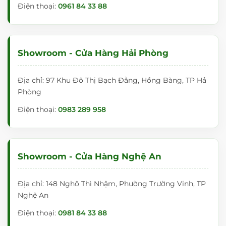
Điện thoại:
0961 84 33 88
Showroom - Cửa Hàng Hải Phòng
Địa chỉ: 97 Khu Đô Thị Bạch Đằng, Hồng Bàng, TP Hả
Phòng
Điện thoại:
0983 289 958
Showroom - Cửa Hàng Nghệ An
Địa chỉ: 148 Nghô Thì Nhậm, Phường Trường Vinh, TP
Nghệ An
Điện thoại:
0981 84 33 88