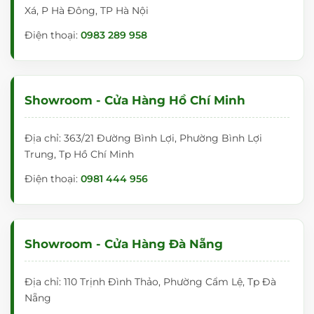
Xá, P Hà Đông, TP Hà Nội
Điện thoại:
0983 289 958
Showroom - Cửa Hàng Hồ Chí Minh
Địa chỉ: 363/21 Đường Bình Lợi, Phường Bình Lợi
Trung, Tp Hồ Chí Minh
Điện thoại:
0981 444 956
Showroom - Cửa Hàng Đà Nẵng
Địa chỉ: 110 Trịnh Đình Thảo, Phường Cẩm Lệ, Tp Đà
Nẵng