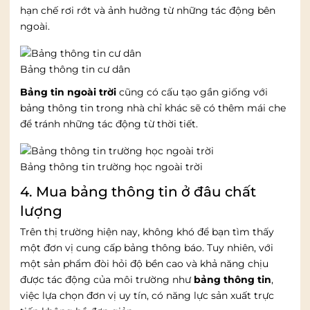
hạn chế rơi rớt và ảnh hưởng từ những tác động bên
ngoài.
Bảng thông tin cư dân
Bảng tin ngoài trời
cũng có cấu tạo gần giống với
bảng thông tin trong nhà chỉ khác sẽ có thêm mái che
để tránh những tác động từ thời tiết.
Bảng thông tin trường học ngoài trời
4. Mua bảng thông tin ở đâu chất
lượng
Trên thị trường hiện nay, không khó để bạn tìm thấy
một đơn vị cung cấp bảng thông báo. Tuy nhiên, với
một sản phẩm đòi hỏi độ bền cao và khả năng chịu
được tác động của môi trường như
bảng thông tin
,
việc lựa chọn đơn vị uy tín, có năng lực sản xuất trực