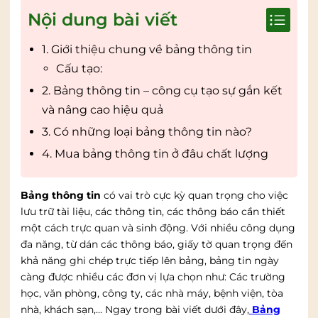
Nội dung bài viết
1. Giới thiệu chung về bảng thông tin
Cấu tạo:
2. Bảng thông tin – công cụ tạo sự gắn kết
và nâng cao hiệu quả
3. Có những loại bảng thông tin nào?
4. Mua bảng thông tin ở đâu chất lượng
Bảng thông tin
có vai trò cực kỳ quan trọng cho việc
lưu trữ tài liệu, các thông tin, các thông báo cần thiết
một cách trực quan và sinh động. Với nhiều công dụng
đa năng, từ dán các thông báo, giấy tờ quan trọng đến
khả năng ghi chép trực tiếp lên bảng, bảng tin ngày
càng được nhiều các đơn vị lựa chọn như: Các trường
học, văn phòng, công ty, các nhà máy, bệnh viện, tòa
nhà, khách sạn,… Ngay trong bài viết dưới đây,
Bảng