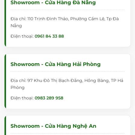
Showroom - Cửa Hàng Đà Nẵng
Địa chỉ: 110 Trịnh Đình Thảo, Phường Cẩm Lệ, Tp Đà
Nẵng
Điện thoại:
0961 84 33 88
Showroom - Cửa Hàng Hải Phòng
Địa chỉ: 97 Khu Đô Thị Bạch Đằng, Hồng Bàng, TP Hả
Phòng
Điện thoại:
0983 289 958
Showroom - Cửa Hàng Nghệ An