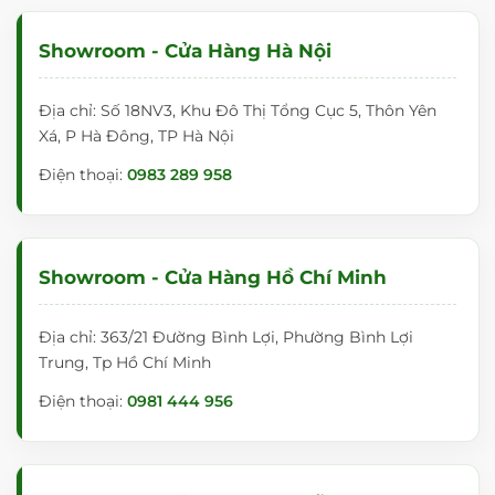
Showroom - Cửa Hàng Hà Nội
Địa chỉ: Số 18NV3, Khu Đô Thị Tổng Cục 5, Thôn Yên
Xá, P Hà Đông, TP Hà Nội
Điện thoại:
0983 289 958
Showroom - Cửa Hàng Hồ Chí Minh
Địa chỉ: 363/21 Đường Bình Lợi, Phường Bình Lợi
Trung, Tp Hồ Chí Minh
Điện thoại:
0981 444 956