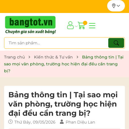
Trang chủ
Kiến thức & Tư vấn
Bảng thông tin | Tại
sao mọi văn phòng, trường học hiện đại đều cần trang
bị?
Bảng thông tin | Tại sao mọi
văn phòng, trường học hiện
đại đều cần trang bị?
Thứ Bảy, 09/05/2026
Phan Diệu Lan