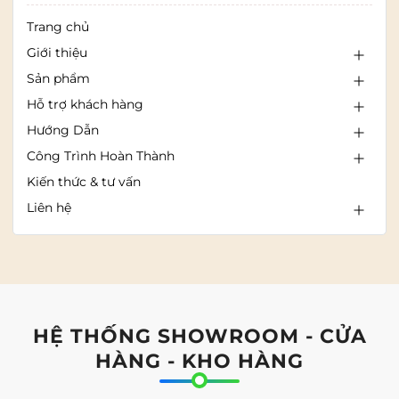
Trang chủ
Giới thiệu
Sản phẩm
Hỗ trợ khách hàng
Hướng Dẫn
Công Trình Hoàn Thành
Kiến thức & tư vấn
Liên hệ
HỆ THỐNG SHOWROOM - CỬA
HÀNG - KHO HÀNG