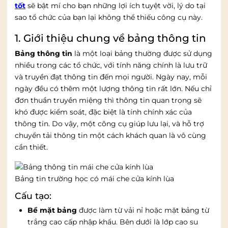
tốt
sẽ bật mí cho bạn những lợi ích tuyệt vời, lý do tại
sao tổ chức của bạn lại không thể thiếu công cụ này.
1. Giới thiệu chung về bảng thông tin
Bảng thông tin
là một loại bảng thường được sử dụng
nhiều trong các tổ chức, với tính năng chính là lưu trữ
và truyền đạt thông tin đến mọi người. Ngày nay, mỗi
ngày đều có thêm một lượng thông tin rất lớn. Nếu chỉ
đơn thuần truyền miệng thì thông tin quan trọng sẽ
khó được kiểm soát, đặc biệt là tính chính xác của
thông tin. Do vậy, một công cụ giúp lưu lại, và hỗ trợ
chuyển tải thông tin một cách khách quan là vô cùng
cần thiết.
Bảng tin trường học có mái che cửa kính lùa
Cấu tạo:
Bề mặt bảng
được làm từ vải nỉ hoặc mặt bảng từ
trắng cao cấp nhập khẩu. Bên dưới là lớp cao su