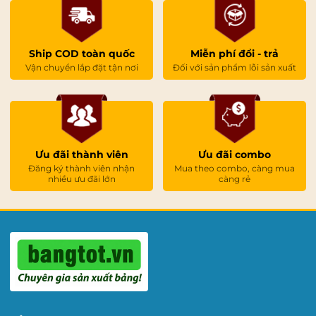
Ship COD toàn quốc
Miễn phí đổi - trả
Vận chuyển lắp đặt tận nơi
Đối với sản phẩm lỗi sản xuất
Ưu đãi thành viên
Ưu đãi combo
Đăng ký thành viên nhận
Mua theo combo, càng mua
nhiều ưu đãi lớn
càng rẻ