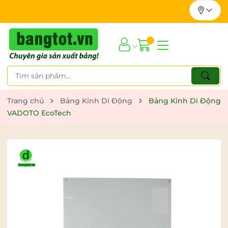
Trang chủ
Bảng Kính Di Động
Bảng Kính Di Động
VADOTO EcoTech