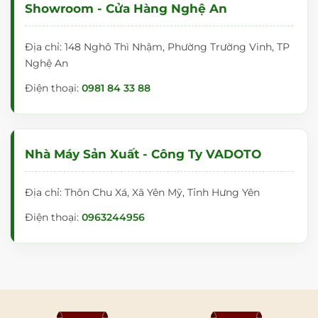
Showroom - Cửa Hàng Nghệ An
Địa chỉ: 148 Nghô Thì Nhậm, Phường Trường Vinh, TP
Nghệ An
Điện thoại:
0981 84 33 88
Nhà Máy Sản Xuất - Công Ty VADOTO
Địa chỉ: Thôn Chu Xá, Xã Yên Mỹ, Tỉnh Hưng Yên
Điện thoại:
0963244956