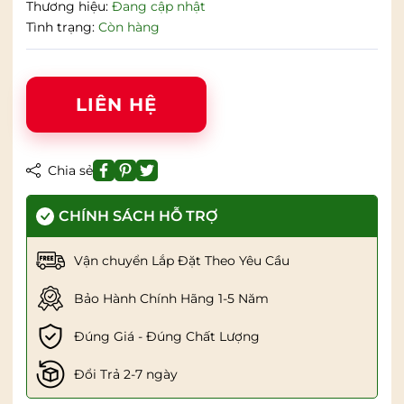
Thương hiệu:
Đang cập nhật
Tình trạng:
Còn hàng
LIÊN HỆ
Chia sẻ
CHÍNH SÁCH HỖ TRỢ
Vận chuyển Lắp Đặt Theo Yêu Cầu
Bảo Hành Chính Hãng 1-5 Năm
Đúng Giá - Đúng Chất Lượng
Đổi Trả 2-7 ngày