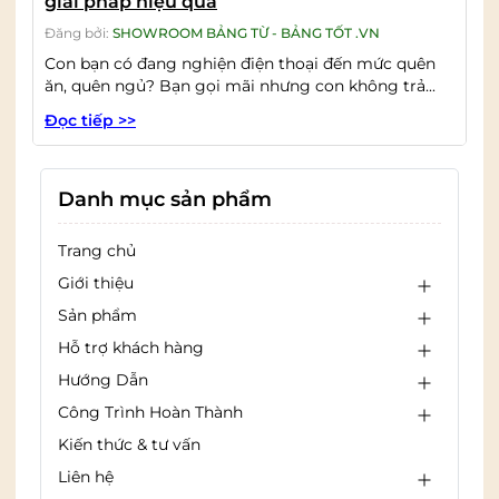
giải pháp hiệu quả
Đăng bởi:
SHOWROOM BẢNG TỪ - BẢNG TỐT .VN
Con bạn có đang nghiện điện thoại đến mức quên
ăn, quên ngủ? Bạn gọi mãi nhưng con không trả...
Đọc tiếp >>
Danh mục sản phẩm
Trang chủ
Giới thiệu
Sản phẩm
Hỗ trợ khách hàng
Hướng Dẫn
Công Trình Hoàn Thành
Kiến thức & tư vấn
Liên hệ