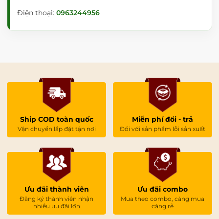
Điện thoại:
0963244956
Ship COD toàn quốc
Miễn phí đổi - trả
Vận chuyển lắp đặt tận nơi
Đối với sản phẩm lỗi sản xuất
Ưu đãi thành viên
Ưu đãi combo
Đăng ký thành viên nhận
Mua theo combo, càng mua
nhiều ưu đãi lớn
càng rẻ