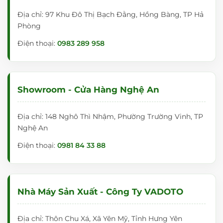
Địa chỉ: 97 Khu Đô Thị Bạch Đằng, Hồng Bàng, TP Hả
Phòng
Điện thoại:
0983 289 958
Showroom - Cửa Hàng Nghệ An
Địa chỉ: 148 Nghô Thì Nhậm, Phường Trường Vinh, TP
Nghệ An
Điện thoại:
0981 84 33 88
Nhà Máy Sản Xuất - Công Ty VADOTO
Địa chỉ: Thôn Chu Xá, Xã Yên Mỹ, Tỉnh Hưng Yên