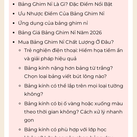
Bảng Ghim Nỉ Là Gì? Đặc Điểm Nổi Bật
Ưu Nhược Điểm Của Bảng Ghim Nỉ
Ứng dụng của bảng ghim nỉ
Bảng Giá Bảng Ghim Nỉ Năm 2026
Mua Bảng Ghim Nỉ Chất Lượng Ở Đâu?
Trẻ nghiện điện thoại: Hiểm họa tiềm ẩn
và giải pháp hiệu quả
Bảng kính nặng hơn bảng từ trắng?
Chọn loại bảng viết bút lông nào?
Bảng kính có thể lắp trên mọi loại tường
không?
Bảng kính có bị ố vàng hoặc xuống màu
theo thời gian không? Cách xử lý nhanh
gọn
Bảng kính có phù hợp với lớp học