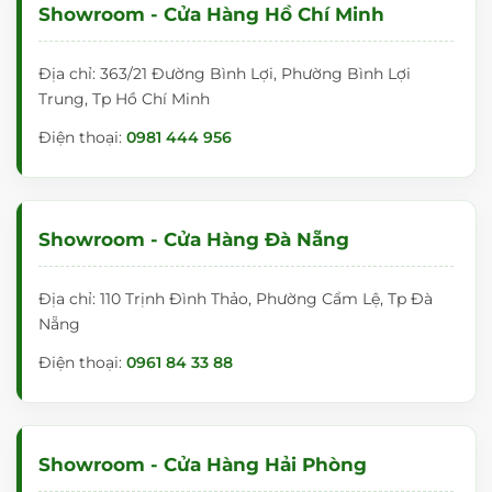
Showroom - Cửa Hàng Hồ Chí Minh
Địa chỉ: 363/21 Đường Bình Lợi, Phường Bình Lợi
Trung, Tp Hồ Chí Minh
Điện thoại:
0981 444 956
Showroom - Cửa Hàng Đà Nẵng
Địa chỉ: 110 Trịnh Đình Thảo, Phường Cẩm Lệ, Tp Đà
Nẵng
Điện thoại:
0961 84 33 88
Showroom - Cửa Hàng Hải Phòng