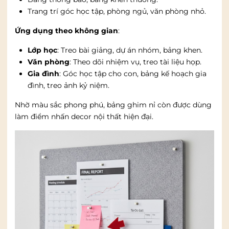
Trang trí góc học tập, phòng ngủ, văn phòng nhỏ.
Ứng dụng theo không gian
:
Lớp học
: Treo bài giảng, dự án nhóm, bảng khen.
Văn phòng
: Theo dõi nhiệm vụ, treo tài liệu họp.
Gia đình
: Góc học tập cho con, bảng kế hoạch gia
đình, treo ảnh kỷ niệm.
Nhờ màu sắc phong phú, bảng ghim nỉ còn được dùng
làm điểm nhấn decor nội thất hiện đại.