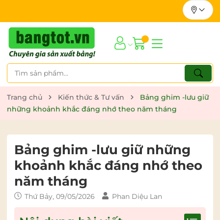
Trang chủ
Kiến thức & Tư vấn
Bảng ghim -lưu giữ
những khoảnh khắc đáng nhớ theo năm tháng
Bảng ghim -lưu giữ những
khoảnh khắc đáng nhớ theo
năm tháng
Thứ Bảy, 09/05/2026
Phan Diệu Lan