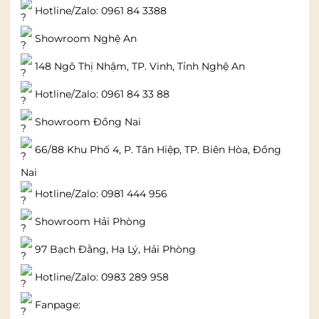
Hotline/Zalo: 0961 84 3388
Showroom Nghệ An
148 Ngô Thị Nhậm, TP. Vinh, Tỉnh Nghệ An
Hotline/Zalo: 0961 84 33 88
Showroom Đồng Nai
66/88 Khu Phố 4, P. Tân Hiệp, TP. Biên Hòa, Đồng
Nai
Hotline/Zalo: 0981 444 956
Showroom Hải Phòng
97 Bạch Đằng, Hạ Lý, Hải Phòng
Hotline/Zalo: 0983 289 958
Fanpage: