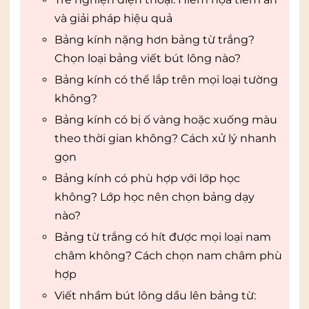
và giải pháp hiệu quả
Bảng kính nặng hơn bảng từ trắng?
Chọn loại bảng viết bút lông nào?
Bảng kính có thể lắp trên mọi loại tường
không?
Bảng kính có bị ố vàng hoặc xuống màu
theo thời gian không? Cách xử lý nhanh
gọn
Bảng kính có phù hợp với lớp học
không? Lớp học nên chọn bảng dạy
nào?
Bảng từ trắng có hít được mọi loại nam
châm không? Cách chọn nam châm phù
hợp
Viết nhầm bút lông dầu lên bảng từ: