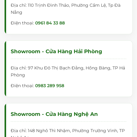
Địa chỉ: 110 Trịnh Đình Thảo, Phường Cẩm Lệ, Tp Đà
Nẵng
Điện thoại:
0961 84 33 88
Showroom - Cửa Hàng Hải Phòng
Địa chỉ: 97 Khu Đô Thị Bạch Đằng, Hồng Bàng, TP Hả
Phòng
Điện thoại:
0983 289 958
Showroom - Cửa Hàng Nghệ An
Địa chỉ: 148 Nghô Thì Nhậm, Phường Trường Vinh, TP