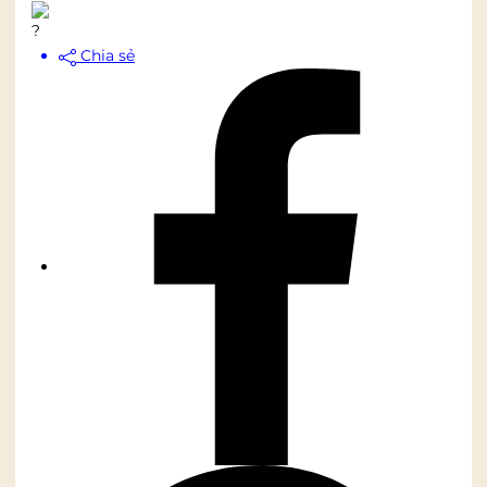
Chia sẻ