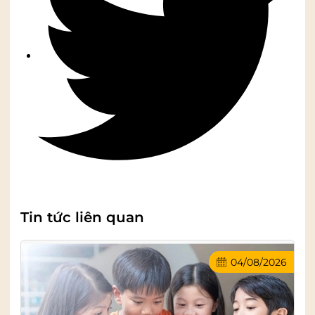
Tin tức liên quan
04/08/2026