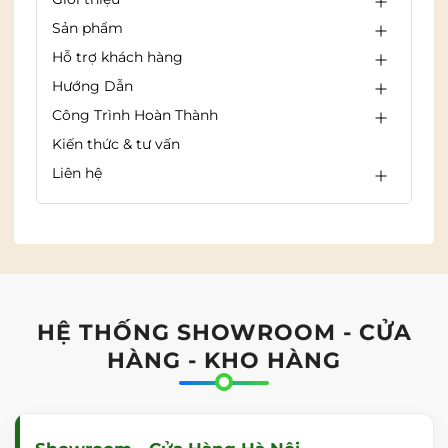
Sản phẩm
Hỗ trợ khách hàng
Hướng Dẫn
Công Trình Hoàn Thành
Kiến thức & tư vấn
Liên hệ
HỆ THỐNG SHOWROOM - CỬA
HÀNG - KHO HÀNG