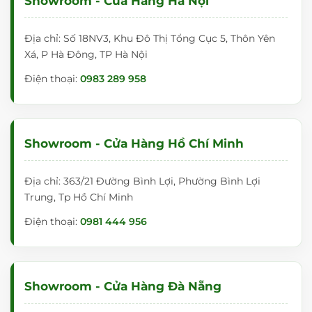
Showroom - Cửa Hàng Hà Nội
Địa chỉ: Số 18NV3, Khu Đô Thị Tổng Cục 5, Thôn Yên
Xá, P Hà Đông, TP Hà Nội
Điện thoại:
0983 289 958
Showroom - Cửa Hàng Hồ Chí Minh
Địa chỉ: 363/21 Đường Bình Lợi, Phường Bình Lợi
Trung, Tp Hồ Chí Minh
Điện thoại:
0981 444 956
Showroom - Cửa Hàng Đà Nẵng