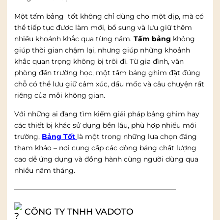
Một tấm bảng tốt không chỉ dùng cho một dịp, mà có
thể tiếp tục được làm mới, bổ sung và lưu giữ thêm
nhiều khoảnh khắc qua từng năm.
Tấm bảng
không
giúp thời gian chậm lại, nhưng giúp những khoảnh
khắc quan trọng không bị trôi đi. Từ gia đình, văn
phòng đến trường học, một tấm bảng ghim đặt đúng
chỗ có thể lưu giữ cảm xúc, dấu mốc và câu chuyện rất
riêng của mỗi không gian.
Với những ai đang tìm kiếm giải pháp bảng ghim hay
các thiết bị khác sử dụng bền lâu, phù hợp nhiều môi
trường,
Bảng Tốt
là một trong những lựa chọn đáng
tham khảo – nơi cung cấp các dòng bảng chất lượng
cao dễ ứng dụng và đồng hành cùng người dùng qua
nhiều năm tháng.
———————————————————————–
CÔNG TY TNHH VADOTO