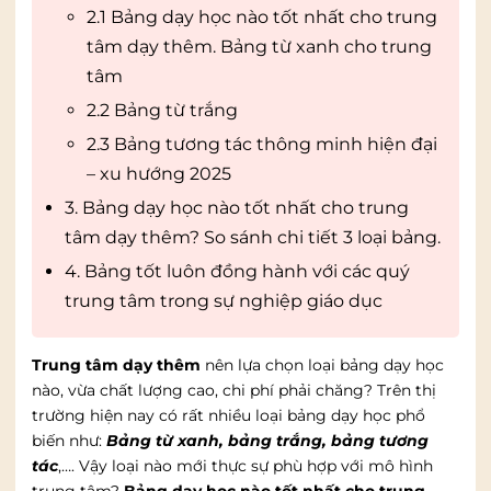
2.1 Bảng dạy học nào tốt nhất cho trung
tâm dạy thêm. Bảng từ xanh cho trung
tâm
2.2 Bảng từ trắng
2.3 Bảng tương tác thông minh hiện đại
– xu hướng 2025
3. Bảng dạy học nào tốt nhất cho trung
tâm dạy thêm? So sánh chi tiết 3 loại bảng.
4. Bảng tốt luôn đồng hành với các quý
trung tâm trong sự nghiệp giáo dục
Trung tâm dạy thêm
nên lựa chọn loại bảng dạy học
nào, vừa chất lượng cao, chi phí phải chăng? Trên thị
trường hiện nay có rất nhiều loại bảng dạy học phổ
biến như:
Bảng từ xanh, bảng trắng, bảng tương
tác
,…. Vậy loại nào mới thực sự phù hợp với mô hình