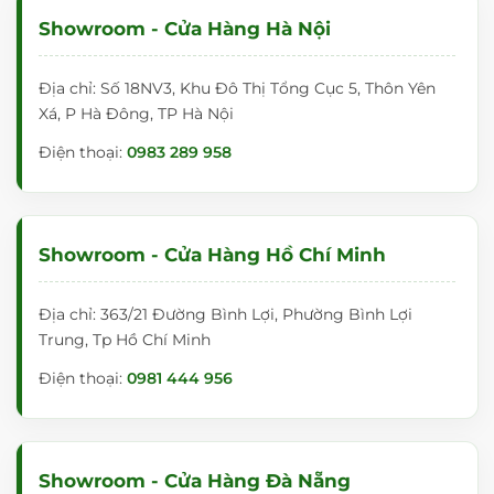
Showroom - Cửa Hàng Hà Nội
Địa chỉ: Số 18NV3, Khu Đô Thị Tổng Cục 5, Thôn Yên
Xá, P Hà Đông, TP Hà Nội
Điện thoại:
0983 289 958
Showroom - Cửa Hàng Hồ Chí Minh
Địa chỉ: 363/21 Đường Bình Lợi, Phường Bình Lợi
Trung, Tp Hồ Chí Minh
Điện thoại:
0981 444 956
Showroom - Cửa Hàng Đà Nẵng