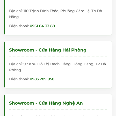
Địa chỉ: 110 Trịnh Đình Thảo, Phường Cẩm Lệ, Tp Đà
Nẵng
Điện thoại:
0961 84 33 88
Showroom - Cửa Hàng Hải Phòng
Địa chỉ: 97 Khu Đô Thị Bạch Đằng, Hồng Bàng, TP Hả
Phòng
Điện thoại:
0983 289 958
Showroom - Cửa Hàng Nghệ An