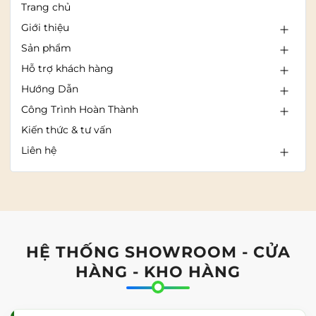
Trang chủ
Giới thiệu
Sản phẩm
Hỗ trợ khách hàng
Hướng Dẫn
Công Trình Hoàn Thành
Kiến thức & tư vấn
Liên hệ
HỆ THỐNG SHOWROOM - CỬA
HÀNG - KHO HÀNG