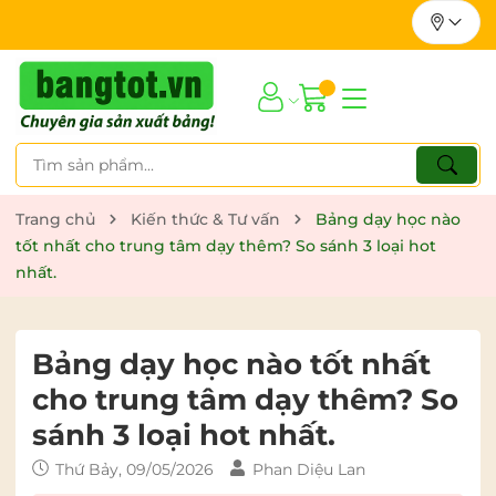
Trang chủ
Kiến thức & Tư vấn
Bảng dạy học nào
tốt nhất cho trung tâm dạy thêm? So sánh 3 loại hot
nhất.
Bảng dạy học nào tốt nhất
cho trung tâm dạy thêm? So
sánh 3 loại hot nhất.
Thứ Bảy, 09/05/2026
Phan Diệu Lan