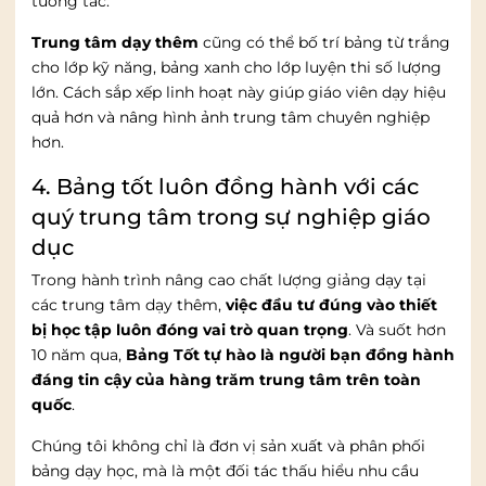
tương tác.
Trung tâm dạy thêm
cũng có thể bố trí bảng từ trắng
cho lớp kỹ năng, bảng xanh cho lớp luyện thi số lượng
lớn. Cách sắp xếp linh hoạt này giúp giáo viên dạy hiệu
quả hơn và nâng hình ảnh trung tâm chuyên nghiệp
hơn.
4. Bảng tốt luôn đồng hành với các
quý trung tâm trong sự nghiệp giáo
dục
Trong hành trình nâng cao chất lượng giảng dạy tại
các trung tâm dạy thêm,
việc đầu tư đúng vào thiết
bị học tập luôn đóng vai trò quan trọng
. Và suốt hơn
10 năm qua,
Bảng Tốt tự hào là người bạn đồng hành
đáng tin cậy của hàng trăm trung tâm trên toàn
quốc
.
Chúng tôi không chỉ là đơn vị sản xuất và phân phối
bảng dạy học, mà là một đối tác thấu hiểu nhu cầu