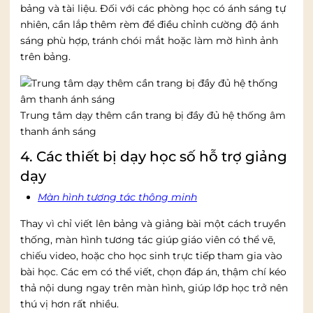
bảng và tài liệu. Đối với các phòng học có ánh sáng tự
nhiên, cần lắp thêm rèm để điều chỉnh cường độ ánh
sáng phù hợp, tránh chói mắt hoặc làm mờ hình ảnh
trên bảng.
Trung tâm dạy thêm cần trang bị đầy đủ hệ thống âm
thanh ánh sáng
4. Các thiết bị dạy học số hỗ trợ giảng
dạy
Màn hình tương tác thông minh
Thay vì chỉ viết lên bảng và giảng bài một cách truyền
thống, màn hình tương tác giúp giáo viên có thể vẽ,
chiếu video, hoặc cho học sinh trực tiếp tham gia vào
bài học. Các em có thể viết, chọn đáp án, thậm chí kéo
thả nội dung ngay trên màn hình, giúp lớp học trở nên
thú vị hơn rất nhiều.