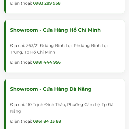
Điện thoại:
0983 289 958
Showroom - Cửa Hàng Hồ Chí Minh
Địa chỉ: 363/21 Đường Bình Lợi, Phường Bình Lợi
Trung, Tp Hồ Chí Minh
Điện thoại:
0981 444 956
Showroom - Cửa Hàng Đà Nẵng
Địa chỉ: 110 Trịnh Đình Thảo, Phường Cẩm Lệ, Tp Đà
Nẵng
Điện thoại:
0961 84 33 88