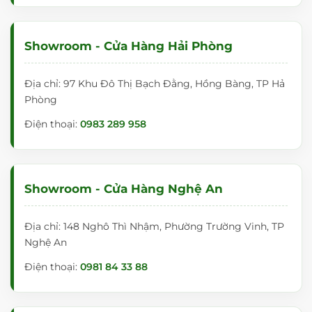
Showroom - Cửa Hàng Hải Phòng
Địa chỉ: 97 Khu Đô Thị Bạch Đằng, Hồng Bàng, TP Hả
Phòng
Điện thoại:
0983 289 958
Showroom - Cửa Hàng Nghệ An
Địa chỉ: 148 Nghô Thì Nhậm, Phường Trường Vinh, TP
Nghệ An
Điện thoại:
0981 84 33 88