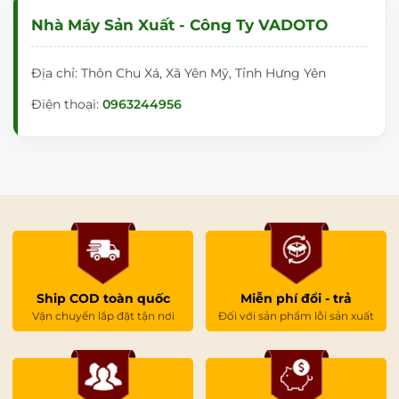
Nhà Máy Sản Xuất - Công Ty VADOTO
Địa chỉ: Thôn Chu Xá, Xã Yên Mỹ, Tỉnh Hưng Yên
Điện thoại:
0963244956
Ship COD toàn quốc
Miễn phí đổi - trả
Vận chuyển lắp đặt tận nơi
Đối với sản phẩm lỗi sản xuất