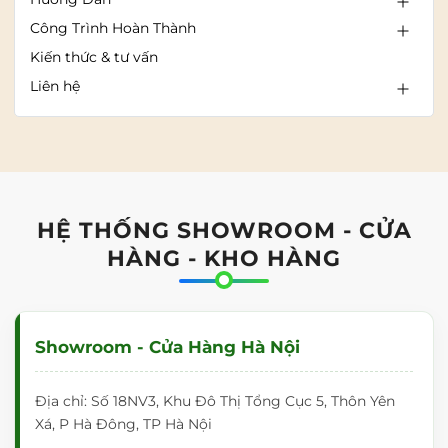
Công Trình Hoàn Thành
Kiến thức & tư vấn
Liên hệ
HỆ THỐNG SHOWROOM - CỬA
HÀNG - KHO HÀNG
Showroom - Cửa Hàng Hà Nội
Địa chỉ: Số 18NV3, Khu Đô Thị Tổng Cục 5, Thôn Yên
Xá, P Hà Đông, TP Hà Nội