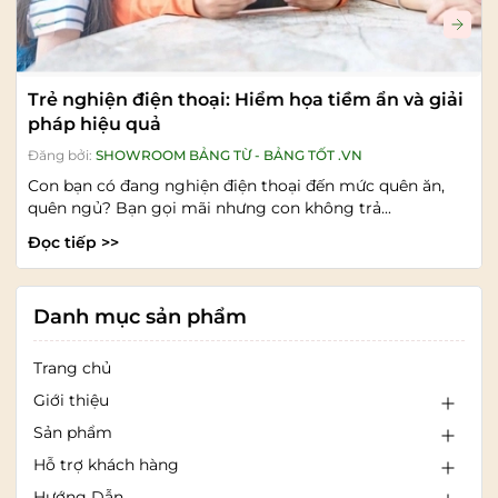
Trẻ nghiện điện thoại: Hiểm họa tiềm ẩn và giải
pháp hiệu quả
Đăng bởi:
SHOWROOM BẢNG TỪ - BẢNG TỐT .VN
Con bạn có đang nghiện điện thoại đến mức quên ăn,
quên ngủ? Bạn gọi mãi nhưng con không trả...
Đọc tiếp >>
Danh mục sản phẩm
Trang chủ
Giới thiệu
Sản phẩm
Hỗ trợ khách hàng
Hướng Dẫn