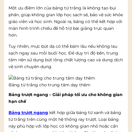
Một ưu điểm lớn của bảng từ trắng là không tạo bụi
phấn, giúp không gian lớp học sạch sẽ, bảo vệ sức khỏe
giáo viên và học sinh. Ngoài ra, bảng có thể kết hợp với
màn hình trình chiếu để hỗ trợ bài giảng trực quan
hơn.
Tuy nhiên, mực bút dạ có thể bám lâu nếu không lau
sạch ngay sau mỗi buổi học. Để duy trì độ bền, trung
tâm nên sử dụng bút lông chất lượng cao và dung dịch
vệ sinh chuyên dụng.
Bảng từ trắng cho trung tâm dạy thêm
Bảng trượt ngang – Giải pháp tối ưu cho không gian
hạn chế
Bảng trượt ngang
kết hợp giữa bảng từ xanh và bảng
từ trắng trên cùng một hệ thống ray trượt. Loại bảng
này phù hợp với lớp học có không gian nhỏ hoặc cần