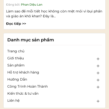
Đăng bởi:
Phan Diệu Lan
Làm sao để mỗi tiết học không còn mệt mỏi vì bụi phấn
và giáo án khô khan? Đây là...
Đọc tiếp >>
Danh mục sản phẩm
Trang chủ
Giới thiệu
Sản phẩm
Hỗ trợ khách hàng
Hướng Dẫn
Công Trình Hoàn Thành
Kiến thức & tư vấn
Liên hệ