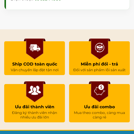
Ship COD toàn quốc
Miễn phí đổi - trả
Vận chuyển lắp đặt tận nơi
Đối với sản phẩm lỗi sản xuất
Ưu đãi thành viên
Ưu đãi combo
Đăng ký thành viên nhận
Mua theo combo, càng mua
nhiều ưu đãi lớn
càng rẻ