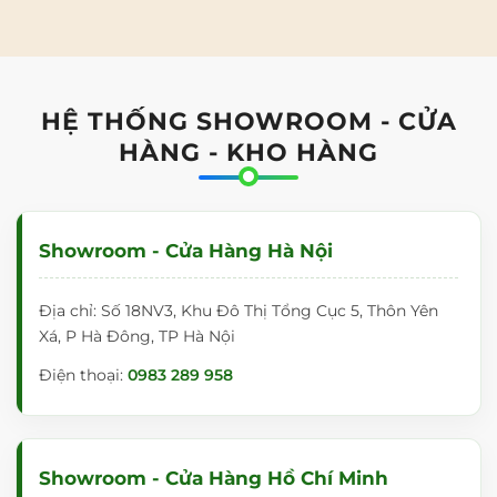
HỆ THỐNG SHOWROOM - CỬA
HÀNG - KHO HÀNG
Showroom - Cửa Hàng Hà Nội
Địa chỉ: Số 18NV3, Khu Đô Thị Tổng Cục 5, Thôn Yên
Xá, P Hà Đông, TP Hà Nội
Điện thoại:
0983 289 958
Showroom - Cửa Hàng Hồ Chí Minh