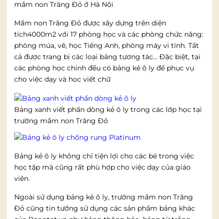
mầm non Trăng Đỏ ở Hà Nội
Mầm non Trăng Đỏ được xây dựng trên diện
tích4000m2 với 17 phòng học và các phòng chức năng:
phòng múa, vẽ, học Tiếng Anh, phòng máy vi tính. Tất
cả được trang bị các loại bảng tương tác… Đặc biệt, tại
các phòng học chính đều có bảng kẻ ô ly để phục vụ
cho việc dạy và học viết chữ
Bảng xanh viết phấn dòng kẻ ô ly trong các lớp học tại
trường mầm non Trăng Đỏ
Bảng kẻ ô ly không chỉ tiện lợi cho các bé trong việc
học tập mà cũng rất phù hợp cho việc dạy của giáo
viên.
Ngoài sử dụng bảng kẻ ô ly, trường mầm non Trăng
Đỏ cũng tin tưởng sử dụng các sản phẩm bảng khác