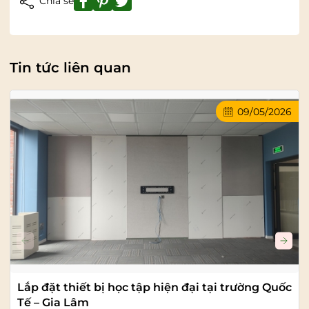
Chia sẻ
Tin tức liên quan
09/05/2026
Lắp đặt thiết bị học tập hiện đại tại trường Quốc
Tế – Gia Lâm