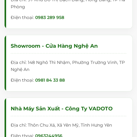
Phòng
Điện thoại:
0983 289 958
Showroom - Cửa Hàng Nghệ An
Địa chỉ: 148 Nghô Thì Nhậm, Phường Trường Vinh, TP
Nghệ An
Điện thoại:
0981 84 33 88
Nhà Máy Sản Xuất - Công Ty VADOTO
Địa chỉ: Thôn Chu Xá, Xã Yên Mỹ, Tỉnh Hưng Yên
Điện thoại:
0963244956